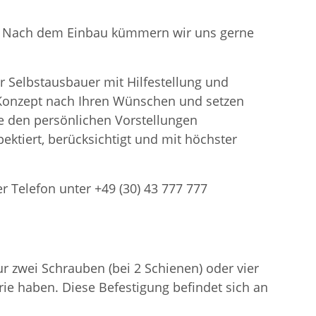
en. Nach dem Einbau kümmern wir uns gerne
r Selbstausbauer mit Hilfestellung und
n Konzept nach Ihren Wünschen und setzen
 den persönlichen Vorstellungen
ektiert, berücksichtigt und mit höchster
er Telefon unter +49 (30) 43 777 777
 zwei Schrauben (bei 2 Schienen) oder vier
ie haben. Diese Befestigung befindet sich an