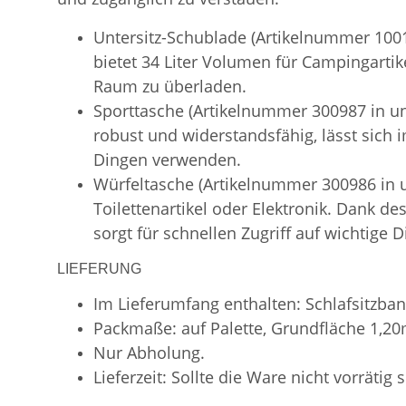
Untersitz-Schublade (Artikelnummer 1001
bietet 34 Liter Volumen für Campingartik
Raum zu überladen.
Sporttasche (Artikelnummer 300987 in uns
robust und widerstandsfähig, lässt sich
Dingen verwenden.
Würfeltasche (Artikelnummer 300986 in
Toilettenartikel oder Elektronik. Dank d
sorgt für schnellen Zugriff auf wichtige D
LIEFERUNG
Im Lieferumfang enthalten: Schlafsitzban
Packmaße: auf Palette, Grundfläche 1,2
Nur Abholung.
Lieferzeit: Sollte die Ware nicht vorrätig 