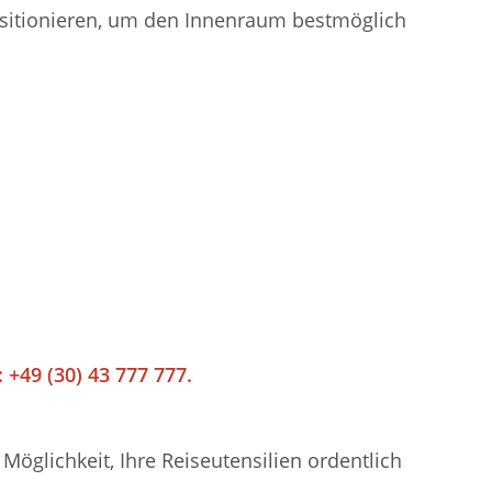
positionieren, um den Innenraum bestmöglich
 +49 (30) 43 777 777.
öglichkeit, Ihre Reiseutensilien ordentlich