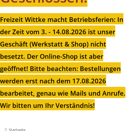
Freizeit Wittke macht Betriebsferien: In
der Zeit vom 3. - 14.08.2026 ist unser
Geschäft (Werkstatt & Shop) nicht
besetzt. Der Online-Shop ist aber
geöffnet!
Bitte beachten: Bestellungen
werden erst nach dem 17.08.2026
bearbeitet, genau wie Mails und Anrufe.
Wir bitten um Ihr Verständnis!
Startseite