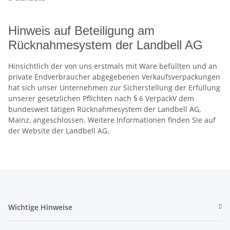
Hinweis auf Beteiligung am
Rücknahmesystem der Landbell AG
Hinsichtlich der von uns erstmals mit Ware befüllten und an
private Endverbraucher abgegebenen Verkaufsverpackungen
hat sich unser Unternehmen zur Sicherstellung der Erfüllung
unserer gesetzlichen Pflichten nach § 6 VerpackV dem
bundesweit tätigen Rücknahmesystem der Landbell AG,
Mainz, angeschlossen. Weitere Informationen finden Sie auf
der Website der Landbell AG.
Wichtige Hinweise