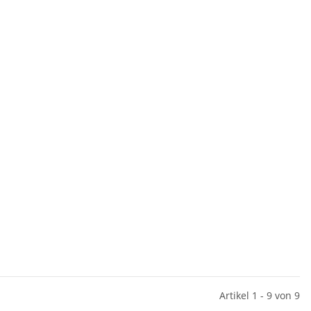
Artikel 1 - 9 von 9