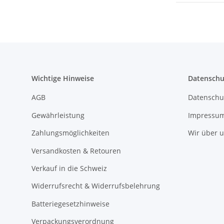
Wichtige Hinweise
Datenschu
AGB
Datenschu
Gewährleistung
Impressu
Zahlungsmöglichkeiten
Wir über 
Versandkosten & Retouren
Verkauf in die Schweiz
Widerrufsrecht & Widerrufsbelehrung
Batteriegesetzhinweise
Verpackungsverordnung