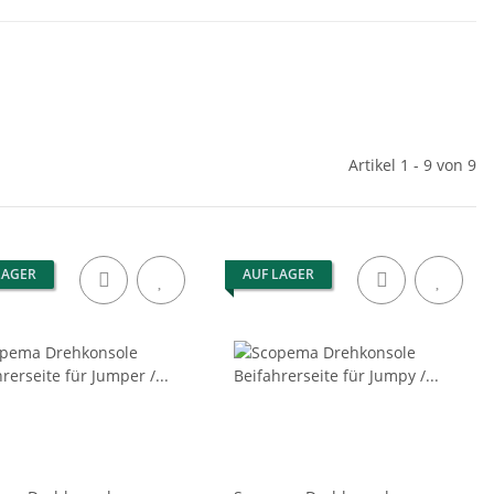
Artikel 1 - 9 von 9
LAGER
AUF LAGER