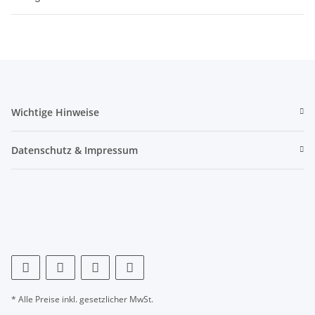
Wichtige Hinweise
Datenschutz & Impressum
* Alle Preise inkl. gesetzlicher MwSt.