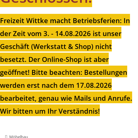
Freizeit Wittke macht Betriebsferien: In
der Zeit vom 3. - 14.08.2026 ist unser
Geschäft (Werkstatt & Shop) nicht
besetzt. Der Online-Shop ist aber
geöffnet!
Bitte beachten: Bestellungen
werden erst nach dem 17.08.2026
bearbeitet, genau wie Mails und Anrufe.
Wir bitten um Ihr Verständnis!
Möbelbau