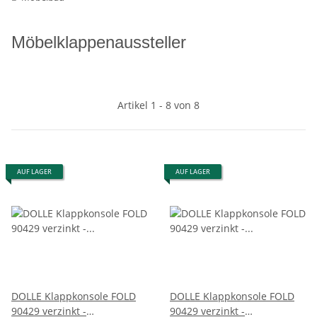
Möbelklappenaussteller
Artikel 1 - 8 von 8
AUF LAGER
AUF LAGER
DOLLE Klappkonsole FOLD
DOLLE Klappkonsole FOLD
90429 verzinkt -
90429 verzinkt -