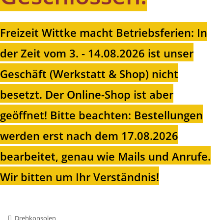
Freizeit Wittke macht Betriebsferien: In
der Zeit vom 3. - 14.08.2026 ist unser
Geschäft (Werkstatt & Shop) nicht
besetzt. Der Online-Shop ist aber
geöffnet!
Bitte beachten: Bestellungen
werden erst nach dem 17.08.2026
bearbeitet, genau wie Mails und Anrufe.
Wir bitten um Ihr Verständnis!
Drehkonsolen