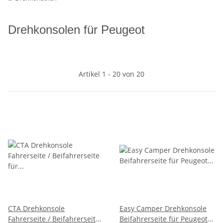
Drehkonsolen für Peugeot
Artikel 1 - 20 von 20
CTA Drehkonsole
Easy Camper Drehkonsole
Fahrerseite / Beifahrerseite
Beifahrerseite für Peugeot