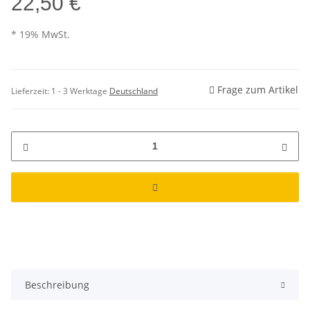
22,50 €
* 19% MwSt.
Frage zum Artikel
Lieferzeit:
1 - 3 Werktage
Deutschland
Beschreibung