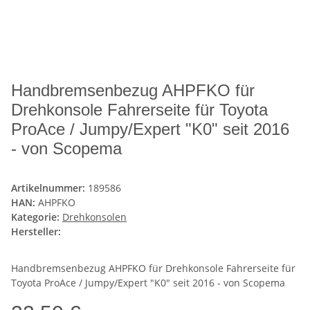
Handbremsenbezug AHPFKO für
Drehkonsole Fahrerseite für Toyota
ProAce / Jumpy/Expert "K0" seit 2016
- von Scopema
Artikelnummer:
189586
HAN:
AHPFKO
Kategorie:
Drehkonsolen
Hersteller:
Handbremsenbezug AHPFKO für Drehkonsole Fahrerseite für
Toyota ProAce / Jumpy/Expert "K0" seit 2016 - von Scopema