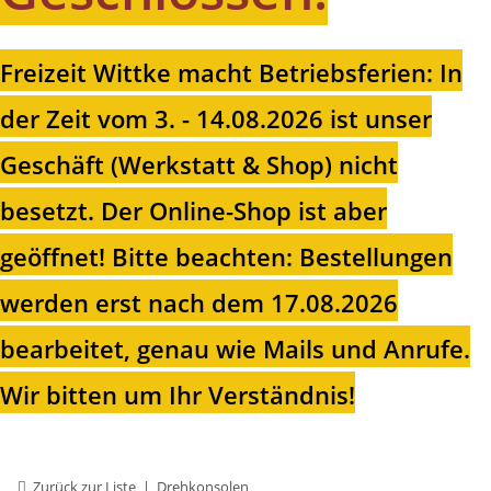
Freizeit Wittke macht Betriebsferien: In
der Zeit vom 3. - 14.08.2026 ist unser
Geschäft (Werkstatt & Shop) nicht
besetzt. Der Online-Shop ist aber
geöffnet!
Bitte beachten: Bestellungen
werden erst nach dem 17.08.2026
bearbeitet, genau wie Mails und Anrufe.
Wir bitten um Ihr Verständnis!
Zurück zur Liste
Drehkonsolen