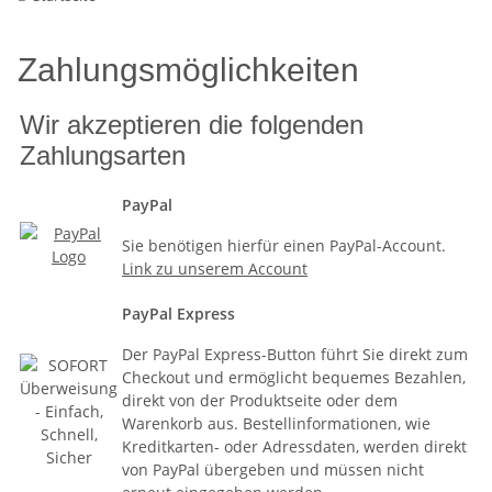
Zahlungsmöglichkeiten
Wir akzeptieren die folgenden
Zahlungsarten
PayPal
Sie benötigen hierfür einen PayPal-Account.
Link zu unserem Account
PayPal Express
Der PayPal Express-Button führt Sie direkt zum
Checkout und ermöglicht bequemes Bezahlen,
direkt von der Produktseite oder dem
Warenkorb aus. Bestellinformationen, wie
Kreditkarten- oder Adressdaten, werden direkt
von PayPal übergeben und müssen nicht