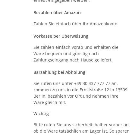
erneut eingegeben werden.
Bezahlen über Amazon
Zahlen Sie einfach über Ihr Amazonkonto.
Vorkasse per Überweisung
Sie zahlen einfach vorab und erhalten die
Ware bequem und günstig nach
Zahlungseingang nach Hause geliefert.
Barzahlung bei Abholung
Sie rufen uns unter +49 30 437 777 77 an,
kommen zu uns in die Ernststraße 12 in 13509
Berlin, bezahlen vor Ort und nehmen ihre
Ware gleich mit.
Wichtig
Bitte rufen Sie uns sicherheitshalber vorher an,
ob die Ware tatsächlich am Lager ist. So sparen