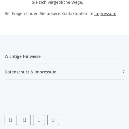
Sie sich vergebliche Wege.
Bei Fragen finden Sie unsere Kontaktdaten im
Impressum
.
Wichtige Hinweise
Datenschutz & Impressum