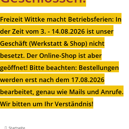
Freizeit Wittke macht Betriebsferien: In
der Zeit vom 3. - 14.08.2026 ist unser
Geschäft (Werkstatt & Shop) nicht
besetzt. Der Online-Shop ist aber
geöffnet!
Bitte beachten: Bestellungen
werden erst nach dem 17.08.2026
bearbeitet, genau wie Mails und Anrufe.
Wir bitten um Ihr Verständnis!
Startseite