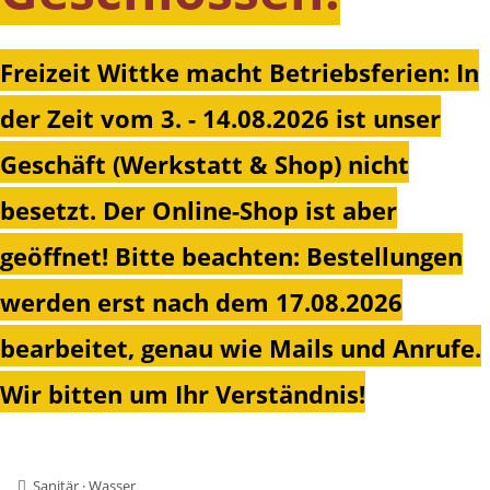
Freizeit Wittke macht Betriebsferien: In
der Zeit vom 3. - 14.08.2026 ist unser
Geschäft (Werkstatt & Shop) nicht
besetzt. Der Online-Shop ist aber
geöffnet!
Bitte beachten: Bestellungen
werden erst nach dem 17.08.2026
bearbeitet, genau wie Mails und Anrufe.
Wir bitten um Ihr Verständnis!
Sanitär · Wasser