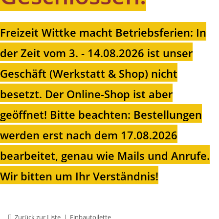
Freizeit Wittke macht Betriebsferien: In
der Zeit vom 3. - 14.08.2026 ist unser
Geschäft (Werkstatt & Shop) nicht
besetzt. Der Online-Shop ist aber
geöffnet!
Bitte beachten: Bestellungen
werden erst nach dem 17.08.2026
bearbeitet, genau wie Mails und Anrufe.
Wir bitten um Ihr Verständnis!
Zurück zur Liste
Einbautoilette