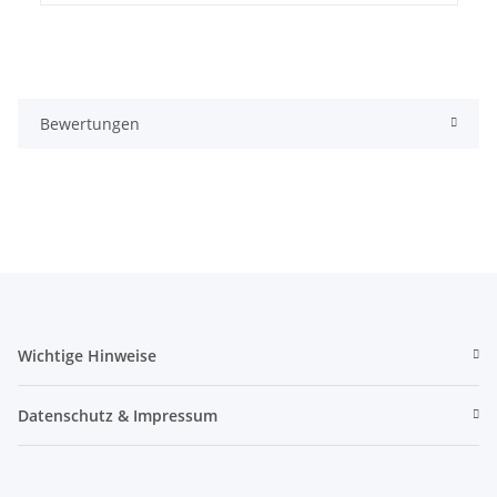
Bewertungen
Wichtige Hinweise
Datenschutz & Impressum