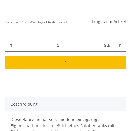
Frage zum Artikel
Lieferzeit:
4 - 6 Werktage
Deutschland
Stk
Beschreibung
Diese Baureihe hat verschiedene einzigartige
Eigenschaften, einschließlich eines Fäkalientanks mit