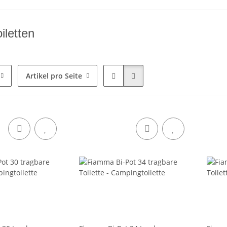
iletten
Artikel pro Seite