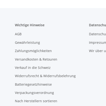
Wichtige Hinweise
Datenschu
AGB
Datenschu
Gewährleistung
Impressu
Zahlungsmöglichkeiten
Wir über 
Versandkosten & Retouren
Verkauf in die Schweiz
Widerrufsrecht & Widerrufsbelehrung
Batteriegesetzhinweise
Verpackungsverordnung
Nach Herstellern sortieren