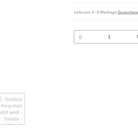
Lieferzeit:
4 - 6 Werktage
Deutschlan