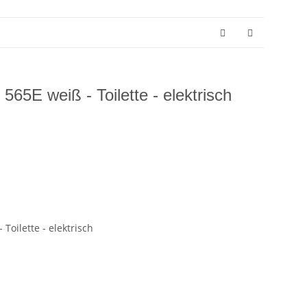
 565E weiß - Toilette - elektrisch
 Toilette - elektrisch