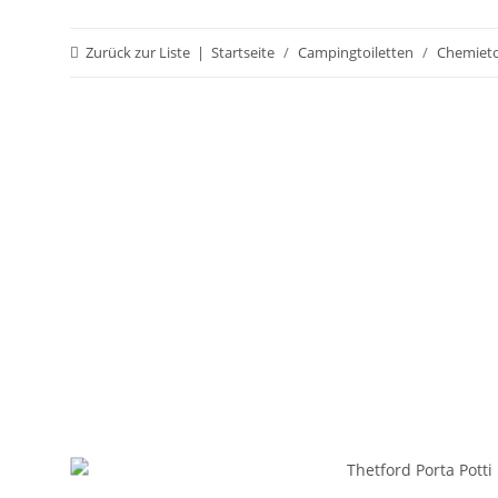
Zurück zur Liste
Startseite
Campingtoiletten
Chemieto