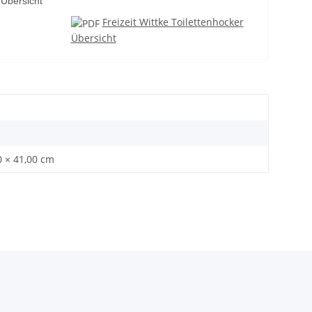
 Übersicht
Freizeit Wittke Toilettenhocker
Übersicht
0 × 41,00 cm