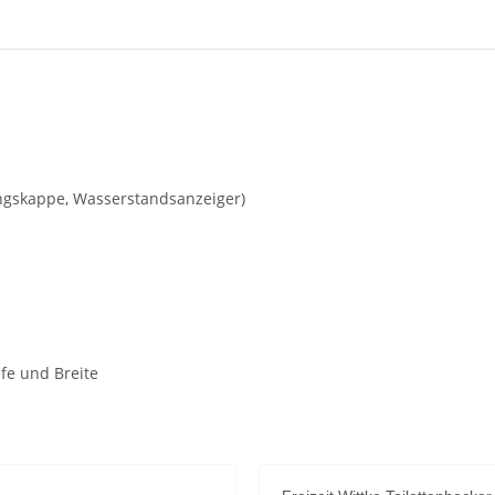
gskappe, Wasserstandsanzeiger)
efe und Breite