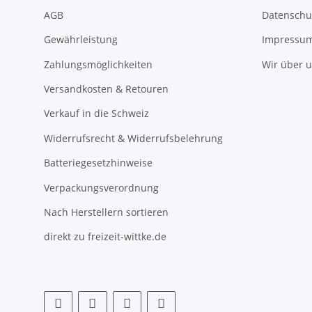
AGB
Datenschu
Gewährleistung
Impressu
Zahlungsmöglichkeiten
Wir über 
Versandkosten & Retouren
Verkauf in die Schweiz
Widerrufsrecht & Widerrufsbelehrung
Batteriegesetzhinweise
Verpackungsverordnung
Nach Herstellern sortieren
direkt zu freizeit-wittke.de