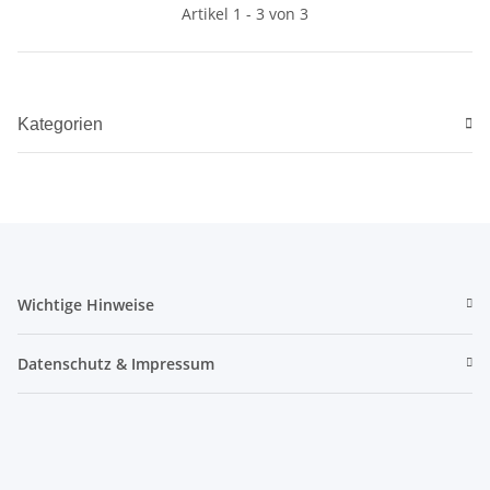
Artikel 1 - 3 von 3
Kategorien
Wichtige Hinweise
Datenschutz & Impressum