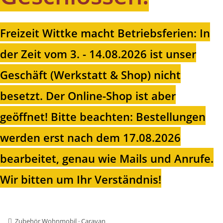
Freizeit Wittke macht Betriebsferien: In
der Zeit vom 3. - 14.08.2026 ist unser
Geschäft (Werkstatt & Shop) nicht
besetzt. Der Online-Shop ist aber
geöffnet!
Bitte beachten: Bestellungen
werden erst nach dem 17.08.2026
bearbeitet, genau wie Mails und Anrufe.
Wir bitten um Ihr Verständnis!
Zubehör Wohnmobil · Caravan