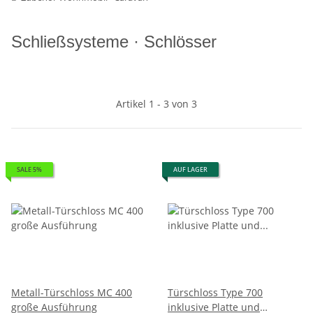
Schließsysteme · Schlösser
Artikel 1 - 3 von 3
SALE 5%
AUF LAGER
Metall-Türschloss MC 400
Türschloss Type 700
große Ausführung
inklusive Platte und