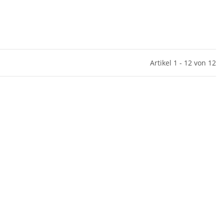
Artikel 1 - 12 von 12