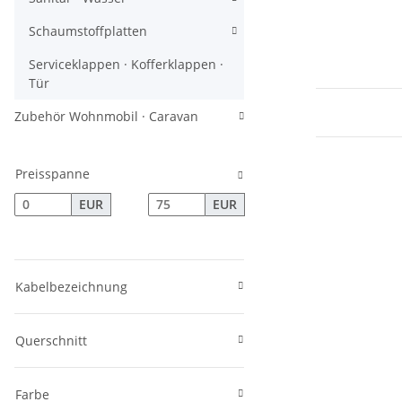
Schaumstoffplatten
Serviceklappen · Kofferklappen ·
Tür
Zubehör Wohnmobil · Caravan
Preisspanne
EUR
EUR
Kabelbezeichnung
Querschnitt
Farbe