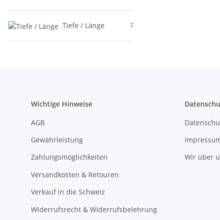
Tiefe / Länge
Wichtige Hinweise
Datenschu
AGB
Datenschu
Gewährleistung
Impressu
Zahlungsmöglichkeiten
Wir über 
Versandkosten & Retouren
Verkauf in die Schweiz
Widerrufsrecht & Widerrufsbelehrung