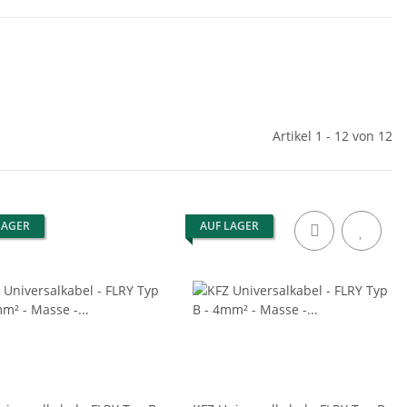
Artikel 1 - 12 von 12
LAGER
AUF LAGER