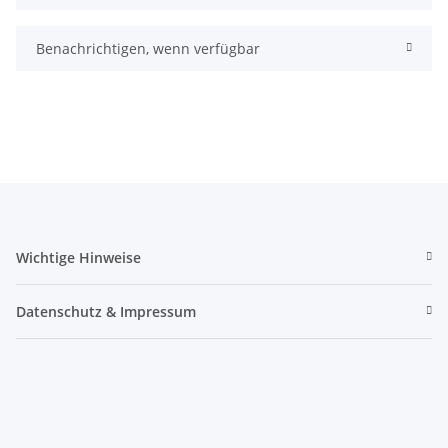
Benachrichtigen, wenn verfügbar
Wichtige Hinweise
Datenschutz & Impressum