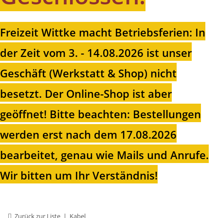
Freizeit Wittke macht Betriebsferien: In
der Zeit vom 3. - 14.08.2026 ist unser
Geschäft (Werkstatt & Shop) nicht
besetzt. Der Online-Shop ist aber
geöffnet!
Bitte beachten: Bestellungen
werden erst nach dem 17.08.2026
bearbeitet, genau wie Mails und Anrufe.
Wir bitten um Ihr Verständnis!
Zurück zur Liste
Kabel