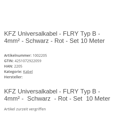
KFZ Universalkabel - FLRY Typ B -
4mm² - Schwarz - Rot - Set 10 Meter
Artikelnummer:
1002205
GTIN:
4251072922059
HAN:
2205
Kategorie:
Kabel
Hersteller:
KFZ Universalkabel - FLRY Typ B -
4mm² - Schwarz - Rot - Set 10 Meter
Artikel zurzeit vergriffen