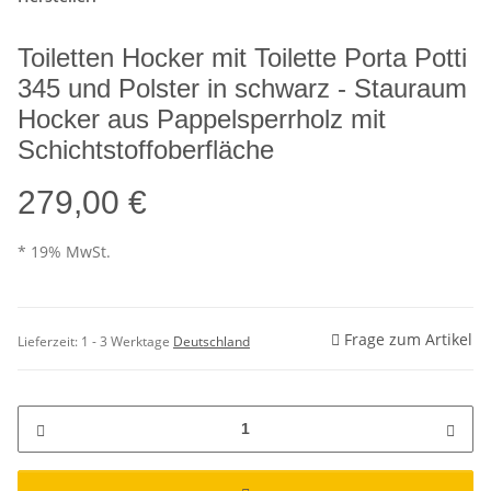
Toiletten Hocker mit Toilette Porta Potti
345 und Polster in schwarz - Stauraum
Hocker aus Pappelsperrholz mit
Schichtstoffoberfläche
279,00 €
* 19% MwSt.
Frage zum Artikel
Lieferzeit:
1 - 3 Werktage
Deutschland