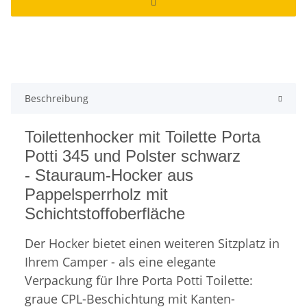
Beschreibung
Toilettenhocker mit Toilette Porta
Potti 345 und Polster schwarz
- Stauraum-Hocker aus
Pappelsperrholz mit
Schichtstoffoberfläche
Der Hocker bietet einen weiteren Sitzplatz in
Ihrem Camper - als eine elegante
Verpackung für Ihre Porta Potti Toilette:
graue CPL-Beschichtung mit Kanten-