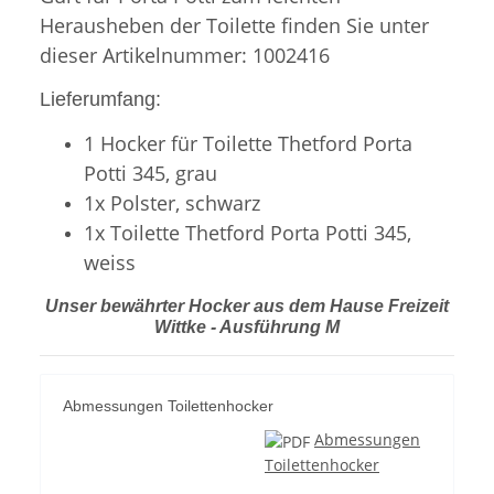
Herausheben der Toilette finden Sie unter
dieser Artikelnummer: 1002416
Lieferumfang:
1 Hocker für Toilette Thetford Porta
Potti 345, grau
1x Polster, schwarz
1x Toilette Thetford Porta Potti 345,
weiss
Unser bewährter Hocker aus dem Hause Freizeit
Wittke - Ausführung M
Abmessungen Toilettenhocker
Abmessungen
Toilettenhocker