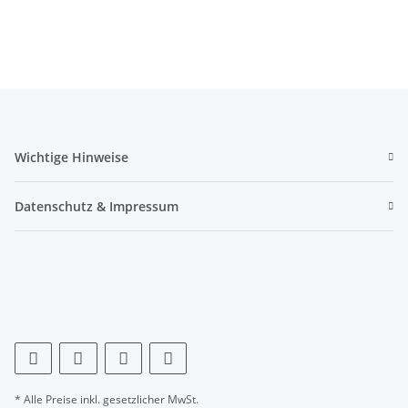
Wichtige Hinweise
Datenschutz & Impressum
* Alle Preise inkl. gesetzlicher MwSt.