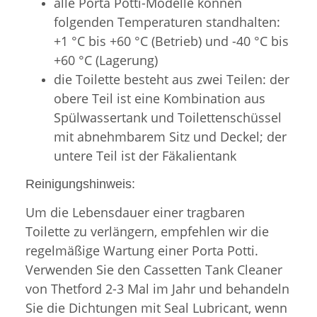
alle Porta Potti-Modelle können
folgenden Temperaturen standhalten:
+1 °C bis +60 °C (Betrieb) und -40 °C bis
+60 °C (Lagerung)
die Toilette besteht aus zwei Teilen: der
obere Teil ist eine Kombination aus
Spülwassertank und Toilettenschüssel
mit abnehmbarem Sitz und Deckel; der
untere Teil ist der Fäkalientank
Reinigungshinweis:
Um die Lebensdauer einer tragbaren
Toilette zu verlängern, empfehlen wir die
regelmäßige Wartung einer Porta Potti.
Verwenden Sie den Cassetten Tank Cleaner
von Thetford 2-3 Mal im Jahr und behandeln
Sie die Dichtungen mit Seal Lubricant, wenn