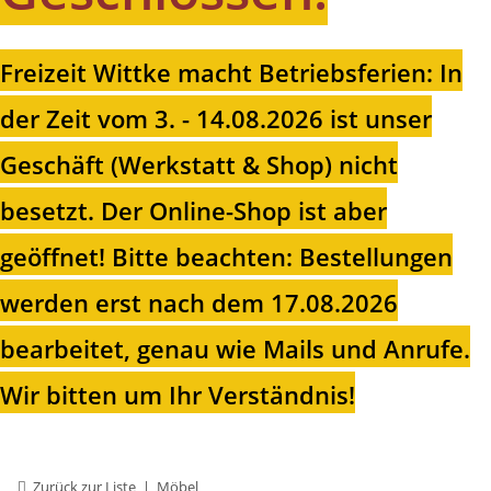
Freizeit Wittke macht Betriebsferien: In
der Zeit vom 3. - 14.08.2026 ist unser
Geschäft (Werkstatt & Shop) nicht
besetzt. Der Online-Shop ist aber
geöffnet!
Bitte beachten: Bestellungen
werden erst nach dem 17.08.2026
bearbeitet, genau wie Mails und Anrufe.
Wir bitten um Ihr Verständnis!
Zurück zur Liste
Möbel