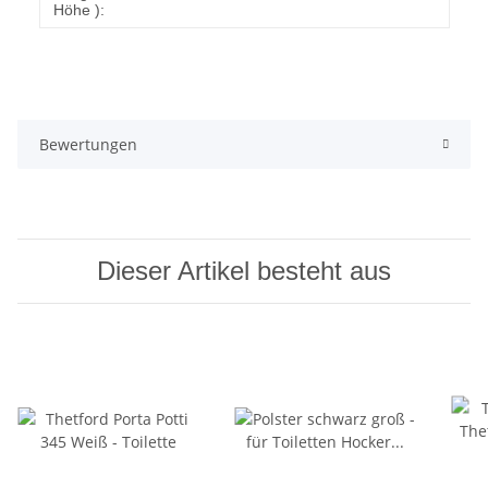
Höhe ):
Bewertungen
Dieser Artikel besteht aus