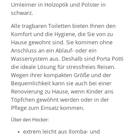
Umleimer in Holzoptik und Polster in
schwarz.
Alle tragbaren Toiletten bieten Ihnen den
Komfort und die Hygiene, die Sie von zu
Hause gewohnt sind. Sie kommen ohne
Anschluss an ein Ablauf- oder ein
Wassersystem aus. Deshalb sind Porta Potti
die ideale Lösung für stressfreies Reisen.
Wegen ihrer kompakten Größe und der
Bequemlichkeit kann sie auch bei einer
Renovierung zu Hause, wenn Kinder ans
Töpfchen gewöhnt werden oder in der
Pflege zum Einsatz kommen.
Über den Hocker:
extrem leicht aus Ilomba- und