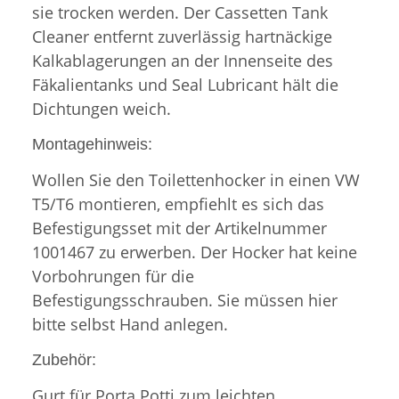
sie trocken werden. Der Cassetten Tank
Cleaner entfernt zuverlässig hartnäckige
Kalkablagerungen an der Innenseite des
Fäkalientanks und Seal Lubricant hält die
Dichtungen weich.
Montagehinweis:
Wollen Sie den Toilettenhocker in einen VW
T5/T6 montieren, empfiehlt es sich das
Befestigungsset mit der Artikelnummer
1001467 zu erwerben. Der Hocker hat keine
Vorbohrungen für die
Befestigungsschrauben. Sie müssen hier
bitte selbst Hand anlegen.
Zubehör:
Gurt für Porta Potti zum leichten