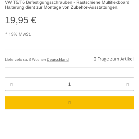
VW T5/T6 Befestigungsschrauben - Rastschiene Multiflexboard
Halterung dient zur Montage von Zubehör-Ausstattungen.
19,95 €
* 19% MwSt.
Frage zum Artikel
Lieferzeit:
ca. 3 Wochen
Deutschland