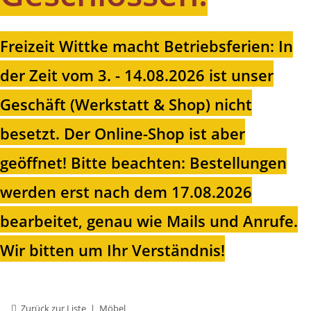
Freizeit Wittke macht Betriebsferien: In
der Zeit vom 3. - 14.08.2026 ist unser
Geschäft (Werkstatt & Shop) nicht
besetzt. Der Online-Shop ist aber
geöffnet!
Bitte beachten: Bestellungen
werden erst nach dem 17.08.2026
bearbeitet, genau wie Mails und Anrufe.
Wir bitten um Ihr Verständnis!
Zurück zur Liste
Möbel