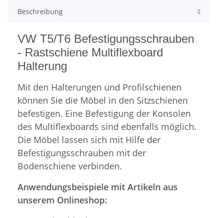
Beschreibung
VW T5/T6 Befestigungsschrauben
- Rastschiene Multiflexboard
Halterung
Mit den Halterungen und Profilschienen
können Sie die Möbel in den Sitzschienen
befestigen. Eine Befestigung der Konsolen
des Multiflexboards sind ebenfalls möglich.
Die Möbel lassen sich mit Hilfe der
Befestigungsschrauben mit der
Bodenschiene verbinden.
Anwendungsbeispiele mit Artikeln aus
unserem Onlineshop: