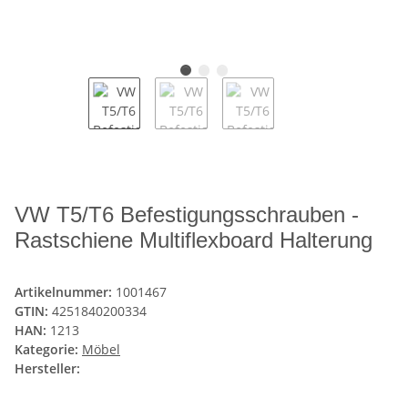
VW T5/T6 Befestigungsschrauben -
Rastschiene Multiflexboard Halterung
Artikelnummer:
1001467
GTIN:
4251840200334
HAN:
1213
Kategorie:
Möbel
Hersteller: