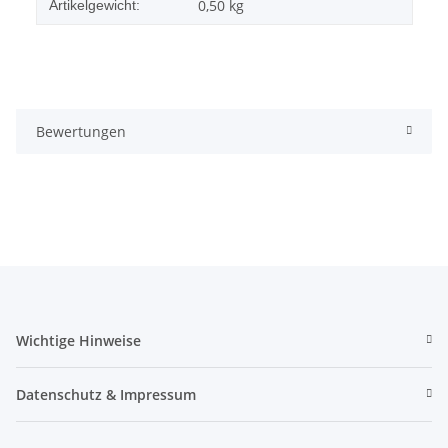
0,50
kg
Artikelgewicht:
Bewertungen
Wichtige Hinweise
Datenschutz & Impressum