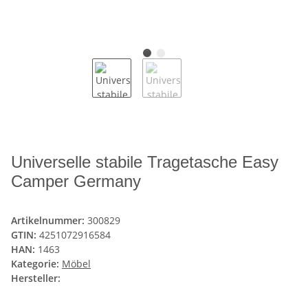
Universelle stabile Tragetasche Easy
Camper Germany
Artikelnummer:
300829
GTIN:
4251072916584
HAN:
1463
Kategorie:
Möbel
Hersteller: