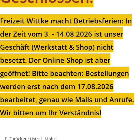
Freizeit Wittke macht Betriebsferien: In
der Zeit vom 3. - 14.08.2026 ist unser
Geschäft (Werkstatt & Shop) nicht
besetzt. Der Online-Shop ist aber
geöffnet!
Bitte beachten: Bestellungen
werden erst nach dem 17.08.2026
bearbeitet, genau wie Mails und Anrufe.
Wir bitten um Ihr Verständnis!
Zurück zur Liste
Möbel