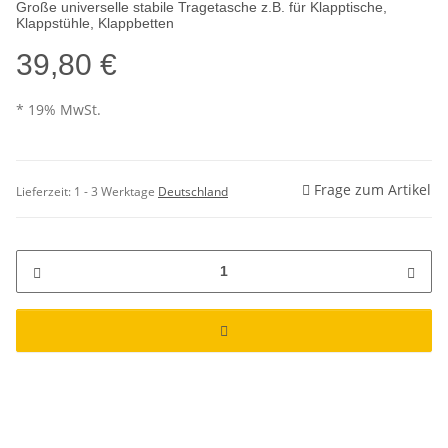
Große universelle stabile Tragetasche z.B. für Klapptische,
Klappstühle, Klappbetten
39,80 €
* 19% MwSt.
Frage zum Artikel
Lieferzeit:
1 - 3 Werktage
Deutschland