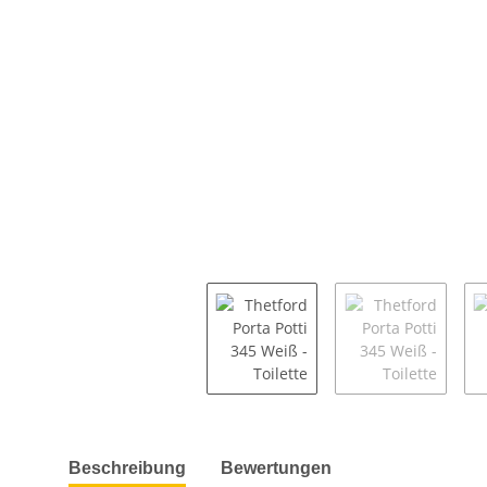
weitere Registerkarten anzeigen
Beschreibung
Bewertungen