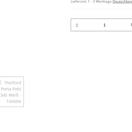
Lieferzeit:
1 - 3 Werktage
Deutschlan