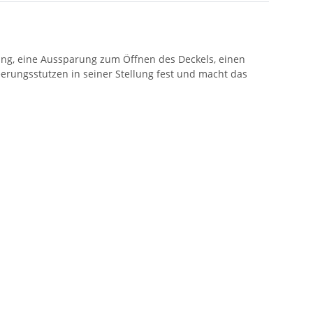
gelung, eine Aussparung zum Öffnen des Deckels, einen
eerungsstutzen in seiner Stellung fest und macht das