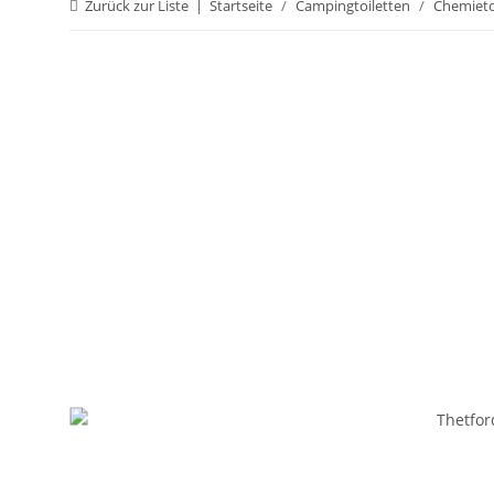
Zurück zur Liste
Startseite
Campingtoiletten
Chemieto