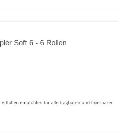
ier Soft 6 - 6 Rollen
- 6 Rollen empfohlen für alle tragbaren und fixierbaren