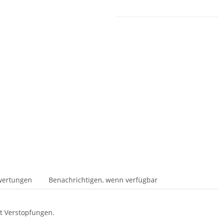
wertungen
Benachrichtigen, wenn verfügbar
rt Verstopfungen.