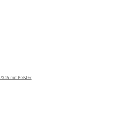
5/345 mit Polster