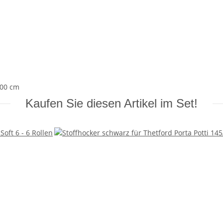
,00 cm
Kaufen Sie diesen Artikel im Set!