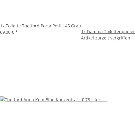
1x
Toilette Thetford Porta Potti 145 Grau
1x
Fiamma Toilettenpapier 
69,00 €
*
Artikel zurzeit vergriffen