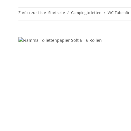
Zurück zur Liste
Startseite
Campingtoiletten
WC-Zubehör