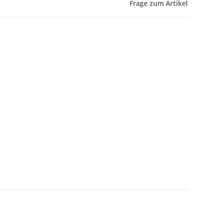
Frage zum Artikel