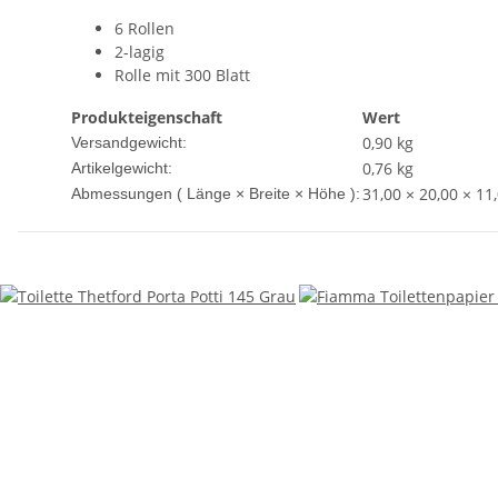
6 Rollen
2-lagig
Rolle mit 300 Blatt
Produkteigenschaft
Wert
0,90 kg
Versandgewicht:
0,76
kg
Artikelgewicht:
31,00 × 20,00 × 11
Abmessungen ( Länge × Breite × Höhe ):