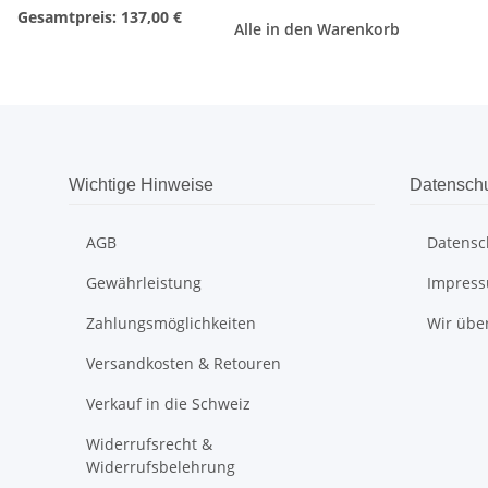
Gesamtpreis:
137,00 €
Alle in den Warenkorb
Wichtige Hinweise
Datensch
AGB
Datensc
Gewährleistung
Impres
Zahlungsmöglichkeiten
Wir übe
Versandkosten & Retouren
Verkauf in die Schweiz
Widerrufsrecht &
Widerrufsbelehrung