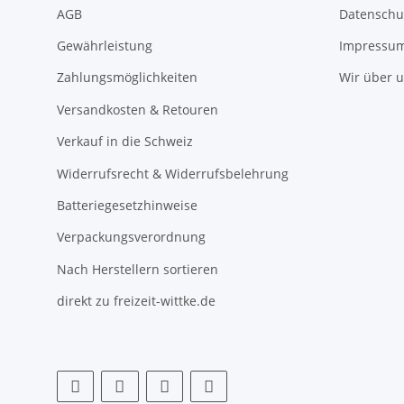
AGB
Datenschu
Gewährleistung
Impressu
Zahlungsmöglichkeiten
Wir über 
Versandkosten & Retouren
Verkauf in die Schweiz
Widerrufsrecht & Widerrufsbelehrung
Batteriegesetzhinweise
Verpackungsverordnung
Nach Herstellern sortieren
direkt zu freizeit-wittke.de