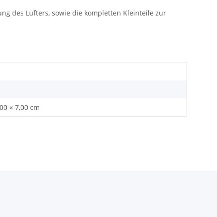
ng des Lüfters, sowie die kompletten Kleinteile zur
,00 × 7,00 cm