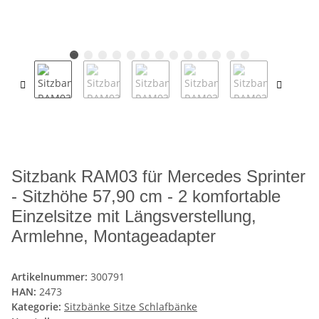
Sitzbank RAM03 für Mercedes Sprinter
- Sitzhöhe 57,90 cm - 2 komfortable
Einzelsitze mit Längsverstellung,
Armlehne, Montageadapter
Artikelnummer:
300791
HAN:
2473
Kategorie:
Sitzbänke Sitze Schlafbänke