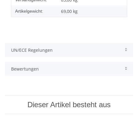
69,00
kg
Artikelgewicht:
UN/ECE Regelungen
Bewertungen
Dieser Artikel besteht aus