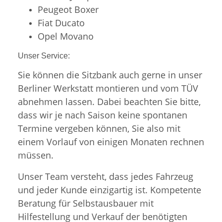
Peugeot Boxer
Fiat Ducato
Opel Movano
Unser Service:
Sie können die Sitzbank auch gerne in unser
Berliner Werkstatt montieren und vom TÜV
abnehmen lassen. Dabei beachten Sie bitte,
dass wir je nach Saison keine spontanen
Termine vergeben können, Sie also mit
einem Vorlauf von einigen Monaten rechnen
müssen.
Unser Team versteht, dass jedes Fahrzeug
und jeder Kunde einzigartig ist. Kompetente
Beratung für Selbstausbauer mit
Hilfestellung und Verkauf der benötigten