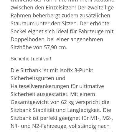
zwischen den Einzelsitzen! Der zweiteilige
Rahmen beherbergt zudem zusätzlichen
Stauraum unter den Sitzen. Der erhöhte
Sockel eignet sich ideal für Fahrzeuge mit
Doppelboden, bei einer angenehmen
Sitzhöhe von 57,90 cm.
Sicherheit geht vor!
Die Sitzbank ist mit Isofix 3-Punkt
Sicherheitsgurten und
Halteseilverankerungen für ultimative
Sicherheit ausgestattet. Mit einem
Gesamtgewicht von 62 kg verspricht die
Sitzbank Stabilität und Langlebigkeit. Die
Sitzbank ist perfekt geeignet für M1-, M2-,
N1- und N2-Fahrzeuge, vollständig nach