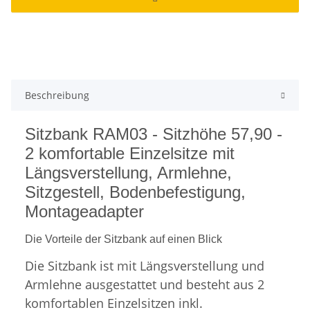
Beschreibung
Sitzbank RAM03 - Sitzhöhe 57,90 -
2 komfortable Einzelsitze mit
Längsverstellung, Armlehne,
Sitzgestell, Bodenbefestigung,
Montageadapter
Die Vorteile der Sitzbank auf einen Blick
Die Sitzbank ist mit Längsverstellung und
Armlehne ausgestattet und besteht aus 2
komfortablen Einzelsitzen inkl.