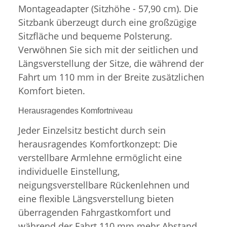
Montageadapter (Sitzhöhe - 57,90 cm). Die
Sitzbank überzeugt durch eine großzügige
Sitzfläche und bequeme Polsterung.
Verwöhnen Sie sich mit der seitlichen und
Längsverstellung der Sitze, die während der
Fahrt um 110 mm in der Breite zusätzlichen
Komfort bieten.
Herausragendes Komfortniveau
Jeder Einzelsitz besticht durch sein
herausragendes Komfortkonzept: Die
verstellbare Armlehne ermöglicht eine
individuelle Einstellung,
neigungsverstellbare Rückenlehnen und
eine flexible Längsverstellung bieten
überragenden Fahrgastkomfort und
während der Fahrt 110 mm mehr Abstand