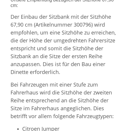
cm:
Der Einbau der Sitzbank mit der Sitzhöhe
67,90 cm (Artikelnummer 300796) wird
empfohlen, um eine Sitzhöhe zu erreichen,
die der Höhe der umgedrehten Fahrersitze
entspricht und somit die Sitzhöhe der
Sitzbank an die Sitze der ersten Reihe
anzupassen. Dies ist für den Bau einer
Dinette erforderlich.
Bei Fahrzeugen mit einer Stufe zum
Fahrerhaus wird die Sitzhöhe der zweiten
Reihe entsprechend an die Sitzhöhe der
Sitze im Fahrerhaus angeglichen. Dies
betrifft vor allem folgende Fahrzeugtypen:
Citroen Jumper