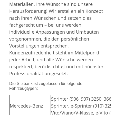
Materialien. Ihre Wünsche sind unsere
Herausforderung! Wir erstellen ein Konzept
nach Ihren Wünschen und setzen dies
fachgerecht um – bei uns werden
individuelle Anpassungen und Umbauten
vorgenommen, die den persönlichen
Vorstellungen entsprechen.
Kundenzufriedenheit steht im Mittelpunkt
jeder Arbeit, und alle Wünsche werden
respektiert, berücksichtigt und mit höchster
Professionalität umgesetzt.
Die Sitzbank ist zugelassen für folgende
Fahrzeugtypen:
Sprinter (906, 907) 3250, 3665
Mercedes-Benz
Sprinter, e-Sprinter (910) 325
Vito/Viano/V-klasse, e-Vito (6