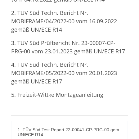
2. TÜV Süd Techn. Bericht Nr.
MOBIFRAME/04/2022-00 vom 16.09.2022
gemäß UN/ECE R14
3. TÜV Süd Prüfbericht Nr. 23-00007-CP-
PRG-00 vom 23.01.2023 gemäß UN/ECE R17
4. TÜV Süd Techn. Bericht Nr.
MOBIFRAME/05/2022-00 vom 20.01.2023
gemäß UN/ECE R17
5. Freizeit-Wittke Montageanleitung
1. TÜV Süd Test Report 22-00041-CP-PRG-00 gem.
UN/ECE R14