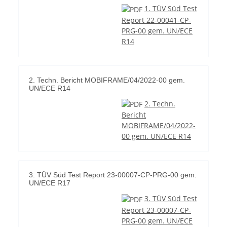
1. TÜV Süd Test
Report 22-00041-CP-
PRG-00 gem. UN/ECE
R14
2. Techn. Bericht MOBIFRAME/04/2022-00 gem.
UN/ECE R14
2. Techn.
Bericht
MOBIFRAME/04/2022-
00 gem. UN/ECE R14
3. TÜV Süd Test Report 23-00007-CP-PRG-00 gem.
UN/ECE R17
3. TÜV Süd Test
Report 23-00007-CP-
PRG-00 gem. UN/ECE