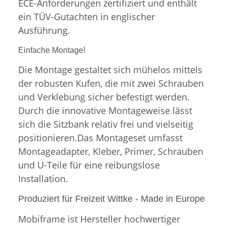
ECE-Anforderungen zertifiziert und enthält
ein TÜV-Gutachten in englischer
Ausführung.
Einfache Montage!
Die Montage gestaltet sich mühelos mittels
der robusten Kufen, die mit zwei Schrauben
und Verklebung sicher befestigt werden.
Durch die innovative Montageweise lässt
sich die Sitzbank relativ frei und vielseitig
positionieren.Das Montageset umfasst
Montageadapter, Kleber, Primer, Schrauben
und U-Teile für eine reibungslose
Installation.
Produziert für Freizeit Wittke - Made in Europe
Mobiframe ist Hersteller hochwertiger