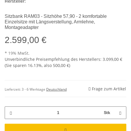
Hersteller:
Sitzbank RAM03 - Sitzhöhe 57,90 - 2 komfortable
Einzelsitze mit Längsverstellung, Armlehne,
Montageadapter
2.599,00 €
* 19% MwSt.
Unverbindliche Preisempfehlung des Herstellers
:
3.099,00 €
(Sie sparen
16.13%
, also
500,00 €
)
Frage zum Artikel
Lieferzeit:
3 - 6 Werktage
Deutschland
Stk