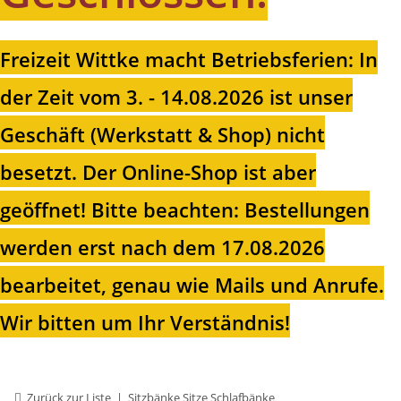
Freizeit Wittke macht Betriebsferien: In
der Zeit vom 3. - 14.08.2026 ist unser
Geschäft (Werkstatt & Shop) nicht
besetzt. Der Online-Shop ist aber
geöffnet!
Bitte beachten: Bestellungen
werden erst nach dem 17.08.2026
bearbeitet, genau wie Mails und Anrufe.
Wir bitten um Ihr Verständnis!
Zurück zur Liste
Sitzbänke Sitze Schlafbänke