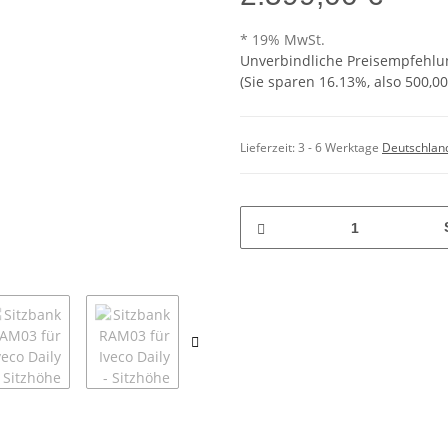
* 19% MwSt.
Unverbindliche Preisempfehlun
(Sie sparen
16.13%
, also
500,00
Lieferzeit:
3 - 6 Werktage
Deutschlan