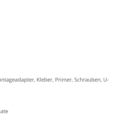
ntageadapter, Kleber, Primer, Schrauben, U-
nate