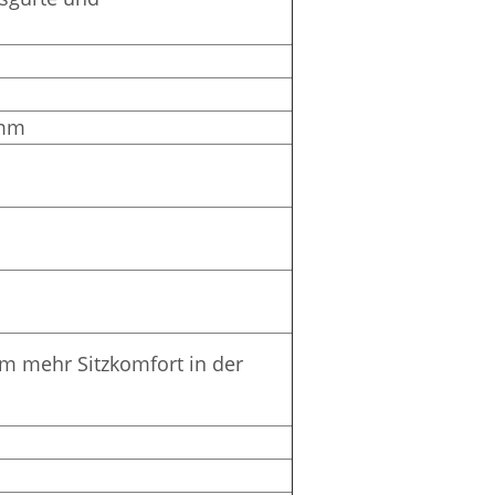
 mm
m mehr Sitzkomfort in der