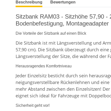
Beschreibung
Bewertungen
Sitzbank RAM03 - Sitzhöhe 57,90 - 2 
Bodenbefestigung, Montageadapter
Die Vorteile der Sitzbank auf einen Blick
Die Sitzbank ist mit Längsverstellung und Arm
57,90 cm). Die Sitzbank überzeugt durch eine
Längsverstellung der Sitze, die während der 
Herausragendes Komfortniveau
Jeder Einzelsitz besticht durch sein herausra
neigungsverstellbare Rückenlehnen und eine 
mehr Abstand zwischen den Einzelsitzen! Der
eignet sich ideal für Fahrzeuge mit Doppelb
Sicherheit geht vor!