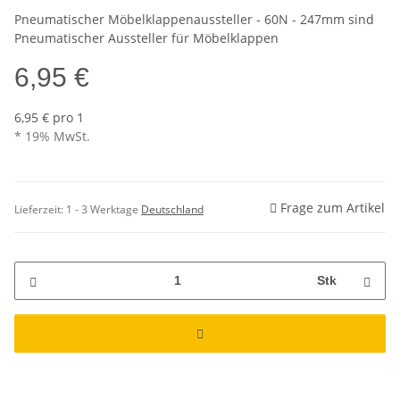
Pneumatischer Möbelklappenaussteller - 60N - 247mm sind
Pneumatischer Aussteller für Möbelklappen
6,95 €
6,95 € pro 1
* 19% MwSt.
Frage zum Artikel
Lieferzeit:
1 - 3 Werktage
Deutschland
Stk