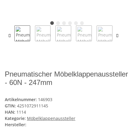
Pneumatischer Möbelklappenaussteller
- 60N - 247mm
Artikelnummer:
146903
GTIN:
4251072911145
HAN:
1114
Kategorie:
Möbelklappenaussteller
Hersteller: