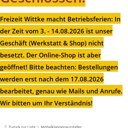
Freizeit Wittke macht Betriebsferien: In
der Zeit vom 3. - 14.08.2026 ist unser
Geschäft (Werkstatt & Shop) nicht
besetzt. Der Online-Shop ist aber
geöffnet!
Bitte beachten: Bestellungen
werden erst nach dem 17.08.2026
bearbeitet, genau wie Mails und Anrufe.
Wir bitten um Ihr Verständnis!
Zurück zur Liste
Möbelklappenaussteller