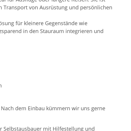
den Transport von Ausrüstung und persönlichen
sung für kleinere Gegenstände wie
atzsparend in den Stauraum integrieren und
n
en. Nach dem Einbau kümmern wir uns gerne
r Selbstausbauer mit Hilfestellung und