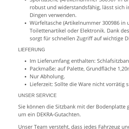
robust und widerstandsfähig, lässt sich
Dingen verwenden.
Würfeltasche (Artikelnummer 300986 in
Toilettenartikel oder Elektronik. Dank d
sorgt für schnellen Zugriff auf wichtige D
LIEFERUNG
Im Lieferumfang enthalten: Schlafsitzban
Packmaße: auf Palette, Grundfläche 1,2
Nur Abholung.
Lieferzeit: Sollte die Ware nicht vorrätig
UNSER SERVICE
Sie können die Sitzbank mit der Bodenplatte
um ein DEKRA-Gutachten.
Unser Team versteht, dass jedes Fahrzeug und