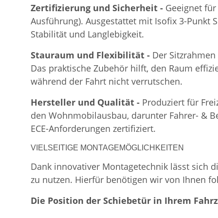
Zertifizierung und Sicherheit -
Geeignet für
Ausführung). Ausgestattet mit Isofix 3-Punkt 
Stabilität und Langlebigkeit.
Stauraum und Flexibilität -
Der Sitzrahmen 
Das praktische Zubehör hilft, den Raum effizi
während der Fahrt nicht verrutschen.
Hersteller und Qualität -
Produziert für Fre
den Wohnmobilausbau, darunter Fahrer- & Bei
ECE-Anforderungen zertifiziert.
VIELSEITIGE MONTAGEMÖGLICHKEITEN
Dank innovativer Montagetechnik lässt sich d
zu nutzen. Hierfür benötigen wir von Ihnen f
Die Position der Schiebetür in Ihrem Fahr