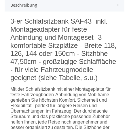
Beschreibung
3-er Schlafsitzbank SAF43 inkl.
Montageadapter für feste
Anbindung und Montageset- 3
komfortable Sitzplätze - Breite 118,
126, 144 oder 150cm - Sitzhöhe
47,50cm - großzügige Schlaffläche
- für viele Fahrzeugmodelle
geeignet (siehe Tabelle, s.u.)
Mit der Schlafsitzbank mit einer Montageplatte für
feste Fahrzeugboden-Anbindung von Mobiframe
genießen Sie höchsten Komfort, Sicherheit und
Flexibilität - perfekt für längere Reisen und
Übernachtungen im Fahrzeug. Der durchdachte
Stauraum und das praktische passende Zubehör
helfen Ihnen, jede Reise noch angenehmer und
besser organisiert zu gestalten. Die Sitzhöhe der