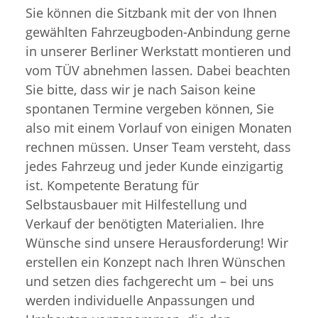
Sie können die Sitzbank mit der von Ihnen
gewählten Fahrzeugboden-Anbindung gerne
in unserer Berliner Werkstatt montieren und
vom TÜV abnehmen lassen. Dabei beachten
Sie bitte, dass wir je nach Saison keine
spontanen Termine vergeben können, Sie
also mit einem Vorlauf von einigen Monaten
rechnen müssen. Unser Team versteht, dass
jedes Fahrzeug und jeder Kunde einzigartig
ist. Kompetente Beratung für
Selbstausbauer mit Hilfestellung und
Verkauf der benötigten Materialien. Ihre
Wünsche sind unsere Herausforderung! Wir
erstellen ein Konzept nach Ihren Wünschen
und setzen dies fachgerecht um – bei uns
werden individuelle Anpassungen und