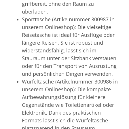
griffbereit, ohne den Raum zu
überladen.
Sporttasche (Artikelnummer 300987 in
unserem Onlineshop): Die vielseitige
Reisetasche ist ideal für Ausflüge oder
längere Reisen. Sie ist robust und
widerstandsfähig, lässt sich im
Stauraum unter der Sitzbank verstauen
oder für den Transport von Ausrüstung
und persönlichen Dingen verwenden.
Würfeltasche (Artikelnummer 300986 in
unserem Onlineshop): Die kompakte
Aufbewahrungslösung für kleinere
Gegenstände wie Toilettenartikel oder
Elektronik. Dank des praktischen
Formats lässt sich die Würfeltasche
platzsparend in den Stauraum