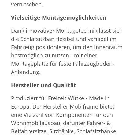
verrutschen.
Vielseitige Montagemöglichkeiten
Dank innovativer Montagetechnik lässt sich
die Schlafsitzban flexibel und variabel im
Fahrzeug positionieren, um den Innenraum
bestmöglich zu nutzen - mit einer
Montageplatte für feste Fahrzeugboden-
Anbindung.
Hersteller und Qualität
Produziert für Freizeit Wittke - Made in
Europa. Der Hersteller Mobiframe bietet
eine Vielzahl von Komponenten für den
Wohnmobilausbau, darunter Fahrer- &
Beifahrersitze, Sitzbänke, Schlafsitzbänke