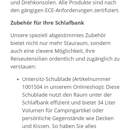
und Drehkonsolen. Alle Produkte sind nach
den gängigen ECE-Anforderungen zertifiziert.
Zubehör für Ihre Schlafbank
Unsere speziell abgestimmtes Zubehör
bietet nicht nur mehr Stauraum, sondern
auch eine clevere Möglichkeit, Ihre
Reiseutensilien ordentlich und zugänglich zu
verstauen:
Untersitz-Schublade (Artikelnummer
1001504 in unserem Onlineshop): Diese
Schublade nutzt den Raum unter der
Schlafbank effizient und bietet 34 Liter
Volumen für Campingartikel oder
persönliche Gegenstände wie Decken
und Kissen. So haben Sie alles