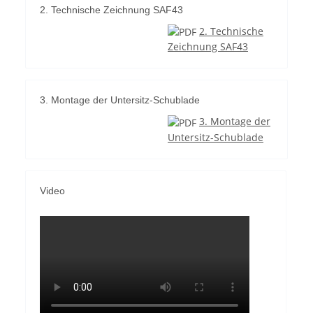
2. Technische Zeichnung SAF43
2. Technische
Zeichnung SAF43
3. Montage der Untersitz-Schublade
3. Montage der
Untersitz-Schublade
Video