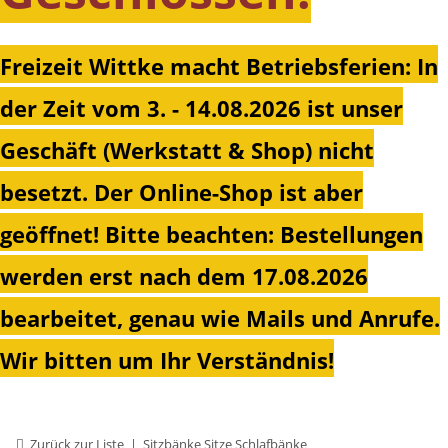
Freizeit Wittke macht Betriebsferien: In
der Zeit vom 3. - 14.08.2026 ist unser
Geschäft (Werkstatt & Shop) nicht
besetzt. Der Online-Shop ist aber
geöffnet!
Bitte beachten: Bestellungen
werden erst nach dem 17.08.2026
bearbeitet, genau wie Mails und Anrufe.
Wir bitten um Ihr Verständnis!
Zurück zur Liste
Sitzbänke Sitze Schlafbänke