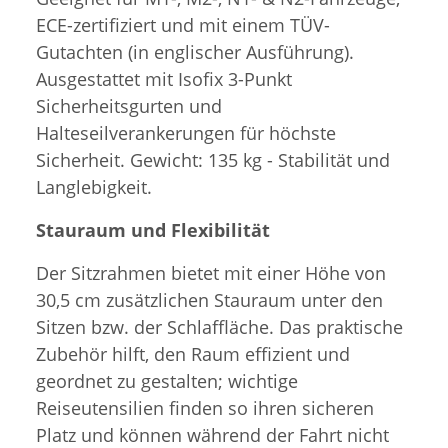
ECE-zertifiziert und mit einem TÜV-
Gutachten (in englischer Ausführung).
Ausgestattet mit Isofix 3-Punkt
Sicherheitsgurten und
Halteseilverankerungen für höchste
Sicherheit. Gewicht: 135 kg - Stabilität und
Langlebigkeit.
Stauraum und Flexibilität
Der Sitzrahmen bietet mit einer Höhe von
30,5 cm zusätzlichen Stauraum unter den
Sitzen bzw. der Schlaffläche. Das praktische
Zubehör hilft, den Raum effizient und
geordnet zu gestalten; wichtige
Reiseutensilien finden so ihren sicheren
Platz und können während der Fahrt nicht