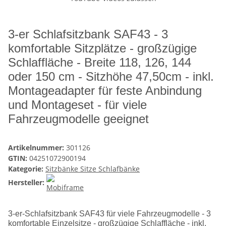
3-er Schlafsitzbank SAF43 - 3
komfortable Sitzplätze - großzügige
Schlaffläche - Breite 118, 126, 144
oder 150 cm - Sitzhöhe 47,50cm - inkl.
Montageadapter für feste Anbindung
und Montageset - für viele
Fahrzeugmodelle geeignet
Artikelnummer:
301126
GTIN:
04251072900194
Kategorie:
Sitzbänke Sitze Schlafbänke
Hersteller:
3-er-Schlafsitzbank SAF43 für viele Fahrzeugmodelle - 3
komfortable Einzelsitze - großzügige Schlaffläche - inkl.