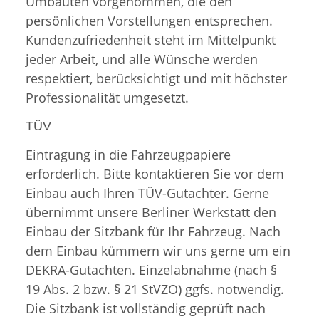
Umbauten vorgenommen, die den
persönlichen Vorstellungen entsprechen.
Kundenzufriedenheit steht im Mittelpunkt
jeder Arbeit, und alle Wünsche werden
respektiert, berücksichtigt und mit höchster
Professionalität umgesetzt.
TÜV
Eintragung in die Fahrzeugpapiere
erforderlich. Bitte kontaktieren Sie vor dem
Einbau auch Ihren TÜV-Gutachter. Gerne
übernimmt unsere Berliner Werkstatt den
Einbau der Sitzbank für Ihr Fahrzeug. Nach
dem Einbau kümmern wir uns gerne um ein
DEKRA-Gutachten. Einzelabnahme (nach §
19 Abs. 2 bzw. § 21 StVZO) ggfs. notwendig.
Die Sitzbank ist vollständig geprüft nach