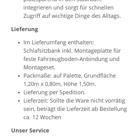
integrieren und sorgt für schnellen
Zugriff auf wichtige Dinge des Alltags.
Lieferung
Im Lieferumfang enthalten:
Schlafsitzbank inkl. Montageplatte für
feste Fahrzeugboden-Anbindung und
Montageset.
Packmaße: auf Palette, Grundfläche
1,20m x 0,80m, Höhe 1,50m.
Lieferung per Spedition.
Lieferzeit: Sollte die Ware nicht vorrätig
sein, beträgt die Lieferzeit ab Bestellung
ca. 12 Wochen
Unser Service