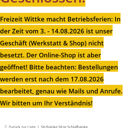
Freizeit Wittke macht Betriebsferien: In
der Zeit vom 3. - 14.08.2026 ist unser
Geschäft (Werkstatt & Shop) nicht
besetzt. Der Online-Shop ist aber
geöffnet!
Bitte beachten: Bestellungen
werden erst nach dem 17.08.2026
bearbeitet, genau wie Mails und Anrufe.
Wir bitten um Ihr Verständnis!
Zurück zur Liste
Sitzbänke Sitze Schlafbänke