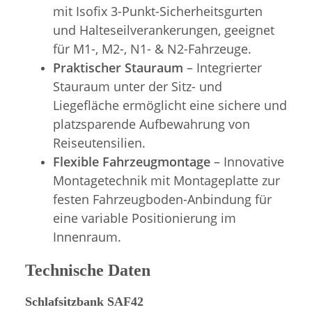
mit Isofix 3-Punkt-Sicherheitsgurten
und Halteseilverankerungen, geeignet
für M1-, M2-, N1- & N2-Fahrzeuge.
Praktischer Stauraum
– Integrierter
Stauraum unter der Sitz- und
Liegefläche ermöglicht eine sichere und
platzsparende Aufbewahrung von
Reiseutensilien.
Flexible Fahrzeugmontage
– Innovative
Montagetechnik mit Montageplatte zur
festen Fahrzeugboden-Anbindung für
eine variable Positionierung im
Innenraum.
Technische Daten
Schlafsitzbank SAF42