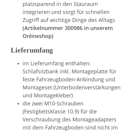
platzsparend in den Stauraum
integrieren und sorgt für schnellen
Zugriff auf wichtige Dinge des Alltags
(Artikelnummer 300986 in unserem
Onlineshop)
Lieferumfang
im Lieferumfang enthalten:
Schlafsitzbank inkl. Montageplatte für
feste Fahrzeugboden-Anbindung und
Montageset (Unterbodenverstärkungen
und Montagekleber)
die zwei M10-Schrauben
(Festigkeitsklasse 10.9) für die
Verschraubung des Montageadapters
mit dem Fahrzeugboden sind nicht im