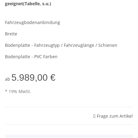
geeignet(Tabelle, s.u.)
Fahrzeugbodenanbindung
Breite
Bodenplatte - Fahrzeugtyp / Fahrzeuglänge / Schienen
Bodenplatte - PVC Farben
5.989,00 €
ab
* 19% MwSt.
Frage zum Artikel