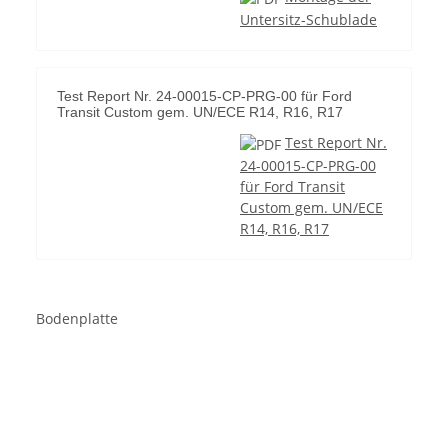
Untersitz-Schublade
Test Report Nr. 24-00015-CP-PRG-00 für Ford
Transit Custom gem. UN/ECE R14, R16, R17
Test Report Nr.
24-00015-CP-PRG-00
für Ford Transit
Custom gem. UN/ECE
R14, R16, R17
Bodenplatte