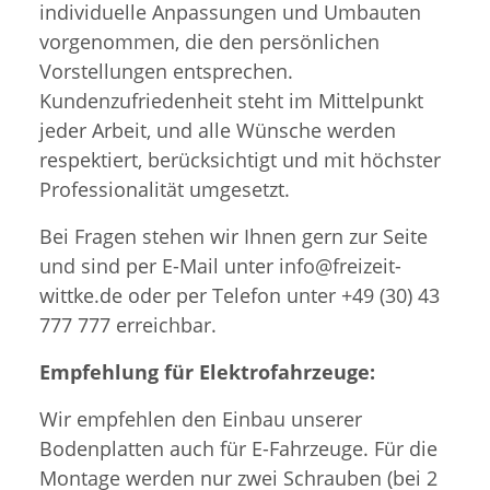
individuelle Anpassungen und Umbauten
vorgenommen, die den persönlichen
Vorstellungen entsprechen.
Kundenzufriedenheit steht im Mittelpunkt
jeder Arbeit, und alle Wünsche werden
respektiert, berücksichtigt und mit höchster
Professionalität umgesetzt.
Bei Fragen stehen wir Ihnen gern zur Seite
und sind per E-Mail unter info@freizeit-
wittke.de oder per Telefon unter +49 (30) 43
777 777 erreichbar.
Empfehlung für Elektrofahrzeuge:
Wir empfehlen den Einbau unserer
Bodenplatten auch für E-Fahrzeuge. Für die
Montage werden nur zwei Schrauben (bei 2