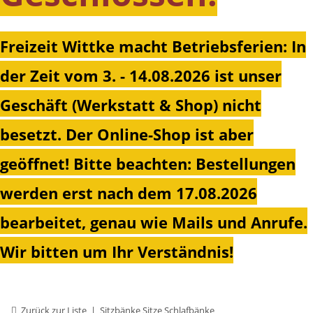
Freizeit Wittke macht Betriebsferien: In
der Zeit vom 3. - 14.08.2026 ist unser
Geschäft (Werkstatt & Shop) nicht
besetzt. Der Online-Shop ist aber
geöffnet!
Bitte beachten: Bestellungen
werden erst nach dem 17.08.2026
bearbeitet, genau wie Mails und Anrufe.
Wir bitten um Ihr Verständnis!
Zurück zur Liste
Sitzbänke Sitze Schlafbänke