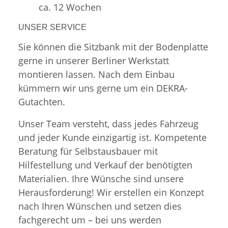
ca. 12 Wochen
UNSER SERVICE
Sie können die Sitzbank mit der Bodenplatte
gerne in unserer Berliner Werkstatt
montieren lassen. Nach dem Einbau
kümmern wir uns gerne um ein DEKRA-
Gutachten.
Unser Team versteht, dass jedes Fahrzeug
und jeder Kunde einzigartig ist. Kompetente
Beratung für Selbstausbauer mit
Hilfestellung und Verkauf der benötigten
Materialien. Ihre Wünsche sind unsere
Herausforderung! Wir erstellen ein Konzept
nach Ihren Wünschen und setzen dies
fachgerecht um – bei uns werden