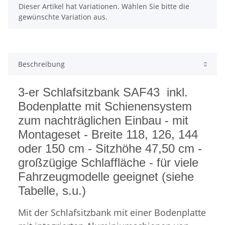
x
Dieser Artikel hat Variationen. Wählen Sie bitte die
gewünschte Variation aus.
Beschreibung
3-er Schlafsitzbank SAF43 inkl.
Bodenplatte mit Schienensystem
zum nachträglichen Einbau - mit
Montageset - Breite 118, 126, 144
oder 150 cm - Sitzhöhe 47,50 cm -
großzügige Schlaffläche - für viele
Fahrzeugmodelle geeignet (siehe
Tabelle, s.u.)
Mit der Schlafsitzbank mit einer Bodenplatte