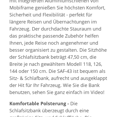
mit integrierten Aluminiumschienen von
Mobiframe genießen Sie höchsten Komfort,
Sicherheit und Flexibilität - perfekt für
längere Reisen und Übernachtungen im
Fahrzeug. Der durchdachte Stauraum und
das praktische passende Zubehör helfen
Ihnen, jede Reise noch angenehmer und
besser organisiert zu gestalten. Die Sitzhöhe
der Schlafsitzbank beträgt 47,50 cm, die
Breite je nach gewähltem Modell 118, 126,
144 oder 150 cm. Die SAF-43 ist bequem als
Sitz- & Schlafbank, aufrecht und ausgeklappt
der Hit für Ihr Fahrzeug. Wie Sie die Bank
benutzen, sehen Sie ganz einfach im Video!
Komfortable Polsterung -
Die
Schlafsitzbank überzeugt durch eine