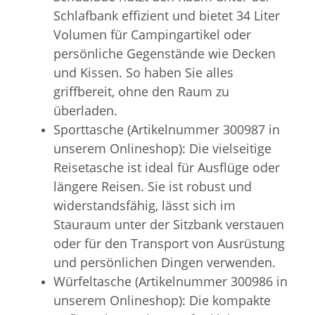
Schlafbank effizient und bietet 34 Liter
Volumen für Campingartikel oder
persönliche Gegenstände wie Decken
und Kissen. So haben Sie alles
griffbereit, ohne den Raum zu
überladen.
Sporttasche (Artikelnummer 300987 in
unserem Onlineshop): Die vielseitige
Reisetasche ist ideal für Ausflüge oder
längere Reisen. Sie ist robust und
widerstandsfähig, lässt sich im
Stauraum unter der Sitzbank verstauen
oder für den Transport von Ausrüstung
und persönlichen Dingen verwenden.
Würfeltasche (Artikelnummer 300986 in
unserem Onlineshop): Die kompakte