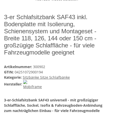
3-er Schlafsitzbank SAF43 inkl.
Bodenplatte mit Isolierung,
Schienensystem und Montageset -
Breite 118, 126, 144 oder 150 cm -
großzügige Schlaffläche - für viele
Fahrzeugmodelle geeignet
Artikelnummer:
300902
GTIN:
04251072900194
Kategorie:
Sitzbänke Sitze Schlafbänke
Hersteller:
3-er-Schlafsitzbank SAF43 universell - mit großzügiger
Schlaffläche, Sockel, Isofix & Fahrzeugboden-Anbindung
zum nachträglichen Einbau - für viele Fahrzeugmodelle