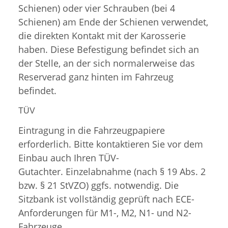
Schienen) oder vier Schrauben (bei 4
Schienen) am Ende der Schienen verwendet,
die direkten Kontakt mit der Karosserie
haben. Diese Befestigung befindet sich an
der Stelle, an der sich normalerweise das
Reserverad ganz hinten im Fahrzeug
befindet.
TÜV
Eintragung in die Fahrzeugpapiere
erforderlich. Bitte kontaktieren Sie vor dem
Einbau auch Ihren TÜV-
Gutachter. Einzelabnahme (nach § 19 Abs. 2
bzw. § 21 StVZO) ggfs. notwendig. Die
Sitzbank ist vollständig geprüft nach ECE-
Anforderungen für M1-, M2, N1- und N2-
Fahrzeuge.