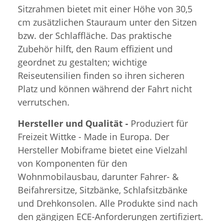
Sitzrahmen bietet mit einer Höhe von 30,5
cm zusätzlichen Stauraum unter den Sitzen
bzw. der Schlaffläche. Das praktische
Zubehör hilft, den Raum effizient und
geordnet zu gestalten; wichtige
Reiseutensilien finden so ihren sicheren
Platz und können während der Fahrt nicht
verrutschen.
Hersteller und Qualität -
Produziert für
Freizeit Wittke - Made in Europa. Der
Hersteller Mobiframe bietet eine Vielzahl
von Komponenten für den
Wohnmobilausbau, darunter Fahrer- &
Beifahrersitze, Sitzbänke, Schlafsitzbänke
und Drehkonsolen. Alle Produkte sind nach
den gängigen ECE-Anforderungen zertifiziert.