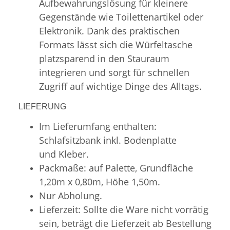
Aufbewahrungslösung für kleinere
Gegenstände wie Toilettenartikel oder
Elektronik. Dank des praktischen
Formats lässt sich die Würfeltasche
platzsparend in den Stauraum
integrieren und sorgt für schnellen
Zugriff auf wichtige Dinge des Alltags.
LIEFERUNG
Im Lieferumfang enthalten:
Schlafsitzbank inkl. Bodenplatte
und Kleber.
Packmaße: auf Palette, Grundfläche
1,20m x 0,80m, Höhe 1,50m.
Nur Abholung.
Lieferzeit: Sollte die Ware nicht vorrätig
sein, beträgt die Lieferzeit ab Bestellung