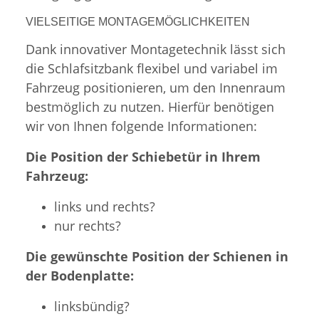
VIELSEITIGE MONTAGEMÖGLICHKEITEN
Dank innovativer Montagetechnik lässt sich
die Schlafsitzbank flexibel und variabel im
Fahrzeug positionieren, um den Innenraum
bestmöglich zu nutzen. Hierfür benötigen
wir von Ihnen folgende Informationen:
Die Position der Schiebetür in Ihrem
Fahrzeug:
links und rechts?
nur rechts?
Die gewünschte Position der Schienen in
der Bodenplatte:
linksbündig?