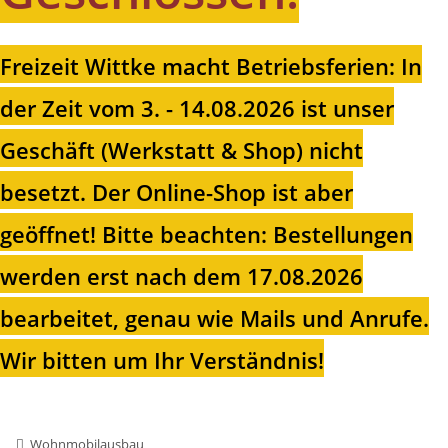
Freizeit Wittke macht Betriebsferien: In
der Zeit vom 3. - 14.08.2026 ist unser
Geschäft (Werkstatt & Shop) nicht
besetzt. Der Online-Shop ist aber
geöffnet!
Bitte beachten: Bestellungen
werden erst nach dem 17.08.2026
bearbeitet, genau wie Mails und Anrufe.
Wir bitten um Ihr Verständnis!
Wohnmobilausbau