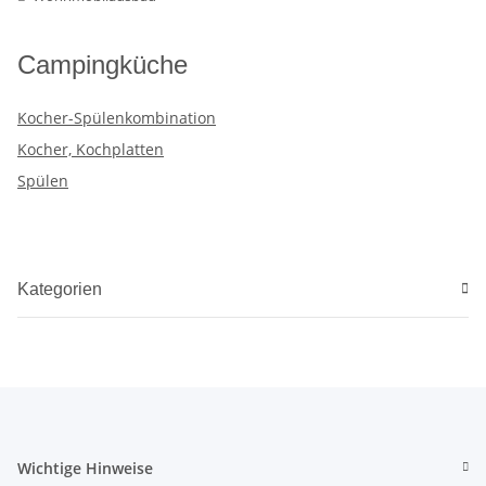
Campingküche
Kocher-Spülenkombination
Kocher, Kochplatten
Spülen
Kategorien
Wichtige Hinweise