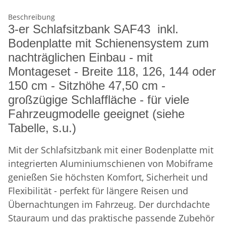
Beschreibung
3-er Schlafsitzbank SAF43 inkl.
Bodenplatte mit Schienensystem zum
nachträglichen Einbau - mit
Montageset - Breite 118, 126, 144 oder
150 cm - Sitzhöhe 47,50 cm -
großzügige Schlaffläche - für viele
Fahrzeugmodelle geeignet (siehe
Tabelle, s.u.)
Mit der Schlafsitzbank mit einer Bodenplatte mit
integrierten Aluminiumschienen von Mobiframe
genießen Sie höchsten Komfort, Sicherheit und
Flexibilität - perfekt für längere Reisen und
Übernachtungen im Fahrzeug. Der durchdachte
Stauraum und das praktische passende Zubehör