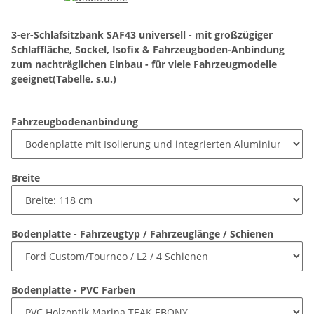
3-er-Schlafsitzbank SAF43 universell - mit großzügiger
Schlaffläche, Sockel, Isofix & Fahrzeugboden-Anbindung
zum nachträglichen Einbau - für viele Fahrzeugmodelle
geeignet(Tabelle, s.u.)
Fahrzeugbodenanbindung
Breite
Bodenplatte - Fahrzeugtyp / Fahrzeuglänge / Schienen
Bodenplatte - PVC Farben