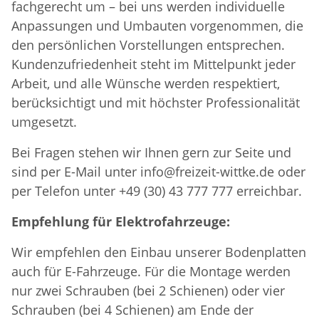
fachgerecht um – bei uns werden individuelle
Anpassungen und Umbauten vorgenommen, die
den persönlichen Vorstellungen entsprechen.
Kundenzufriedenheit steht im Mittelpunkt jeder
Arbeit, und alle Wünsche werden respektiert,
berücksichtigt und mit höchster Professionalität
umgesetzt.
Bei Fragen stehen wir Ihnen gern zur Seite und
sind per E-Mail unter info@freizeit-wittke.de oder
per Telefon unter +49 (30) 43 777 777 erreichbar.
Empfehlung für Elektrofahrzeuge:
Wir empfehlen den Einbau unserer Bodenplatten
auch für E-Fahrzeuge. Für die Montage werden
nur zwei Schrauben (bei 2 Schienen) oder vier
Schrauben (bei 4 Schienen) am Ende der