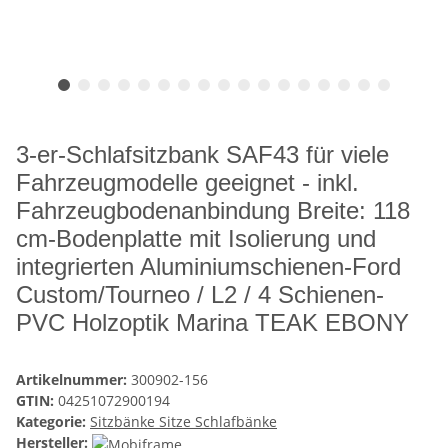
3-er-Schlafsitzbank SAF43 für viele
Fahrzeugmodelle geeignet - inkl.
Fahrzeugbodenanbindung Breite: 118
cm-Bodenplatte mit Isolierung und
integrierten Aluminiumschienen-Ford
Custom/Tourneo / L2 / 4 Schienen-
PVC Holzoptik Marina TEAK EBONY
Artikelnummer:
300902-156
GTIN:
04251072900194
Kategorie:
Sitzbänke Sitze Schlafbänke
Hersteller: