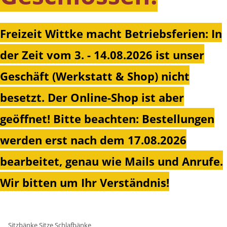
Freizeit Wittke macht Betriebsferien: In
der Zeit vom 3. - 14.08.2026 ist unser
Geschäft (Werkstatt & Shop) nicht
besetzt. Der Online-Shop ist aber
geöffnet!
Bitte beachten: Bestellungen
werden erst nach dem 17.08.2026
bearbeitet, genau wie Mails und Anrufe.
Wir bitten um Ihr Verständnis!
Sitzbänke Sitze Schlafbänke