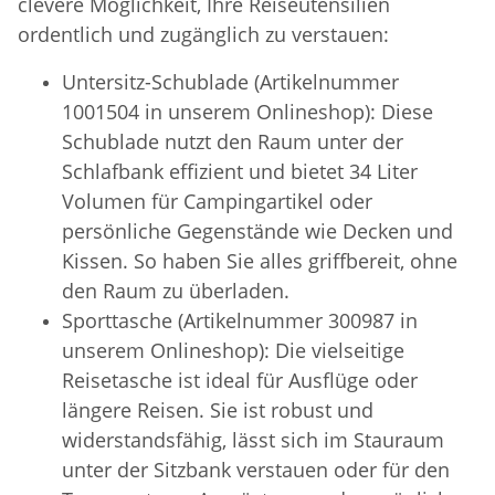
clevere Möglichkeit, Ihre Reiseutensilien
ordentlich und zugänglich zu verstauen:
Untersitz-Schublade (Artikelnummer
1001504 in unserem Onlineshop): Diese
Schublade nutzt den Raum unter der
Schlafbank effizient und bietet 34 Liter
Volumen für Campingartikel oder
persönliche Gegenstände wie Decken und
Kissen. So haben Sie alles griffbereit, ohne
den Raum zu überladen.
Sporttasche (Artikelnummer 300987 in
unserem Onlineshop): Die vielseitige
Reisetasche ist ideal für Ausflüge oder
längere Reisen. Sie ist robust und
widerstandsfähig, lässt sich im Stauraum
unter der Sitzbank verstauen oder für den