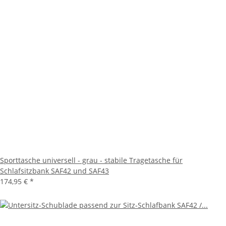
Sporttasche universell - grau - stabile Tragetasche für
Schlafsitzbank SAF42 und SAF43
174,95 €
*