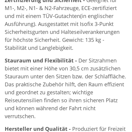
M1-, M2-, N1- & N2-Fahrzeuge, ECE-zertifiziert
und mit einem TÜV-Gutachten(in englischer
Ausführung). Ausgestattet mit Isofix 3-Punkt
Sicherheitsgurten und Halteseilverankerungen
für höchste Sicherheit. Gewicht: 135 kg -
Stabilität und Langlebigkeit.
Stauraum und Flexibilität -
Der Sitzrahmen
bietet mit einer Höhe von 30,5 cm zusätzlichen
Stauraum unter den Sitzen bzw. der Schlaffläche.
Das praktische Zubehör hilft, den Raum effizient
und geordnet zu gestalten; wichtige
Reiseutensilien finden so ihren sicheren Platz
und können während der Fahrt nicht
verrutschen.
Hersteller und Qualität -
Produziert für Freizeit