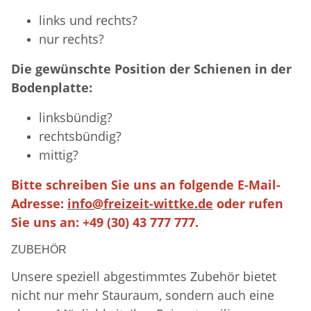
links und rechts?
nur rechts?
Die gewünschte Position der Schienen in der
Bodenplatte:
linksbündig?
rechtsbündig?
mittig?
Bitte schreiben Sie uns an folgende E-Mail-
Adresse:
info@freizeit-wittke.de
oder rufen
Sie uns an: +49 (30) 43 777 777.
ZUBEHÖR
Unsere speziell abgestimmtes Zubehör bietet
nicht nur mehr Stauraum, sondern auch eine