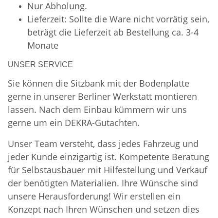
Nur Abholung.
Lieferzeit: Sollte die Ware nicht vorrätig sein,
beträgt die Lieferzeit ab Bestellung ca. 3-4
Monate
UNSER SERVICE
Sie können die Sitzbank mit der Bodenplatte
gerne in unserer Berliner Werkstatt montieren
lassen. Nach dem Einbau kümmern wir uns
gerne um ein DEKRA-Gutachten.
Unser Team versteht, dass jedes Fahrzeug und
jeder Kunde einzigartig ist. Kompetente Beratung
für Selbstausbauer mit Hilfestellung und Verkauf
der benötigten Materialien. Ihre Wünsche sind
unsere Herausforderung! Wir erstellen ein
Konzept nach Ihren Wünschen und setzen dies