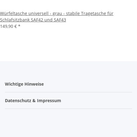
Würfeltasche universell - grau - stabile Tragetasche für
Schlafsitzbank SAF42 und SAF43
149,90 €
*
Wichtige Hinweise
Datenschutz & Impressum