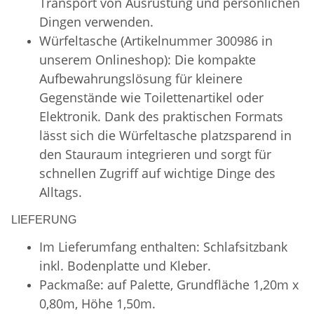
Transport von Ausrüstung und persönlichen
Dingen verwenden.
Würfeltasche (Artikelnummer 300986 in
unserem Onlineshop): Die kompakte
Aufbewahrungslösung für kleinere
Gegenstände wie Toilettenartikel oder
Elektronik. Dank des praktischen Formats
lässt sich die Würfeltasche platzsparend in
den Stauraum integrieren und sorgt für
schnellen Zugriff auf wichtige Dinge des
Alltags.
LIEFERUNG
Im Lieferumfang enthalten: Schlafsitzbank
inkl. Bodenplatte und Kleber.
Packmaße: auf Palette, Grundfläche 1,20m x
0,80m, Höhe 1,50m.