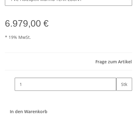
6.979,00 €
* 19% MwSt.
Frage zum Artikel
Stk
In den Warenkorb