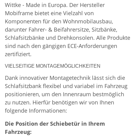
Wittke - Made in Europa. Der Hersteller
Mobiframe bietet eine Vielzahl von
Komponenten für den Wohnmobilausbau,
darunter Fahrer- & Beifahrersitze, Sitzbänke,
Schlafsitzbänke und Drehkonsolen. Alle Produkte
sind nach den gängigen ECE-Anforderungen
zertifiziert.
VIELSEITIGE MONTAGEMÖGLICHKEITEN
Dank innovativer Montagetechnik lässt sich die
Schlafsitzbank flexibel und variabel im Fahrzeug
positionieren, um den Innenraum bestmöglich
zu nutzen. Hierfür benötigen wir von Ihnen
folgende Informationen:
Die Position der Schiebetür in Ihrem
Fahrzeug: