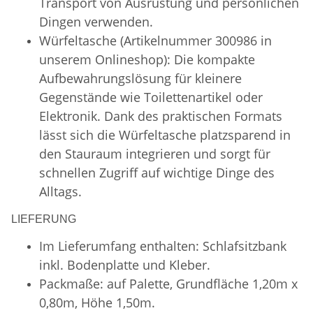
Transport von Ausrüstung und persönlichen
Dingen verwenden.
Würfeltasche (Artikelnummer 300986 in
unserem Onlineshop): Die kompakte
Aufbewahrungslösung für kleinere
Gegenstände wie Toilettenartikel oder
Elektronik. Dank des praktischen Formats
lässt sich die Würfeltasche platzsparend in
den Stauraum integrieren und sorgt für
schnellen Zugriff auf wichtige Dinge des
Alltags.
LIEFERUNG
Im Lieferumfang enthalten: Schlafsitzbank
inkl. Bodenplatte und Kleber.
Packmaße: auf Palette, Grundfläche 1,20m x
0,80m, Höhe 1,50m.