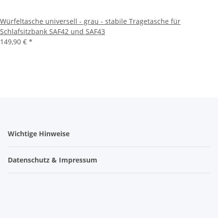
Würfeltasche universell - grau - stabile Tragetasche für
Schlafsitzbank SAF42 und SAF43
149,90 €
*
Wichtige Hinweise
Datenschutz & Impressum