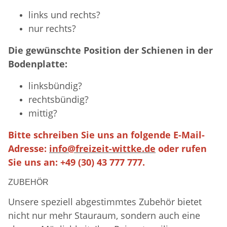
links und rechts?
nur rechts?
Die gewünschte Position der Schienen in der
Bodenplatte:
linksbündig?
rechtsbündig?
mittig?
Bitte schreiben Sie uns an folgende E-Mail-
Adresse:
info@freizeit-wittke.de
oder rufen
Sie uns an: +49 (30) 43 777 777.
ZUBEHÖR
Unsere speziell abgestimmtes Zubehör bietet
nicht nur mehr Stauraum, sondern auch eine