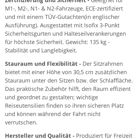
M1-, M2-, N1- & N2-Fahrzeuge, ECE-zertifiziert
und mit einem TÜV-Gutachten(in englischer
Ausführung). Ausgestattet mit Isofix 3-Punkt
Sicherheitsgurten und Halteseilverankerungen
für höchste Sicherheit. Gewicht: 135 kg -
Stabilität und Langlebigkeit.
Stauraum und Flexibilität -
Der Sitzrahmen
bietet mit einer Höhe von 30,5 cm zusätzlichen
Stauraum unter den Sitzen bzw. der Schlaffläche.
Das praktische Zubehör hilft, den Raum effizient
und geordnet zu gestalten; wichtige
Reiseutensilien finden so ihren sicheren Platz
und können während der Fahrt nicht
verrutschen.
Hersteller und Qualität -
Produziert für Freizeit