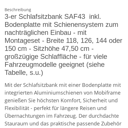
Beschreibung
3-er Schlafsitzbank SAF43 inkl.
Bodenplatte mit Schienensystem zum
nachträglichen Einbau - mit
Montageset - Breite 118, 126, 144 oder
150 cm - Sitzhöhe 47,50 cm -
großzügige Schlaffläche - für viele
Fahrzeugmodelle geeignet (siehe
Tabelle, s.u.)
Mit der Schlafsitzbank mit einer Bodenplatte mit
integrierten Aluminiumschienen von Mobiframe
genießen Sie höchsten Komfort, Sicherheit und
Flexibilität - perfekt für längere Reisen und
Übernachtungen im Fahrzeug. Der durchdachte
Stauraum und das praktische passende Zubehör