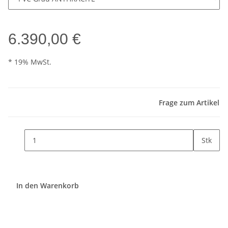
6.390,00 €
* 19% MwSt.
Frage zum Artikel
Stk
In den Warenkorb