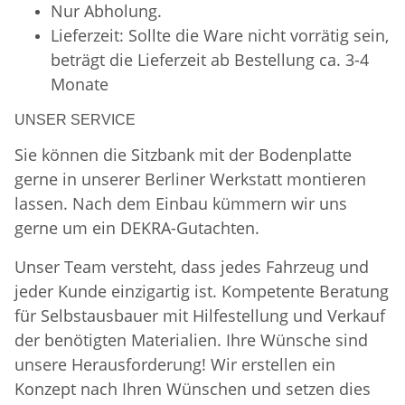
Nur Abholung.
Lieferzeit: Sollte die Ware nicht vorrätig sein,
beträgt die Lieferzeit ab Bestellung ca. 3-4
Monate
UNSER SERVICE
Sie können die Sitzbank mit der Bodenplatte
gerne in unserer Berliner Werkstatt montieren
lassen. Nach dem Einbau kümmern wir uns
gerne um ein DEKRA-Gutachten.
Unser Team versteht, dass jedes Fahrzeug und
jeder Kunde einzigartig ist. Kompetente Beratung
für Selbstausbauer mit Hilfestellung und Verkauf
der benötigten Materialien. Ihre Wünsche sind
unsere Herausforderung! Wir erstellen ein
Konzept nach Ihren Wünschen und setzen dies