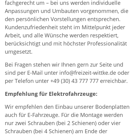
fachgerecht um – bei uns werden individuelle
Anpassungen und Umbauten vorgenommen, die
den persönlichen Vorstellungen entsprechen.
Kundenzufriedenheit steht im Mittelpunkt jeder
Arbeit, und alle Wünsche werden respektiert,
berücksichtigt und mit höchster Professionalität
umgesetzt.
Bei Fragen stehen wir Ihnen gern zur Seite und
sind per E-Mail unter info@freizeit-wittke.de oder
per Telefon unter +49 (30) 43 777 777 erreichbar.
Empfehlung für Elektrofahrzeuge:
Wir empfehlen den Einbau unserer Bodenplatten
auch für E-Fahrzeuge. Für die Montage werden
nur zwei Schrauben (bei 2 Schienen) oder vier
Schrauben (bei 4 Schienen) am Ende der