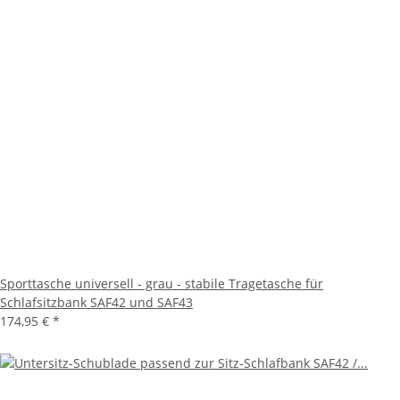
Sporttasche universell - grau - stabile Tragetasche für
Schlafsitzbank SAF42 und SAF43
174,95 €
*