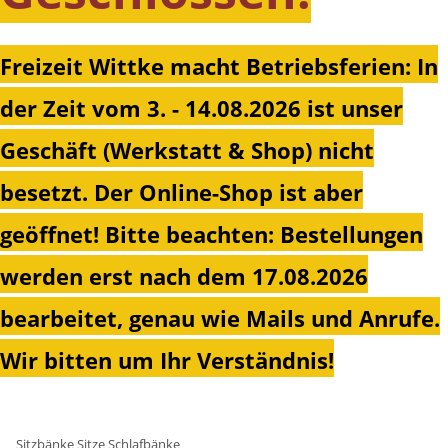
Freizeit Wittke macht Betriebsferien: In
der Zeit vom 3. - 14.08.2026 ist unser
Geschäft (Werkstatt & Shop) nicht
besetzt. Der Online-Shop ist aber
geöffnet!
Bitte beachten: Bestellungen
werden erst nach dem 17.08.2026
bearbeitet, genau wie Mails und Anrufe.
Wir bitten um Ihr Verständnis!
Sitzbänke Sitze Schlafbänke