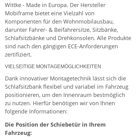
Wittke - Made in Europa. Der Hersteller
Mobiframe bietet eine Vielzahl von
Komponenten für den Wohnmobilausbau,
darunter Fahrer- & Beifahrersitze, Sitzbänke,
Schlafsitzbänke und Drehkonsolen. Alle Produkte
sind nach den gängigen ECE-Anforderungen
zertifiziert.
VIELSEITIGE MONTAGEMÖGLICHKEITEN
Dank innovativer Montagetechnik lässt sich die
Schlafsitzbank flexibel und variabel im Fahrzeug
positionieren, um den Innenraum bestmöglich
zu nutzen. Hierfür benötigen wir von Ihnen
folgende Informationen:
Die Position der Schiebetür in Ihrem
Fahrzeug: