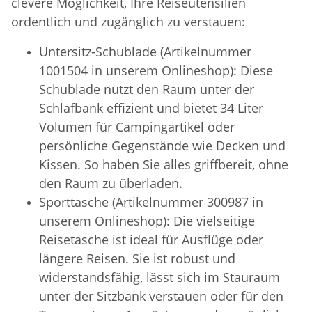
clevere Möglichkeit, Ihre Reiseutensilien
ordentlich und zugänglich zu verstauen:
Untersitz-Schublade (Artikelnummer
1001504 in unserem Onlineshop): Diese
Schublade nutzt den Raum unter der
Schlafbank effizient und bietet 34 Liter
Volumen für Campingartikel oder
persönliche Gegenstände wie Decken und
Kissen. So haben Sie alles griffbereit, ohne
den Raum zu überladen.
Sporttasche (Artikelnummer 300987 in
unserem Onlineshop): Die vielseitige
Reisetasche ist ideal für Ausflüge oder
längere Reisen. Sie ist robust und
widerstandsfähig, lässt sich im Stauraum
unter der Sitzbank verstauen oder für den