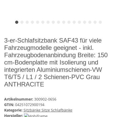
3-er-Schlafsitzbank SAF43 für viele
Fahrzeugmodelle geeignet - inkl.
Fahrzeugbodenanbindung Breite: 150
cm-Bodenplatte mit Isolierung und
integrierten Aluminiumschienen-VW
T6/T5 / L1 / 2 Schienen-PVC Grau
ANTHRACITE
Artikelnummer:
300902-0656
GTIN:
04251072900194
Kategorie:
Sitzbänke Sitze Schlafbänke
Hersteller: