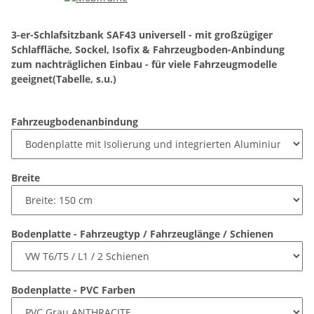
3-er-Schlafsitzbank SAF43 universell - mit großzügiger
Schlaffläche, Sockel, Isofix & Fahrzeugboden-Anbindung
zum nachträglichen Einbau - für viele Fahrzeugmodelle
geeignet(Tabelle, s.u.)
Fahrzeugbodenanbindung
Breite
Bodenplatte - Fahrzeugtyp / Fahrzeuglänge / Schienen
Bodenplatte - PVC Farben