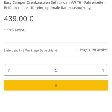
Easy Camper Drehkonsolen Set für den VW T6 - Fahrerseite -
Beifahrerseite - für eine optimale Raumausnutzung
439,00 €
* 19% MwSt.
Frage zum Artikel
Lieferzeit:
1 - 3 Werktage
Deutschland