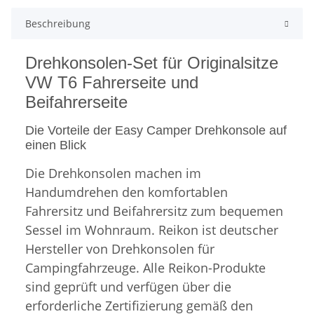
Beschreibung
Drehkonsolen-Set für Originalsitze
VW T6 Fahrerseite und
Beifahrerseite
Die Vorteile der Easy Camper Drehkonsole auf
einen Blick
Die Drehkonsolen machen im
Handumdrehen den komfortablen
Fahrersitz und Beifahrersitz zum bequemen
Sessel im Wohnraum.
Reikon ist deutscher
Hersteller von Drehkonsolen für
Campingfahrzeuge. Alle Reikon-Produkte
sind geprüft und verfügen über die
erforderliche Zertifizierung gemäß den