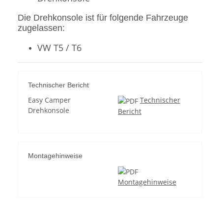
Die Drehkonsole ist für folgende Fahrzeuge
zugelassen:
VW T5 / T6
Technischer Bericht
Easy Camper
Technischer
Drehkonsole
Bericht
Montagehinweise
Montagehinweise