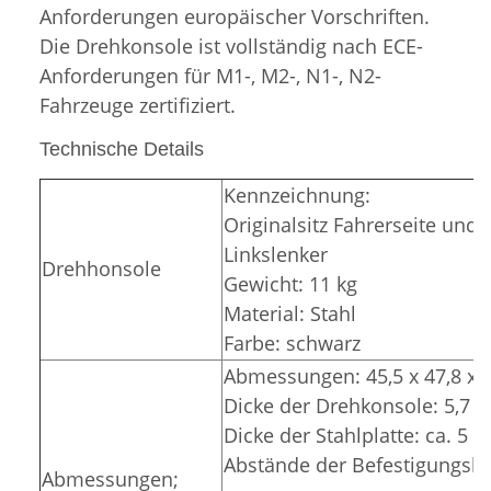
Anforderungen europäischer Vorschriften.
Die Drehkonsole ist vollständig nach ECE-
Anforderungen für M1-, M2-, N1-, N2-
Fahrzeuge zertifiziert.
Technische Details
Kennzeichnung:
Originalsitz Fahrerseite und 
Linkslenker
Drehhonsole
Gewicht: 11 kg
Material: Stahl
Farbe: schwarz
Abmessungen: 45,5 x 47,8 x 
Dicke der Drehkonsole: 5,7 
Dicke der Stahlplatte: ca. 5
Abstände der Befestigungslö
Abmessungen;