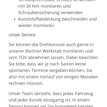
mit 36 Nm montieren und
Schraubensicherung verwenden
Kunststoffabdeckung beschneiden und
wieder montieren
Unser Service
Sie können die Drehkonsole auch gerne in
unserer Berliner Werkstatt montieren und
vom TÜV abnehmen lassen. Dabei beachten
Sie bitte, dass wir je nach Saison keine
spontanen Termine vergeben können, Sie
also mit einem Vorlauf von einigen Monaten
rechnen müssen.
Unser Team versteht, dass jedes Fahrzeug
und jeder Kunde einzigartig ist. In einem
Termin können wir Sie kompetent beraten,