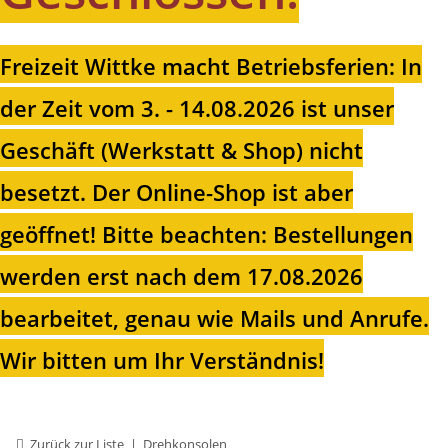
Freizeit Wittke macht Betriebsferien: In
der Zeit vom 3. - 14.08.2026 ist unser
Geschäft (Werkstatt & Shop) nicht
besetzt. Der Online-Shop ist aber
geöffnet!
Bitte beachten: Bestellungen
werden erst nach dem 17.08.2026
bearbeitet, genau wie Mails und Anrufe.
Wir bitten um Ihr Verständnis!
Zurück zur Liste
Drehkonsolen