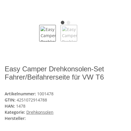
Easy Camper Drehkonsolen-Set
Fahrer/Beifahrerseite für VW T6
Artikelnummer:
1001478
GTIN:
4251072914788
HAN:
1478
Kategorie:
Drehkonsolen
Hersteller: