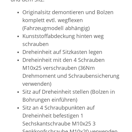
Originalsitz demontieren und Bolzen
komplett evtl. wegflexen
(Fahrzeugmodell abhängig)
Kunststoffabdeckung hinten weg
schrauben
Dreheinheit auf Sitzkasten legen
Dreheinheit mit den 4 Schrauben
M10x25 verschrauben (36Nm
Drehmoment und Schraubensicherung
verwenden)
Sitz auf Dreheinheit stellen (Bolzen in
Bohrungen einführen)
Sitz an 4 Schraubpunkten auf
Dreheinheit befestigen 1
Sechskantschraube M10x25 3
Senkkopfschraube M10x20 verwenden