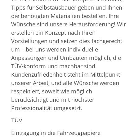
Tipps für Selbstausbauer geben und Ihnen
die benötigten Materialien bestellen. Ihre
Wünsche sind unsere Herausforderung! Wir
erstellen ein Konzept nach Ihren
Vorstellungen und setzen dies fachgerecht
um – bei uns werden individuelle
Anpassungen und Umbauten möglich, die
TÜV-konform und machbar sind.
Kundenzufriedenheit steht im Mittelpunkt
unserer Arbeit, und alle Wünsche werden
respektiert, soweit wie möglich
berücksichtigt und mit höchster
Professionalität umgesetzt.
TÜV
Eintragung in die Fahrzeugpapiere