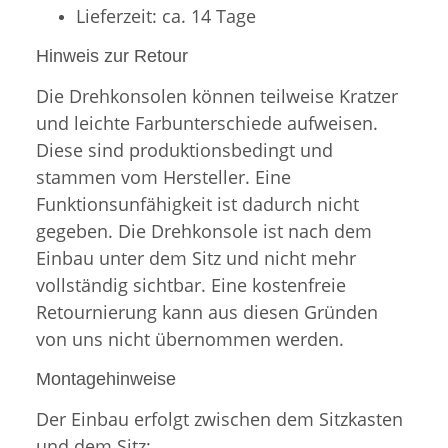
Lieferzeit: ca. 14 Tage
Hinweis zur Retour
Die Drehkonsolen können teilweise Kratzer
und leichte Farbunterschiede aufweisen.
Diese sind produktionsbedingt und
stammen vom Hersteller. Eine
Funktionsunfähigkeit ist dadurch nicht
gegeben. Die Drehkonsole ist nach dem
Einbau unter dem Sitz und nicht mehr
vollständig sichtbar. Eine kostenfreie
Retournierung kann aus diesen Gründen
von uns nicht übernommen werden.
Montagehinweise
Der Einbau erfolgt zwischen dem Sitzkasten
und dem Sitz: