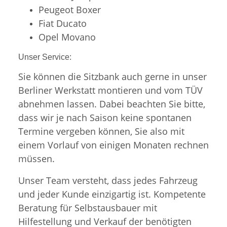
Peugeot Boxer
Fiat Ducato
Opel Movano
Unser Service:
Sie können die Sitzbank auch gerne in unser
Berliner Werkstatt montieren und vom TÜV
abnehmen lassen. Dabei beachten Sie bitte,
dass wir je nach Saison keine spontanen
Termine vergeben können, Sie also mit
einem Vorlauf von einigen Monaten rechnen
müssen.
Unser Team versteht, dass jedes Fahrzeug
und jeder Kunde einzigartig ist. Kompetente
Beratung für Selbstausbauer mit
Hilfestellung und Verkauf der benötigten