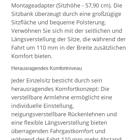
Montageadapter (Sitzhöhe - 57,90 cm). Die
Sitzbank überzeugt durch eine großzügige
Sitzfläche und bequeme Polsterung.
Verwöhnen Sie sich mit der seitlichen und
Längsverstellung der Sitze, die während der
Fahrt um 110 mm in der Breite zusätzlichen
Komfort bieten.
Herausragendes Komfortniveau
Jeder Einzelsitz besticht durch sein
herausragendes Komfortkonzept: Die
verstellbare Armlehne ermöglicht eine
individuelle Einstellung,
neigungsverstellbare Rückenlehnen und
eine flexible Längsverstellung bieten
überragenden Fahrgastkomfort und
während der Fahrt 110 mm mehr Abstand