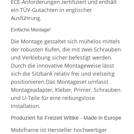
ECE-Anforderungen zertifiziert
und enthält
ein TÜV-Gutachten in englischer
Ausführung.
Einfache Montage!
Die Montage gestaltet sich mühelos mittels
der robusten Kufen, die mit zwei Schrauben
und Verklebung sicher befestigt werden.
Durch die innovative Montageweise lässt
sich die Sitzbank relativ frei und vielseitig
positionieren.Das Montageset umfasst
Montageadapter, Kleber, Primer, Schrauben
und U-Teile für eine reibungslose
Installation.
Produziert für Freizeit Wittke - Made in Europe
Mobiframe ist Hersteller hochwertiger