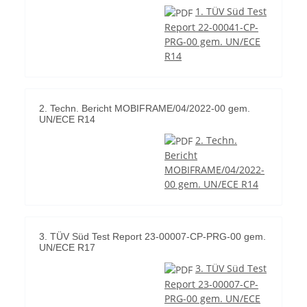
1. TÜV Süd Test
Report 22-00041-CP-
PRG-00 gem. UN/ECE
R14
2. Techn. Bericht MOBIFRAME/04/2022-00 gem.
UN/ECE R14
2. Techn.
Bericht
MOBIFRAME/04/2022-
00 gem. UN/ECE R14
3. TÜV Süd Test Report 23-00007-CP-PRG-00 gem.
UN/ECE R17
3. TÜV Süd Test
Report 23-00007-CP-
PRG-00 gem. UN/ECE