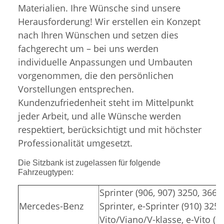
Materialien. Ihre Wünsche sind unsere
Herausforderung! Wir erstellen ein Konzept
nach Ihren Wünschen und setzen dies
fachgerecht um – bei uns werden
individuelle Anpassungen und Umbauten
vorgenommen, die den persönlichen
Vorstellungen entsprechen.
Kundenzufriedenheit steht im Mittelpunkt
jeder Arbeit, und alle Wünsche werden
respektiert, berücksichtigt und mit höchster
Professionalität umgesetzt.
Die Sitzbank ist zugelassen für folgende
Fahrzeugtypen:
Sprinter (906, 907) 3250, 3665
Mercedes-Benz
Sprinter, e-Sprinter (910) 325
Vito/Viano/V-klasse, e-Vito (6