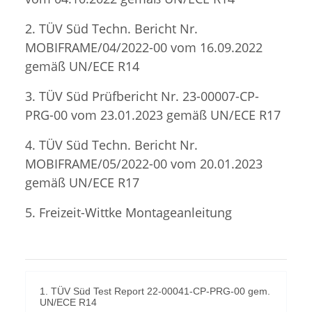
2. TÜV Süd Techn. Bericht Nr.
MOBIFRAME/04/2022-00 vom 16.09.2022
gemäß UN/ECE R14
3. TÜV Süd Prüfbericht Nr. 23-00007-CP-
PRG-00 vom 23.01.2023 gemäß UN/ECE R17
4. TÜV Süd Techn. Bericht Nr.
MOBIFRAME/05/2022-00 vom 20.01.2023
gemäß UN/ECE R17
5. Freizeit-Wittke Montageanleitung
1. TÜV Süd Test Report 22-00041-CP-PRG-00 gem.
UN/ECE R14