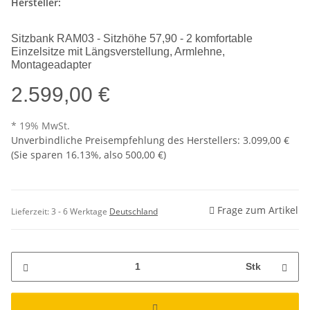
Hersteller:
Sitzbank RAM03 - Sitzhöhe 57,90 - 2 komfortable
Einzelsitze mit Längsverstellung, Armlehne,
Montageadapter
2.599,00 €
* 19% MwSt.
Unverbindliche Preisempfehlung des Herstellers
:
3.099,00 €
(Sie sparen
16.13%
, also
500,00 €
)
Frage zum Artikel
Lieferzeit:
3 - 6 Werktage
Deutschland
Stk