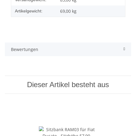
69,00
kg
Artikelgewicht:
Bewertungen
Dieser Artikel besteht aus