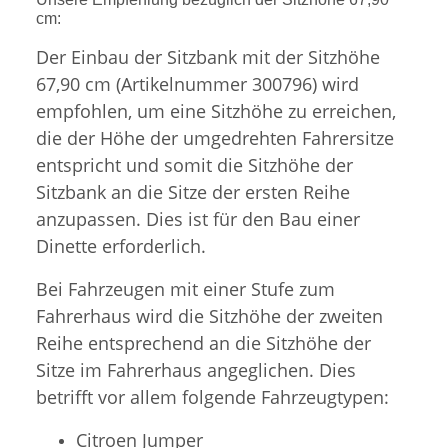
cm:
Der Einbau der Sitzbank mit der Sitzhöhe
67,90 cm (Artikelnummer 300796) wird
empfohlen, um eine Sitzhöhe zu erreichen,
die der Höhe der umgedrehten Fahrersitze
entspricht und somit die Sitzhöhe der
Sitzbank an die Sitze der ersten Reihe
anzupassen. Dies ist für den Bau einer
Dinette erforderlich.
Bei Fahrzeugen mit einer Stufe zum
Fahrerhaus wird die Sitzhöhe der zweiten
Reihe entsprechend an die Sitzhöhe der
Sitze im Fahrerhaus angeglichen. Dies
betrifft vor allem folgende Fahrzeugtypen:
Citroen Jumper