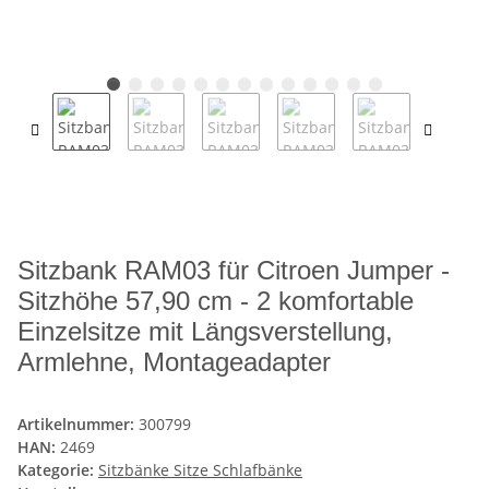
Sitzbank RAM03 für Citroen Jumper -
Sitzhöhe 57,90 cm - 2 komfortable
Einzelsitze mit Längsverstellung,
Armlehne, Montageadapter
Artikelnummer:
300799
HAN:
2469
Kategorie:
Sitzbänke Sitze Schlafbänke