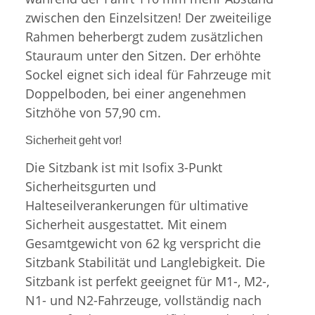
zwischen den Einzelsitzen! Der zweiteilige
Rahmen beherbergt zudem zusätzlichen
Stauraum unter den Sitzen. Der erhöhte
Sockel eignet sich ideal für Fahrzeuge mit
Doppelboden, bei einer angenehmen
Sitzhöhe von 57,90 cm.
Sicherheit geht vor!
Die Sitzbank ist mit Isofix 3-Punkt
Sicherheitsgurten und
Halteseilverankerungen für ultimative
Sicherheit ausgestattet. Mit einem
Gesamtgewicht von 62 kg verspricht die
Sitzbank Stabilität und Langlebigkeit.
Die
Sitzbank ist perfekt geeignet für M1-, M2-,
N1- und N2-Fahrzeuge, vollständig nach