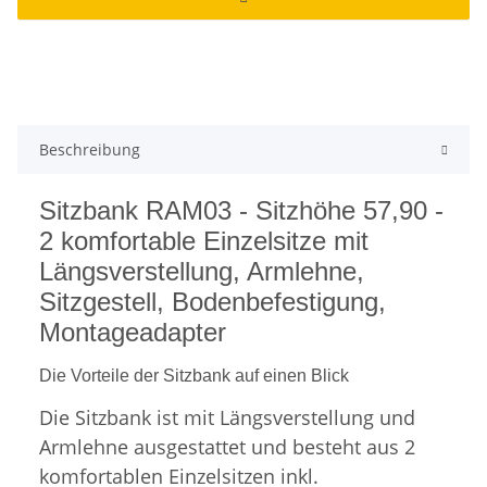
Beschreibung
Sitzbank RAM03 - Sitzhöhe 57,90 -
2 komfortable Einzelsitze mit
Längsverstellung, Armlehne,
Sitzgestell, Bodenbefestigung,
Montageadapter
Die Vorteile der Sitzbank auf einen Blick
Die Sitzbank ist mit Längsverstellung und
Armlehne ausgestattet und besteht aus 2
komfortablen Einzelsitzen inkl.