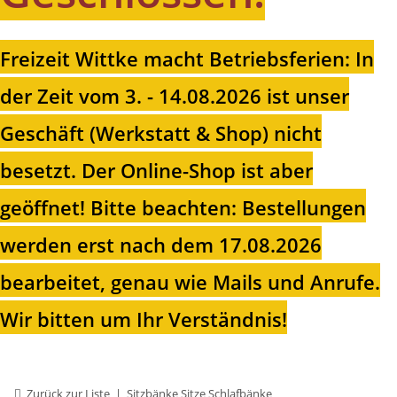
Freizeit Wittke macht Betriebsferien: In
der Zeit vom 3. - 14.08.2026 ist unser
Geschäft (Werkstatt & Shop) nicht
besetzt. Der Online-Shop ist aber
geöffnet!
Bitte beachten: Bestellungen
werden erst nach dem 17.08.2026
bearbeitet, genau wie Mails und Anrufe.
Wir bitten um Ihr Verständnis!
Zurück zur Liste
Sitzbänke Sitze Schlafbänke