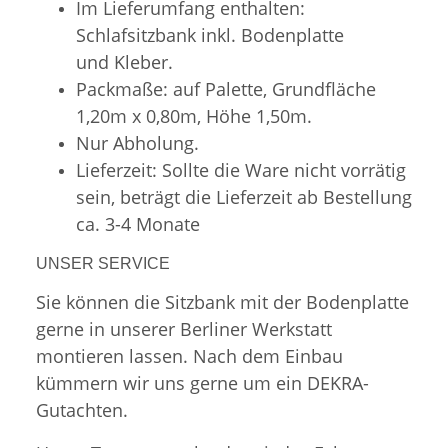
Im Lieferumfang enthalten:
Schlafsitzbank inkl. Bodenplatte
und Kleber.
Packmaße: auf Palette, Grundfläche
1,20m x 0,80m, Höhe 1,50m.
Nur Abholung.
Lieferzeit: Sollte die Ware nicht vorrätig
sein, beträgt die Lieferzeit ab Bestellung
ca. 3-4 Monate
UNSER SERVICE
Sie können die Sitzbank mit der Bodenplatte
gerne in unserer Berliner Werkstatt
montieren lassen. Nach dem Einbau
kümmern wir uns gerne um ein DEKRA-
Gutachten.