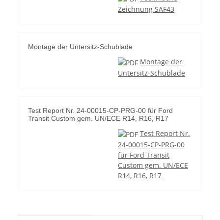
Zeichnung SAF43
Montage der Untersitz-Schublade
Montage der
Untersitz-Schublade
Test Report Nr. 24-00015-CP-PRG-00 für Ford
Transit Custom gem. UN/ECE R14, R16, R17
Test Report Nr.
24-00015-CP-PRG-00
für Ford Transit
Custom gem. UN/ECE
R14, R16, R17