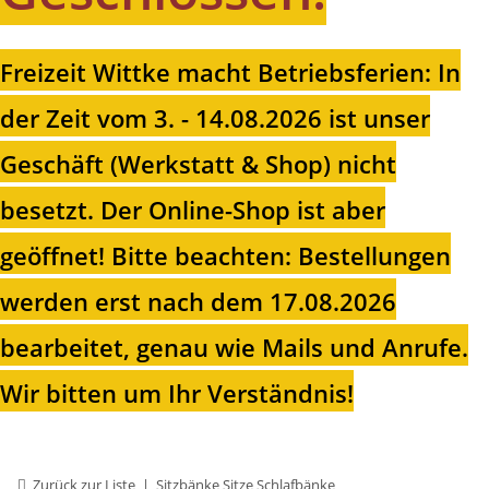
Freizeit Wittke macht Betriebsferien: In
der Zeit vom 3. - 14.08.2026 ist unser
Geschäft (Werkstatt & Shop) nicht
besetzt. Der Online-Shop ist aber
geöffnet!
Bitte beachten: Bestellungen
werden erst nach dem 17.08.2026
bearbeitet, genau wie Mails und Anrufe.
Wir bitten um Ihr Verständnis!
Zurück zur Liste
Sitzbänke Sitze Schlafbänke