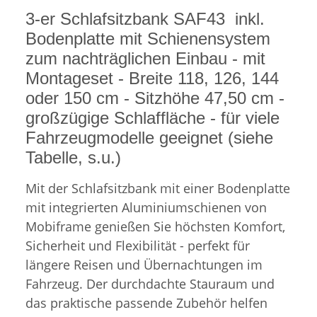
3-er Schlafsitzbank SAF43 inkl.
Bodenplatte mit Schienensystem
zum nachträglichen Einbau - mit
Montageset - Breite 118, 126, 144
oder 150 cm - Sitzhöhe 47,50 cm -
großzügige Schlaffläche - für viele
Fahrzeugmodelle geeignet (siehe
Tabelle, s.u.)
Mit der Schlafsitzbank mit einer Bodenplatte
mit integrierten Aluminiumschienen von
Mobiframe genießen Sie höchsten Komfort,
Sicherheit und Flexibilität - perfekt für
längere Reisen und Übernachtungen im
Fahrzeug. Der durchdachte Stauraum und
das praktische passende Zubehör helfen