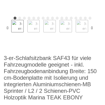
3-er-Schlafsitzbank SAF43 für viele
Fahrzeugmodelle geeignet - inkl.
Fahrzeugbodenanbindung Breite: 150
cm-Bodenplatte mit Isolierung und
integrierten Aluminiumschienen-MB
Sprinter / L2 / 2 Schienen-PVC
Holzoptik Marina TEAK EBONY