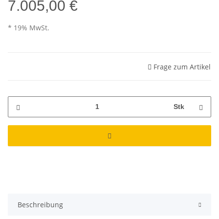
7.005,00 €
* 19% MwSt.
Frage zum Artikel
Stk
Beschreibung