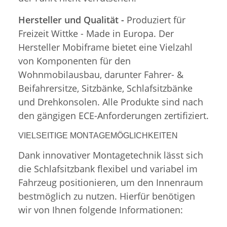
Hersteller und Qualität -
Produziert für
Freizeit Wittke - Made in Europa. Der
Hersteller Mobiframe bietet eine Vielzahl
von Komponenten für den
Wohnmobilausbau, darunter Fahrer- &
Beifahrersitze, Sitzbänke, Schlafsitzbänke
und Drehkonsolen. Alle Produkte sind nach
den gängigen ECE-Anforderungen zertifiziert.
VIELSEITIGE MONTAGEMÖGLICHKEITEN
Dank innovativer Montagetechnik lässt sich
die Schlafsitzbank flexibel und variabel im
Fahrzeug positionieren, um den Innenraum
bestmöglich zu nutzen. Hierfür benötigen
wir von Ihnen folgende Informationen: