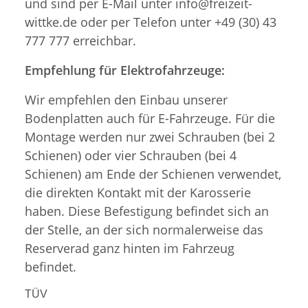
und sind per E-Mail unter info@freizeit-
wittke.de oder per Telefon unter +49 (30) 43
777 777 erreichbar.
Empfehlung für Elektrofahrzeuge:
Wir empfehlen den Einbau unserer
Bodenplatten auch für E-Fahrzeuge. Für die
Montage werden nur zwei Schrauben (bei 2
Schienen) oder vier Schrauben (bei 4
Schienen) am Ende der Schienen verwendet,
die direkten Kontakt mit der Karosserie
haben. Diese Befestigung befindet sich an
der Stelle, an der sich normalerweise das
Reserverad ganz hinten im Fahrzeug
befindet.
TÜV