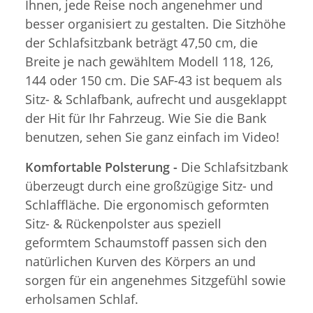
Ihnen, jede Reise noch angenehmer und
besser organisiert zu gestalten. Die Sitzhöhe
der Schlafsitzbank beträgt 47,50 cm, die
Breite je nach gewähltem Modell 118, 126,
144 oder 150 cm. Die SAF-43 ist bequem als
Sitz- & Schlafbank, aufrecht und ausgeklappt
der Hit für Ihr Fahrzeug. Wie Sie die Bank
benutzen, sehen Sie ganz einfach im Video!
Komfortable Polsterung -
Die Schlafsitzbank
überzeugt durch eine großzügige Sitz- und
Schlaffläche. Die ergonomisch geformten
Sitz- & Rückenpolster aus speziell
geformtem Schaumstoff passen sich den
natürlichen Kurven des Körpers an und
sorgen für ein angenehmes Sitzgefühl sowie
erholsamen Schlaf.