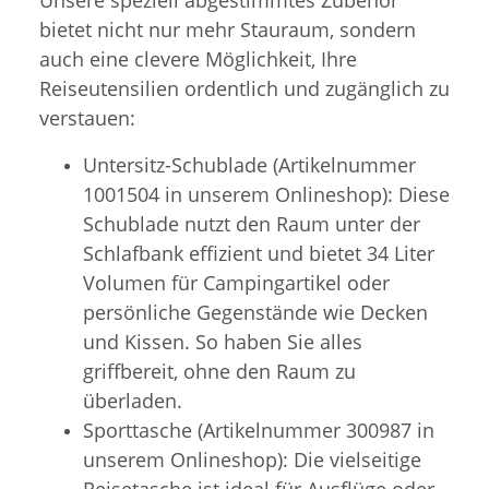
bietet nicht nur mehr Stauraum, sondern
auch eine clevere Möglichkeit, Ihre
Reiseutensilien ordentlich und zugänglich zu
verstauen:
Untersitz-Schublade (Artikelnummer
1001504 in unserem Onlineshop): Diese
Schublade nutzt den Raum unter der
Schlafbank effizient und bietet 34 Liter
Volumen für Campingartikel oder
persönliche Gegenstände wie Decken
und Kissen. So haben Sie alles
griffbereit, ohne den Raum zu
überladen.
Sporttasche (Artikelnummer 300987 in
unserem Onlineshop): Die vielseitige
Reisetasche ist ideal für Ausflüge oder