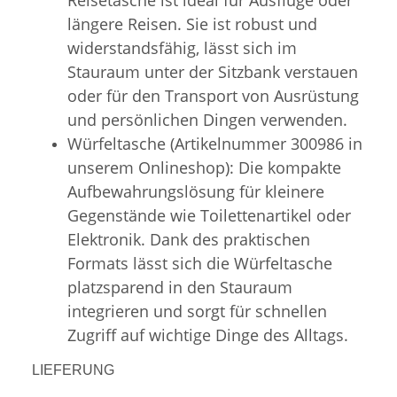
längere Reisen. Sie ist robust und
widerstandsfähig, lässt sich im
Stauraum unter der Sitzbank verstauen
oder für den Transport von Ausrüstung
und persönlichen Dingen verwenden.
Würfeltasche (Artikelnummer 300986 in
unserem Onlineshop): Die kompakte
Aufbewahrungslösung für kleinere
Gegenstände wie Toilettenartikel oder
Elektronik. Dank des praktischen
Formats lässt sich die Würfeltasche
platzsparend in den Stauraum
integrieren und sorgt für schnellen
Zugriff auf wichtige Dinge des Alltags.
LIEFERUNG