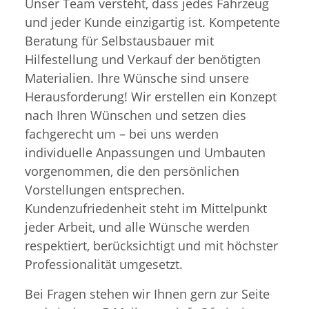
Unser Team versteht, dass jedes Fahrzeug
und jeder Kunde einzigartig ist. Kompetente
Beratung für Selbstausbauer mit
Hilfestellung und Verkauf der benötigten
Materialien. Ihre Wünsche sind unsere
Herausforderung! Wir erstellen ein Konzept
nach Ihren Wünschen und setzen dies
fachgerecht um – bei uns werden
individuelle Anpassungen und Umbauten
vorgenommen, die den persönlichen
Vorstellungen entsprechen.
Kundenzufriedenheit steht im Mittelpunkt
jeder Arbeit, und alle Wünsche werden
respektiert, berücksichtigt und mit höchster
Professionalität umgesetzt.
Bei Fragen stehen wir Ihnen gern zur Seite