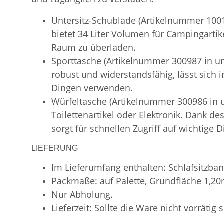
Untersitz-Schublade (Artikelnummer 1001
bietet 34 Liter Volumen für Campingartik
Raum zu überladen.
Sporttasche (Artikelnummer 300987 in uns
robust und widerstandsfähig, lässt sich
Dingen verwenden.
Würfeltasche (Artikelnummer 300986 in
Toilettenartikel oder Elektronik. Dank d
sorgt für schnellen Zugriff auf wichtige D
LIEFERUNG
Im Lieferumfang enthalten: Schlafsitzban
Packmaße: auf Palette, Grundfläche 1,2
Nur Abholung.
Lieferzeit: Sollte die Ware nicht vorrätig 