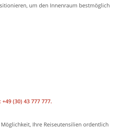
positionieren, um den Innenraum bestmöglich
 +49 (30) 43 777 777.
öglichkeit, Ihre Reiseutensilien ordentlich