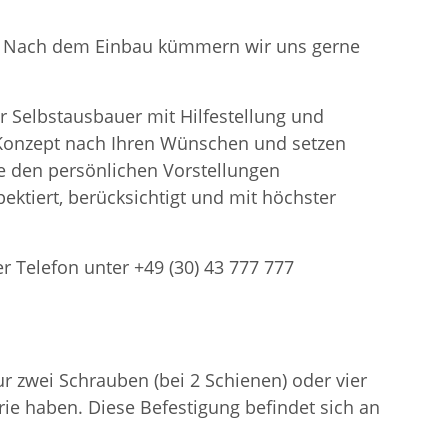
en. Nach dem Einbau kümmern wir uns gerne
r Selbstausbauer mit Hilfestellung und
n Konzept nach Ihren Wünschen und setzen
 den persönlichen Vorstellungen
ektiert, berücksichtigt und mit höchster
er Telefon unter +49 (30) 43 777 777
 zwei Schrauben (bei 2 Schienen) oder vier
ie haben. Diese Befestigung befindet sich an