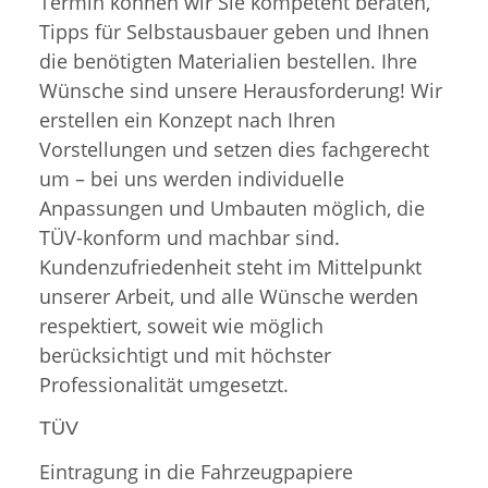
Termin können wir Sie kompetent beraten,
Tipps für Selbstausbauer geben und Ihnen
die benötigten Materialien bestellen. Ihre
Wünsche sind unsere Herausforderung! Wir
erstellen ein Konzept nach Ihren
Vorstellungen und setzen dies fachgerecht
um – bei uns werden individuelle
Anpassungen und Umbauten möglich, die
TÜV-konform und machbar sind.
Kundenzufriedenheit steht im Mittelpunkt
unserer Arbeit, und alle Wünsche werden
respektiert, soweit wie möglich
berücksichtigt und mit höchster
Professionalität umgesetzt.
TÜV
Eintragung in die Fahrzeugpapiere