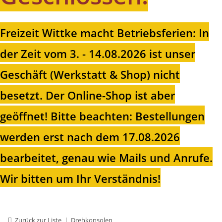
Freizeit Wittke macht Betriebsferien: In
der Zeit vom 3. - 14.08.2026 ist unser
Geschäft (Werkstatt & Shop) nicht
besetzt. Der Online-Shop ist aber
geöffnet!
Bitte beachten: Bestellungen
werden erst nach dem 17.08.2026
bearbeitet, genau wie Mails und Anrufe.
Wir bitten um Ihr Verständnis!
Zurück zur Liste
Drehkonsolen