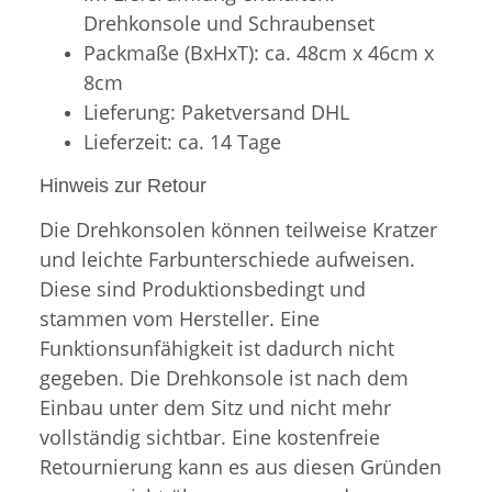
Drehkonsole und Schraubenset
Packmaße (BxHxT): ca. 48cm x 46cm x
8cm
Lieferung: Paketversand DHL
Lieferzeit: ca. 14 Tage
Hinweis zur Retour
Die Drehkonsolen können teilweise Kratzer
und leichte Farbunterschiede aufweisen.
Diese sind Produktionsbedingt und
stammen vom Hersteller. Eine
Funktionsunfähigkeit ist dadurch nicht
gegeben. Die Drehkonsole ist nach dem
Einbau unter dem Sitz und nicht mehr
vollständig sichtbar. Eine kostenfreie
Retournierung kann es aus diesen Gründen