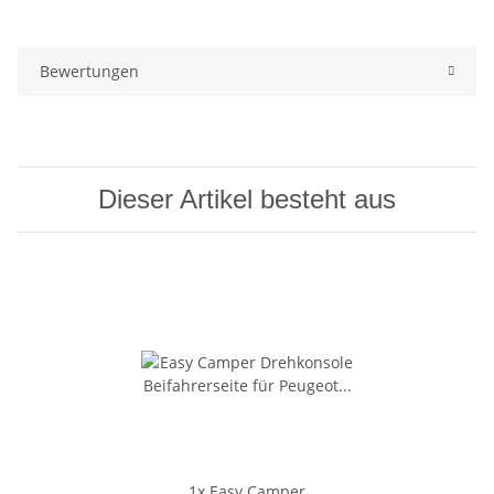
Bewertungen
Dieser Artikel besteht aus
1x
Easy Camper