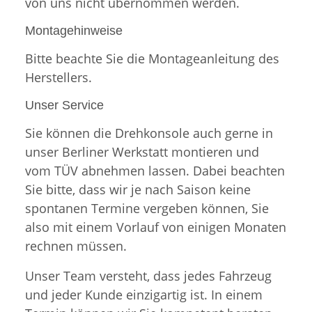
von uns nicht übernommen werden.
Montagehinweise
Bitte beachte Sie die Montageanleitung des
Herstellers.
Unser Service
Sie können die Drehkonsole auch gerne in
unser Berliner Werkstatt montieren und
vom TÜV abnehmen lassen. Dabei beachten
Sie bitte, dass wir je nach Saison keine
spontanen Termine vergeben können, Sie
also mit einem Vorlauf von einigen Monaten
rechnen müssen.
Unser Team versteht, dass jedes Fahrzeug
und jeder Kunde einzigartig ist. In einem