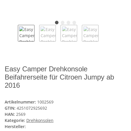
Easy Camper Drehkonsole
Beifahrerseite für Citroen Jumpy ab
2016
Artikelnummer:
1002569
GTIN:
4251072925692
HAN:
2569
Kategorie:
Drehkonsolen
Hersteller: