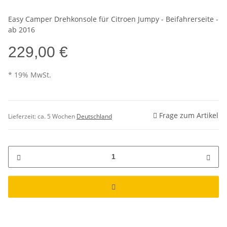
Easy Camper Drehkonsole für Citroen Jumpy - Beifahrerseite -
ab 2016
229,00 €
* 19% MwSt.
Frage zum Artikel
Lieferzeit:
ca. 5 Wochen
Deutschland