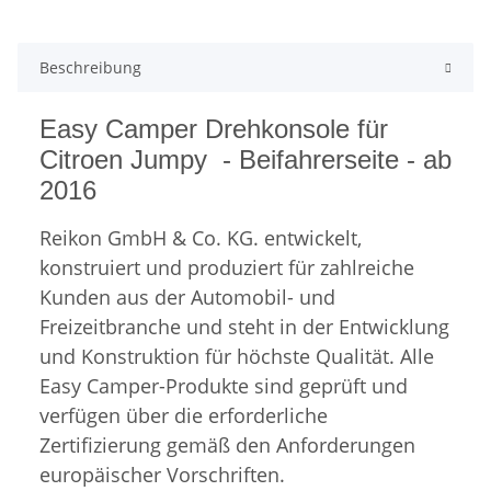
Beschreibung
Easy Camper Drehkonsole für
Citroen Jumpy - Beifahrerseite - ab
2016
Reikon GmbH & Co. KG. entwickelt,
konstruiert und produziert für zahlreiche
Kunden aus der Automobil- und
Freizeitbranche und steht in der Entwicklung
und Konstruktion für höchste Qualität. Alle
Easy Camper-Produkte sind geprüft und
verfügen über die erforderliche
Zertifizierung gemäß den Anforderungen
europäischer Vorschriften.