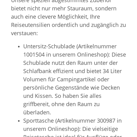
bietet nicht nur mehr Stauraum, sondern
auch eine clevere Möglichkeit, Ihre
Reiseutensilien ordentlich und zugänglich zu
verstauen:
Untersitz-Schublade (Artikelnummer
1001504 in unserem Onlineshop): Diese
Schublade nutzt den Raum unter der
Schlafbank effizient und bietet 34 Liter
Volumen für Campingartikel oder
persönliche Gegenstände wie Decken
und Kissen. So haben Sie alles
griffbereit, ohne den Raum zu
überladen.
Sporttasche (Artikelnummer 300987 in
unserem Onlineshop): Die vielseitige
Reisetasche ist ideal für Ausflüge oder