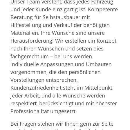
Unser Team versteht, dass jedes Fahrzeug
und jeder Kunde einzigartig ist. Kompetente
Beratung für Selbstausbauer mit
Hilfestellung und Verkauf der benötigten
Materialien. Ihre Wünsche sind unsere
Herausforderung! Wir erstellen ein Konzept
nach Ihren Wünschen und setzen dies
fachgerecht um – bei uns werden
individuelle Anpassungen und Umbauten
vorgenommen, die den persönlichen
Vorstellungen entsprechen.
Kundenzufriedenheit steht im Mittelpunkt
jeder Arbeit, und alle Wünsche werden
respektiert, berücksichtigt und mit höchster
Professionalität umgesetzt.
Bei Fragen stehen wir Ihnen gern zur Seite