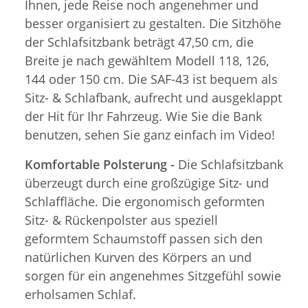
Ihnen, jede Reise noch angenehmer und
besser organisiert zu gestalten. Die Sitzhöhe
der Schlafsitzbank beträgt 47,50 cm, die
Breite je nach gewähltem Modell 118, 126,
144 oder 150 cm. Die SAF-43 ist bequem als
Sitz- & Schlafbank, aufrecht und ausgeklappt
der Hit für Ihr Fahrzeug. Wie Sie die Bank
benutzen, sehen Sie ganz einfach im Video!
Komfortable Polsterung -
Die Schlafsitzbank
überzeugt durch eine großzügige Sitz- und
Schlaffläche. Die ergonomisch geformten
Sitz- & Rückenpolster aus speziell
geformtem Schaumstoff passen sich den
natürlichen Kurven des Körpers an und
sorgen für ein angenehmes Sitzgefühl sowie
erholsamen Schlaf.