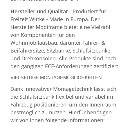
Hersteller und Qualität -
Produziert für
Freizeit Wittke - Made in Europa. Der
Hersteller Mobiframe bietet eine Vielzahl
von Komponenten für den
Wohnmobilausbau, darunter Fahrer- &
Beifahrersitze, Sitzbänke, Schlafsitzbänke
und Drehkonsolen. Alle Produkte sind nach
den gängigen ECE-Anforderungen zertifiziert.
VIELSEITIGE MONTAGEMÖGLICHKEITEN
Dank innovativer Montagetechnik lässt sich
die Schlafsitzbank flexibel und variabel im
Fahrzeug positionieren, um den Innenraum
bestmöglich zu nutzen. Hierfür benötigen
wir von Ihnen folgende Informationen: