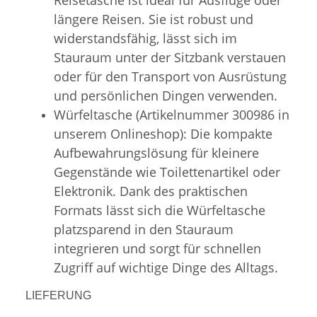
längere Reisen. Sie ist robust und
widerstandsfähig, lässt sich im
Stauraum unter der Sitzbank verstauen
oder für den Transport von Ausrüstung
und persönlichen Dingen verwenden.
Würfeltasche (Artikelnummer 300986 in
unserem Onlineshop): Die kompakte
Aufbewahrungslösung für kleinere
Gegenstände wie Toilettenartikel oder
Elektronik. Dank des praktischen
Formats lässt sich die Würfeltasche
platzsparend in den Stauraum
integrieren und sorgt für schnellen
Zugriff auf wichtige Dinge des Alltags.
LIEFERUNG