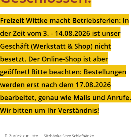
Freizeit Wittke macht Betriebsferien: In
der Zeit vom 3. - 14.08.2026 ist unser
Geschäft (Werkstatt & Shop) nicht
besetzt. Der Online-Shop ist aber
geöffnet!
Bitte beachten: Bestellungen
werden erst nach dem 17.08.2026
bearbeitet, genau wie Mails und Anrufe.
Wir bitten um Ihr Verständnis!
Zurück zur Liste
Sitzbänke Sitze Schlafbänke