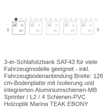
3-er-Schlafsitzbank SAF43 für viele
Fahrzeugmodelle geeignet - inkl.
Fahrzeugbodenanbindung Breite: 126
cm-Bodenplatte mit Isolierung und
integrierten Aluminiumschienen-MB
Sprinter / L2 / 4 Schienen-PVC
Holzoptik Marina TEAK EBONY