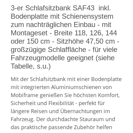
3-er Schlafsitzbank SAF43 inkl.
Bodenplatte mit Schienensystem
zum nachträglichen Einbau - mit
Montageset - Breite 118, 126, 144
oder 150 cm - Sitzhöhe 47,50 cm -
großzügige Schlaffläche - für viele
Fahrzeugmodelle geeignet (siehe
Tabelle, s.u.)
Mit der Schlafsitzbank mit einer Bodenplatte
mit integrierten Aluminiumschienen von
Mobiframe genießen Sie höchsten Komfort,
Sicherheit und Flexibilität - perfekt für
längere Reisen und Übernachtungen im
Fahrzeug. Der durchdachte Stauraum und
das praktische passende Zubehör helfen