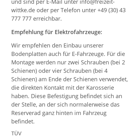
und sind per E-Mail unter info@freizeit-
wittke.de oder per Telefon unter +49 (30) 43
777 777 erreichbar.
Empfehlung für Elektrofahrzeuge:
Wir empfehlen den Einbau unserer
Bodenplatten auch für E-Fahrzeuge. Für die
Montage werden nur zwei Schrauben (bei 2
Schienen) oder vier Schrauben (bei 4
Schienen) am Ende der Schienen verwendet,
die direkten Kontakt mit der Karosserie
haben. Diese Befestigung befindet sich an
der Stelle, an der sich normalerweise das
Reserverad ganz hinten im Fahrzeug
befindet.
TÜV