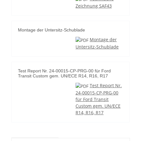
Zeichnung SAF43
Montage der Untersitz-Schublade
Montage der
Untersitz-Schublade
Test Report Nr. 24-00015-CP-PRG-00 für Ford
Transit Custom gem. UN/ECE R14, R16, R17
Test Report Nr.
24-00015-CP-PRG-00
für Ford Transit
Custom gem. UN/ECE
R14, R16, R17