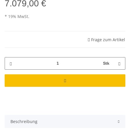
7.079,00 €
* 19% MwSt.
Frage zum Artikel
Stk
Beschreibung