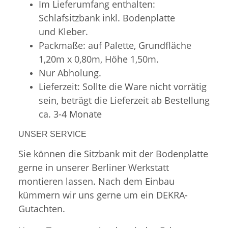
Im Lieferumfang enthalten:
Schlafsitzbank inkl. Bodenplatte
und Kleber.
Packmaße: auf Palette, Grundfläche
1,20m x 0,80m, Höhe 1,50m.
Nur Abholung.
Lieferzeit: Sollte die Ware nicht vorrätig
sein, beträgt die Lieferzeit ab Bestellung
ca. 3-4 Monate
UNSER SERVICE
Sie können die Sitzbank mit der Bodenplatte
gerne in unserer Berliner Werkstatt
montieren lassen. Nach dem Einbau
kümmern wir uns gerne um ein DEKRA-
Gutachten.