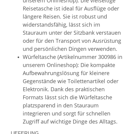
unserem Onlineshop): Die vielseitige
Reisetasche ist ideal für Ausflüge oder
längere Reisen. Sie ist robust und
widerstandsfähig, lässt sich im
Stauraum unter der Sitzbank verstauen
oder für den Transport von Ausrüstung
und persönlichen Dingen verwenden.
Würfeltasche (Artikelnummer 300986 in
unserem Onlineshop): Die kompakte
Aufbewahrungslösung für kleinere
Gegenstände wie Toilettenartikel oder
Elektronik. Dank des praktischen
Formats lässt sich die Würfeltasche
platzsparend in den Stauraum
integrieren und sorgt für schnellen
Zugriff auf wichtige Dinge des Alltags.
LIEFERUNG