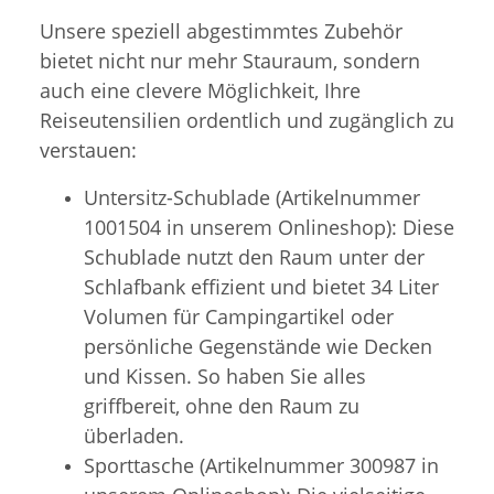
Unsere speziell abgestimmtes Zubehör
bietet nicht nur mehr Stauraum, sondern
auch eine clevere Möglichkeit, Ihre
Reiseutensilien ordentlich und zugänglich zu
verstauen:
Untersitz-Schublade (Artikelnummer
1001504 in unserem Onlineshop): Diese
Schublade nutzt den Raum unter der
Schlafbank effizient und bietet 34 Liter
Volumen für Campingartikel oder
persönliche Gegenstände wie Decken
und Kissen. So haben Sie alles
griffbereit, ohne den Raum zu
überladen.
Sporttasche (Artikelnummer 300987 in