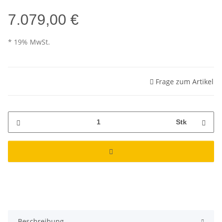
7.079,00 €
* 19% MwSt.
Frage zum Artikel
Stk
Beschreibung