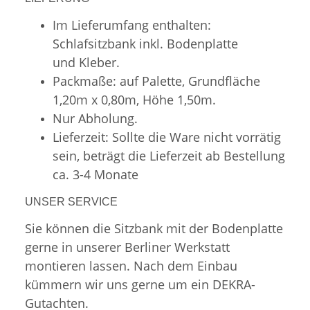
Im Lieferumfang enthalten:
Schlafsitzbank inkl. Bodenplatte
und Kleber.
Packmaße: auf Palette, Grundfläche
1,20m x 0,80m, Höhe 1,50m.
Nur Abholung.
Lieferzeit: Sollte die Ware nicht vorrätig
sein, beträgt die Lieferzeit ab Bestellung
ca. 3-4 Monate
UNSER SERVICE
Sie können die Sitzbank mit der Bodenplatte
gerne in unserer Berliner Werkstatt
montieren lassen. Nach dem Einbau
kümmern wir uns gerne um ein DEKRA-
Gutachten.