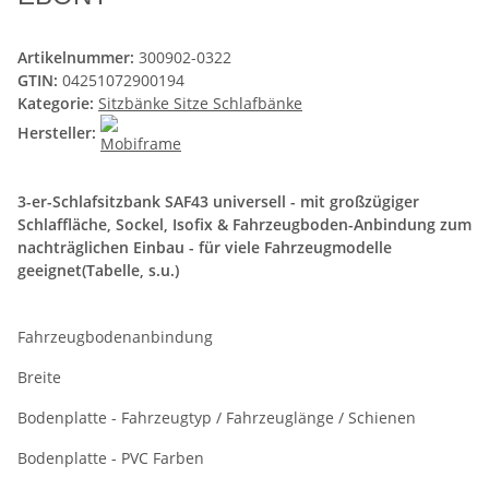
Artikelnummer:
300902-0322
GTIN:
04251072900194
Kategorie:
Sitzbänke Sitze Schlafbänke
Hersteller:
3-er-Schlafsitzbank SAF43 universell - mit großzügiger
Schlaffläche, Sockel, Isofix & Fahrzeugboden-Anbindung zum
nachträglichen Einbau - für viele Fahrzeugmodelle
geeignet(Tabelle, s.u.)
Fahrzeugbodenanbindung
Breite
Bodenplatte - Fahrzeugtyp / Fahrzeuglänge / Schienen
Bodenplatte - PVC Farben