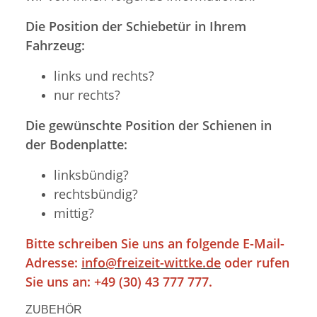
Die Position der Schiebetür in Ihrem
Fahrzeug:
links und rechts?
nur rechts?
Die gewünschte Position der Schienen in
der Bodenplatte:
linksbündig?
rechtsbündig?
mittig?
Bitte schreiben Sie uns an folgende E-Mail-
Adresse:
info@freizeit-wittke.de
oder rufen
Sie uns an: +49 (30) 43 777 777.
ZUBEHÖR