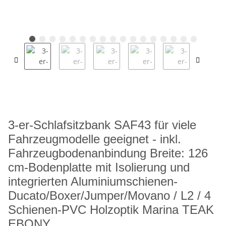
3-er-Schlafsitzbank SAF43 für viele
Fahrzeugmodelle geeignet - inkl.
Fahrzeugbodenanbindung Breite: 126
cm-Bodenplatte mit Isolierung und
integrierten Aluminiumschienen-
Ducato/Boxer/Jumper/Movano / L2 / 4
Schienen-PVC Holzoptik Marina TEAK
EBONY