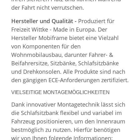
der Fahrt nicht verrutschen.
Hersteller und Qualität -
Produziert für
Freizeit Wittke - Made in Europa. Der
Hersteller Mobiframe bietet eine Vielzahl
von Komponenten für den
Wohnmobilausbau, darunter Fahrer- &
Beifahrersitze, Sitzbänke, Schlafsitzbänke
und Drehkonsolen. Alle Produkte sind nach
den gängigen ECE-Anforderungen zertifiziert.
VIELSEITIGE MONTAGEMÖGLICHKEITEN
Dank innovativer Montagetechnik lässt sich
die Schlafsitzbank flexibel und variabel im
Fahrzeug positionieren, um den Innenraum
bestmöglich zu nutzen. Hierfür benötigen
wir von Ihnen folgende Informationen: