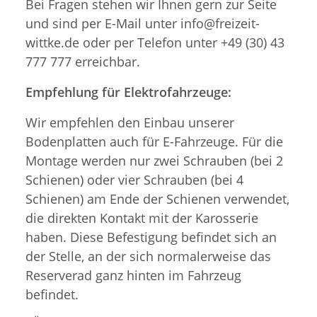
Bei Fragen stehen wir Ihnen gern zur Seite
und sind per E-Mail unter info@freizeit-
wittke.de oder per Telefon unter +49 (30) 43
777 777 erreichbar.
Empfehlung für Elektrofahrzeuge:
Wir empfehlen den Einbau unserer
Bodenplatten auch für E-Fahrzeuge. Für die
Montage werden nur zwei Schrauben (bei 2
Schienen) oder vier Schrauben (bei 4
Schienen) am Ende der Schienen verwendet,
die direkten Kontakt mit der Karosserie
haben. Diese Befestigung befindet sich an
der Stelle, an der sich normalerweise das
Reserverad ganz hinten im Fahrzeug
befindet.