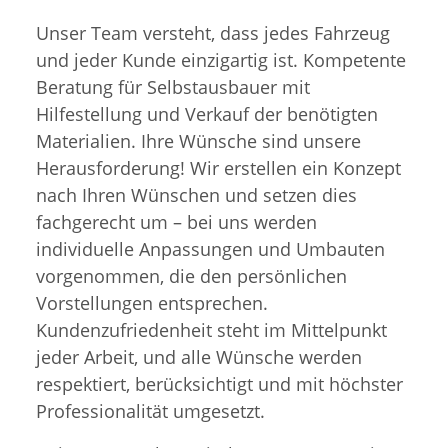
Unser Team versteht, dass jedes Fahrzeug
und jeder Kunde einzigartig ist. Kompetente
Beratung für Selbstausbauer mit
Hilfestellung und Verkauf der benötigten
Materialien. Ihre Wünsche sind unsere
Herausforderung! Wir erstellen ein Konzept
nach Ihren Wünschen und setzen dies
fachgerecht um – bei uns werden
individuelle Anpassungen und Umbauten
vorgenommen, die den persönlichen
Vorstellungen entsprechen.
Kundenzufriedenheit steht im Mittelpunkt
jeder Arbeit, und alle Wünsche werden
respektiert, berücksichtigt und mit höchster
Professionalität umgesetzt.