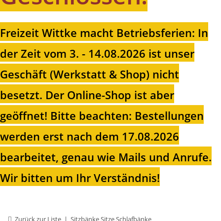
Freizeit Wittke macht Betriebsferien: In
der Zeit vom 3. - 14.08.2026 ist unser
Geschäft (Werkstatt & Shop) nicht
besetzt. Der Online-Shop ist aber
geöffnet!
Bitte beachten: Bestellungen
werden erst nach dem 17.08.2026
bearbeitet, genau wie Mails und Anrufe.
Wir bitten um Ihr Verständnis!
Zurück zur Liste
Sitzbänke Sitze Schlafbänke