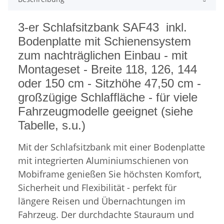
3-er Schlafsitzbank SAF43 inkl.
Bodenplatte mit Schienensystem
zum nachträglichen Einbau - mit
Montageset - Breite 118, 126, 144
oder 150 cm - Sitzhöhe 47,50 cm -
großzügige Schlaffläche - für viele
Fahrzeugmodelle geeignet (siehe
Tabelle, s.u.)
Mit der Schlafsitzbank mit einer Bodenplatte
mit integrierten Aluminiumschienen von
Mobiframe genießen Sie höchsten Komfort,
Sicherheit und Flexibilität - perfekt für
längere Reisen und Übernachtungen im
Fahrzeug. Der durchdachte Stauraum und