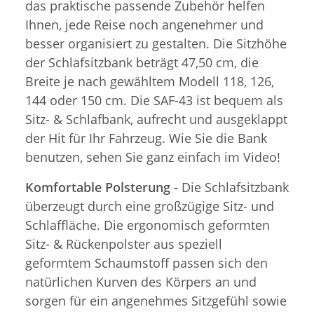
das praktische passende Zubehör helfen
Ihnen, jede Reise noch angenehmer und
besser organisiert zu gestalten. Die Sitzhöhe
der Schlafsitzbank beträgt 47,50 cm, die
Breite je nach gewähltem Modell 118, 126,
144 oder 150 cm. Die SAF-43 ist bequem als
Sitz- & Schlafbank, aufrecht und ausgeklappt
der Hit für Ihr Fahrzeug. Wie Sie die Bank
benutzen, sehen Sie ganz einfach im Video!
Komfortable Polsterung -
Die Schlafsitzbank
überzeugt durch eine großzügige Sitz- und
Schlaffläche. Die ergonomisch geformten
Sitz- & Rückenpolster aus speziell
geformtem Schaumstoff passen sich den
natürlichen Kurven des Körpers an und
sorgen für ein angenehmes Sitzgefühl sowie