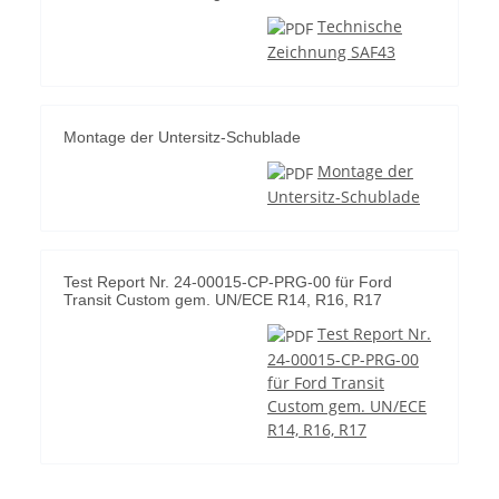
Technische
Zeichnung SAF43
Montage der Untersitz-Schublade
Montage der
Untersitz-Schublade
Test Report Nr. 24-00015-CP-PRG-00 für Ford
Transit Custom gem. UN/ECE R14, R16, R17
Test Report Nr.
24-00015-CP-PRG-00
für Ford Transit
Custom gem. UN/ECE
R14, R16, R17