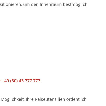
positionieren, um den Innenraum bestmöglich
 +49 (30) 43 777 777.
öglichkeit, Ihre Reiseutensilien ordentlich