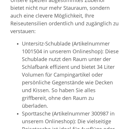
bietet nicht nur mehr Stauraum, sondern
auch eine clevere Möglichkeit, Ihre
Reiseutensilien ordentlich und zugänglich zu
verstauen:
Untersitz-Schublade (Artikelnummer
1001504 in unserem Onlineshop): Diese
Schublade nutzt den Raum unter der
Schlafbank effizient und bietet 34 Liter
Volumen für Campingartikel oder
persönliche Gegenstände wie Decken
und Kissen. So haben Sie alles
griffbereit, ohne den Raum zu
überladen.
Sporttasche (Artikelnummer 300987 in
unserem Onlineshop): Die vielseitige
Reisetasche ist ideal für Ausflüge oder