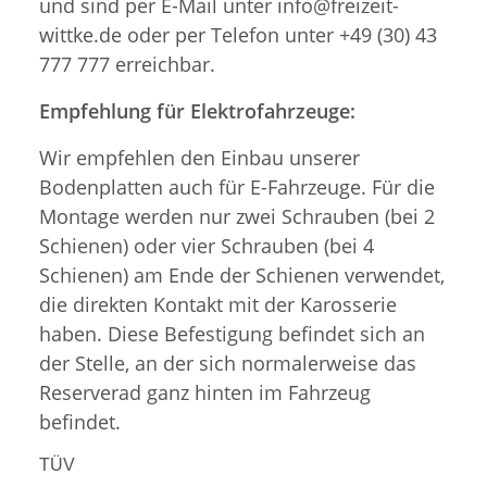
und sind per E-Mail unter info@freizeit-
wittke.de oder per Telefon unter +49 (30) 43
777 777 erreichbar.
Empfehlung für Elektrofahrzeuge:
Wir empfehlen den Einbau unserer
Bodenplatten auch für E-Fahrzeuge. Für die
Montage werden nur zwei Schrauben (bei 2
Schienen) oder vier Schrauben (bei 4
Schienen) am Ende der Schienen verwendet,
die direkten Kontakt mit der Karosserie
haben. Diese Befestigung befindet sich an
der Stelle, an der sich normalerweise das
Reserverad ganz hinten im Fahrzeug
befindet.
TÜV