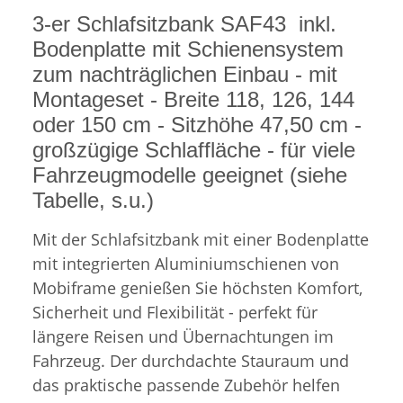
3-er Schlafsitzbank SAF43 inkl.
Bodenplatte mit Schienensystem
zum nachträglichen Einbau - mit
Montageset - Breite 118, 126, 144
oder 150 cm - Sitzhöhe 47,50 cm -
großzügige Schlaffläche - für viele
Fahrzeugmodelle geeignet (siehe
Tabelle, s.u.)
Mit der Schlafsitzbank mit einer Bodenplatte
mit integrierten Aluminiumschienen von
Mobiframe genießen Sie höchsten Komfort,
Sicherheit und Flexibilität - perfekt für
längere Reisen und Übernachtungen im
Fahrzeug. Der durchdachte Stauraum und
das praktische passende Zubehör helfen