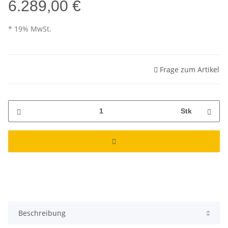
6.289,00 €
* 19% MwSt.
Frage zum Artikel
Stk
Beschreibung