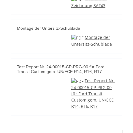
Zeichnung SAF43
Montage der Untersitz-Schublade
Montage der
Untersitz-Schublade
Test Report Nr. 24-00015-CP-PRG-00 für Ford
Transit Custom gem. UN/ECE R14, R16, R17
Test Report Nr.
24-00015-CP-PRG-00
für Ford Transit
Custom gem. UN/ECE
R14, R16, R17