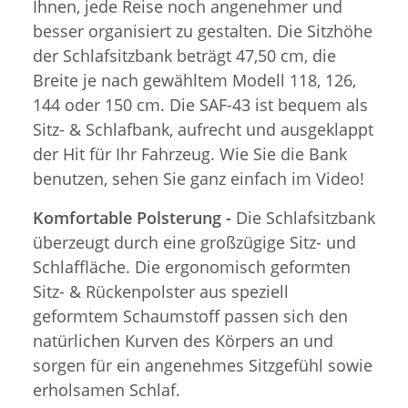
Ihnen, jede Reise noch angenehmer und
besser organisiert zu gestalten. Die Sitzhöhe
der Schlafsitzbank beträgt 47,50 cm, die
Breite je nach gewähltem Modell 118, 126,
144 oder 150 cm. Die SAF-43 ist bequem als
Sitz- & Schlafbank, aufrecht und ausgeklappt
der Hit für Ihr Fahrzeug. Wie Sie die Bank
benutzen, sehen Sie ganz einfach im Video!
Komfortable Polsterung -
Die Schlafsitzbank
überzeugt durch eine großzügige Sitz- und
Schlaffläche. Die ergonomisch geformten
Sitz- & Rückenpolster aus speziell
geformtem Schaumstoff passen sich den
natürlichen Kurven des Körpers an und
sorgen für ein angenehmes Sitzgefühl sowie
erholsamen Schlaf.