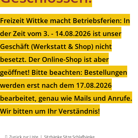
Freizeit Wittke macht Betriebsferien: In
der Zeit vom 3. - 14.08.2026 ist unser
Geschäft (Werkstatt & Shop) nicht
besetzt. Der Online-Shop ist aber
geöffnet!
Bitte beachten: Bestellungen
werden erst nach dem 17.08.2026
bearbeitet, genau wie Mails und Anrufe.
Wir bitten um Ihr Verständnis!
Zurück zur Liste
Sitzbänke Sitze Schlafbänke