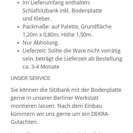
Im Lieferumfang enthalten:
Schlafsitzbank inkl. Bodenplatte
und Kleber.
Packmaße: auf Palette, Grundfläche
1,20m x 0,80m, Höhe 1,50m.
Nur Abholung.
Lieferzeit: Sollte die Ware nicht vorrätig
sein, beträgt die Lieferzeit ab Bestellung
ca. 3-4 Monate
UNSER SERVICE
Sie können die Sitzbank mit der Bodenplatte
gerne in unserer Berliner Werkstatt
montieren lassen. Nach dem Einbau
kümmern wir uns gerne um ein DEKRA-
Gutachten.