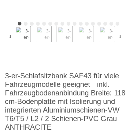
3-er-Schlafsitzbank SAF43 für viele
Fahrzeugmodelle geeignet - inkl.
Fahrzeugbodenanbindung Breite: 118
cm-Bodenplatte mit Isolierung und
integrierten Aluminiumschienen-VW
T6/T5 / L2 / 2 Schienen-PVC Grau
ANTHRACITE