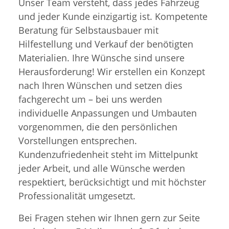
Unser Team versteht, dass jedes Fahrzeug
und jeder Kunde einzigartig ist. Kompetente
Beratung für Selbstausbauer mit
Hilfestellung und Verkauf der benötigten
Materialien. Ihre Wünsche sind unsere
Herausforderung! Wir erstellen ein Konzept
nach Ihren Wünschen und setzen dies
fachgerecht um – bei uns werden
individuelle Anpassungen und Umbauten
vorgenommen, die den persönlichen
Vorstellungen entsprechen.
Kundenzufriedenheit steht im Mittelpunkt
jeder Arbeit, und alle Wünsche werden
respektiert, berücksichtigt und mit höchster
Professionalität umgesetzt.
Bei Fragen stehen wir Ihnen gern zur Seite