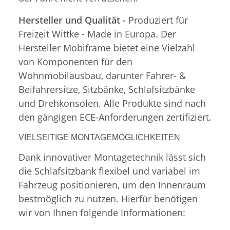
Hersteller und Qualität -
Produziert für
Freizeit Wittke - Made in Europa. Der
Hersteller Mobiframe bietet eine Vielzahl
von Komponenten für den
Wohnmobilausbau, darunter Fahrer- &
Beifahrersitze, Sitzbänke, Schlafsitzbänke
und Drehkonsolen. Alle Produkte sind nach
den gängigen ECE-Anforderungen zertifiziert.
VIELSEITIGE MONTAGEMÖGLICHKEITEN
Dank innovativer Montagetechnik lässt sich
die Schlafsitzbank flexibel und variabel im
Fahrzeug positionieren, um den Innenraum
bestmöglich zu nutzen. Hierfür benötigen
wir von Ihnen folgende Informationen: