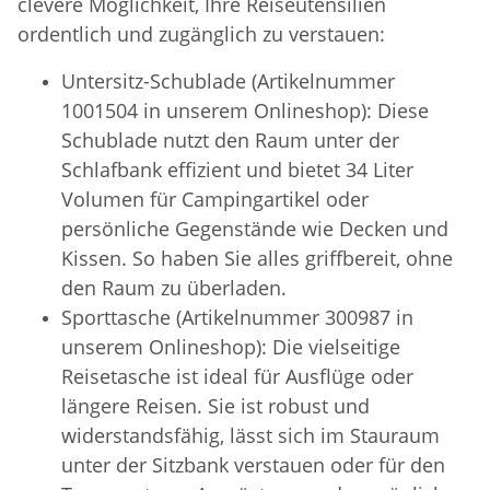
clevere Möglichkeit, Ihre Reiseutensilien
ordentlich und zugänglich zu verstauen:
Untersitz-Schublade (Artikelnummer
1001504 in unserem Onlineshop): Diese
Schublade nutzt den Raum unter der
Schlafbank effizient und bietet 34 Liter
Volumen für Campingartikel oder
persönliche Gegenstände wie Decken und
Kissen. So haben Sie alles griffbereit, ohne
den Raum zu überladen.
Sporttasche (Artikelnummer 300987 in
unserem Onlineshop): Die vielseitige
Reisetasche ist ideal für Ausflüge oder
längere Reisen. Sie ist robust und
widerstandsfähig, lässt sich im Stauraum
unter der Sitzbank verstauen oder für den