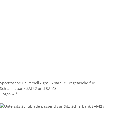
Sporttasche universell - grau - stabile Tragetasche für
Schlafsitzbank SAF42 und SAF43
174,95 €
*