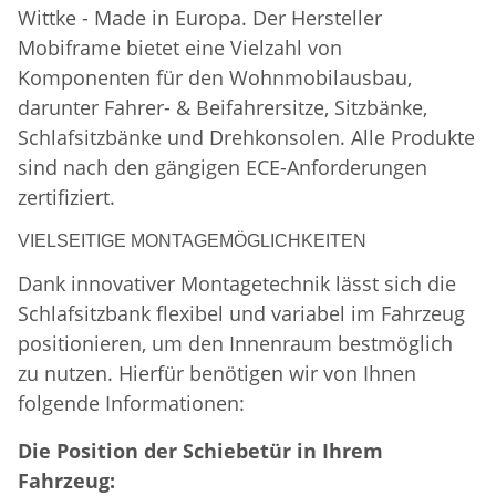
Wittke - Made in Europa. Der Hersteller
Mobiframe bietet eine Vielzahl von
Komponenten für den Wohnmobilausbau,
darunter Fahrer- & Beifahrersitze, Sitzbänke,
Schlafsitzbänke und Drehkonsolen. Alle Produkte
sind nach den gängigen ECE-Anforderungen
zertifiziert.
VIELSEITIGE MONTAGEMÖGLICHKEITEN
Dank innovativer Montagetechnik lässt sich die
Schlafsitzbank flexibel und variabel im Fahrzeug
positionieren, um den Innenraum bestmöglich
zu nutzen. Hierfür benötigen wir von Ihnen
folgende Informationen:
Die Position der Schiebetür in Ihrem
Fahrzeug: