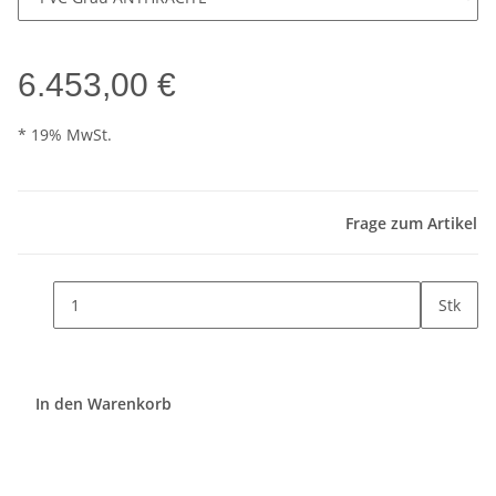
6.453,00 €
* 19% MwSt.
Frage zum Artikel
Stk
In den Warenkorb