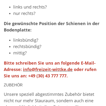
links und rechts?
nur rechts?
Die gewünschte Position der Schienen in der
Bodenplatte:
linksbündig?
rechtsbündig?
mittig?
Bitte schreiben Sie uns an folgende E-Mail-
Adresse:
info@freizeit-wittke.de
oder rufen
Sie uns an: +49 (30) 43 777 777.
ZUBEHÖR
Unsere speziell abgestimmtes Zubehör bietet
nicht nur mehr Stauraum, sondern auch eine