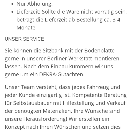
Nur Abholung.
Lieferzeit: Sollte die Ware nicht vorrätig sein,
beträgt die Lieferzeit ab Bestellung ca. 3-4
Monate
UNSER SERVICE
Sie können die Sitzbank mit der Bodenplatte
gerne in unserer Berliner Werkstatt montieren
lassen. Nach dem Einbau kümmern wir uns
gerne um ein DEKRA-Gutachten.
Unser Team versteht, dass jedes Fahrzeug und
jeder Kunde einzigartig ist. Kompetente Beratung
für Selbstausbauer mit Hilfestellung und Verkauf
der benötigten Materialien. Ihre Wünsche sind
unsere Herausforderung! Wir erstellen ein
Konzept nach Ihren Wünschen und setzen dies