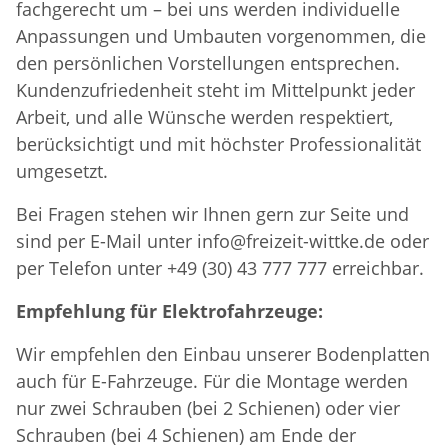
fachgerecht um – bei uns werden individuelle
Anpassungen und Umbauten vorgenommen, die
den persönlichen Vorstellungen entsprechen.
Kundenzufriedenheit steht im Mittelpunkt jeder
Arbeit, und alle Wünsche werden respektiert,
berücksichtigt und mit höchster Professionalität
umgesetzt.
Bei Fragen stehen wir Ihnen gern zur Seite und
sind per E-Mail unter info@freizeit-wittke.de oder
per Telefon unter +49 (30) 43 777 777 erreichbar.
Empfehlung für Elektrofahrzeuge:
Wir empfehlen den Einbau unserer Bodenplatten
auch für E-Fahrzeuge. Für die Montage werden
nur zwei Schrauben (bei 2 Schienen) oder vier
Schrauben (bei 4 Schienen) am Ende der