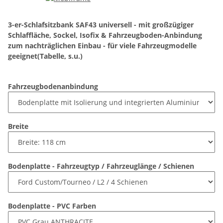
3-er-Schlafsitzbank SAF43 universell - mit großzügiger
Schlaffläche, Sockel, Isofix & Fahrzeugboden-Anbindung
zum nachträglichen Einbau - für viele Fahrzeugmodelle
geeignet(Tabelle, s.u.)
Fahrzeugbodenanbindung
Breite
Bodenplatte - Fahrzeugtyp / Fahrzeuglänge / Schienen
Bodenplatte - PVC Farben