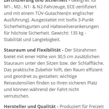
M1-, M2-, N1- & N2-Fahrzeuge, ECE-zertifiziert
und mit einem TÜV-Gutachten(in englischer
Ausführung). Ausgestattet mit Isofix 3-Punkt
Sicherheitsgurten und Halteseilverankerungen
für höchste Sicherheit. Gewicht: 135 kg -
Stabilität und Langlebigkeit.
Stauraum und Flexibilität -
Der Sitzrahmen
bietet mit einer Höhe von 30,5 cm zusätzlichen
Stauraum unter den Sitzen bzw. der Schlaffläche.
Das praktische Zubehör hilft, den Raum effizient
und geordnet zu gestalten; wichtige
Reiseutensilien finden so ihren sicheren Platz
und können während der Fahrt nicht
verrutschen.
Hersteller und Qualität -
Produziert für Freizeit