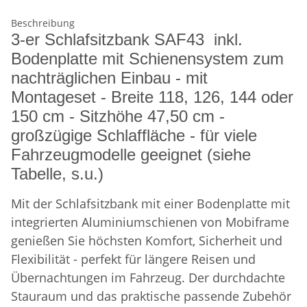
Beschreibung
3-er Schlafsitzbank SAF43 inkl.
Bodenplatte mit Schienensystem zum
nachträglichen Einbau - mit
Montageset - Breite 118, 126, 144 oder
150 cm - Sitzhöhe 47,50 cm -
großzügige Schlaffläche - für viele
Fahrzeugmodelle geeignet (siehe
Tabelle, s.u.)
Mit der Schlafsitzbank mit einer Bodenplatte mit
integrierten Aluminiumschienen von Mobiframe
genießen Sie höchsten Komfort, Sicherheit und
Flexibilität - perfekt für längere Reisen und
Übernachtungen im Fahrzeug. Der durchdachte
Stauraum und das praktische passende Zubehör