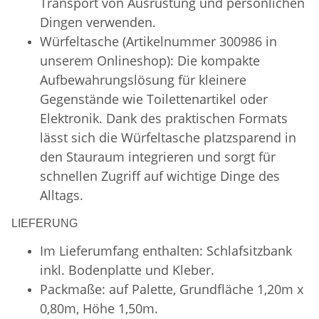
Transport von Ausrüstung und persönlichen
Dingen verwenden.
Würfeltasche (Artikelnummer 300986 in
unserem Onlineshop): Die kompakte
Aufbewahrungslösung für kleinere
Gegenstände wie Toilettenartikel oder
Elektronik. Dank des praktischen Formats
lässt sich die Würfeltasche platzsparend in
den Stauraum integrieren und sorgt für
schnellen Zugriff auf wichtige Dinge des
Alltags.
LIEFERUNG
Im Lieferumfang enthalten: Schlafsitzbank
inkl. Bodenplatte und Kleber.
Packmaße: auf Palette, Grundfläche 1,20m x
0,80m, Höhe 1,50m.