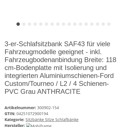
3-er-Schlafsitzbank SAF43 für viele
Fahrzeugmodelle geeignet - inkl.
Fahrzeugbodenanbindung Breite: 118
cm-Bodenplatte mit Isolierung und
integrierten Aluminiumschienen-Ford
Custom/Tourneo / L2 / 4 Schienen-
PVC Grau ANTHRACITE
Artikelnummer:
300902-154
GTIN:
04251072900194
Kategorie:
Sitzbänke Sitze Schlafbänke
Hersteller: