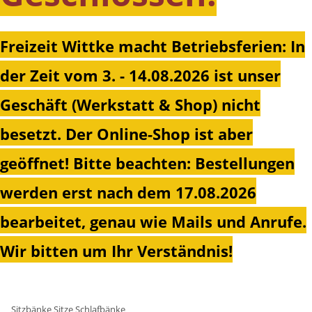
Freizeit Wittke macht Betriebsferien: In
der Zeit vom 3. - 14.08.2026 ist unser
Geschäft (Werkstatt & Shop) nicht
besetzt. Der Online-Shop ist aber
geöffnet!
Bitte beachten: Bestellungen
werden erst nach dem 17.08.2026
bearbeitet, genau wie Mails und Anrufe.
Wir bitten um Ihr Verständnis!
Sitzbänke Sitze Schlafbänke