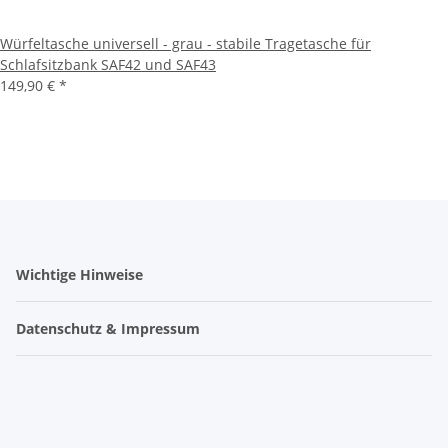
Würfeltasche universell - grau - stabile Tragetasche für
Schlafsitzbank SAF42 und SAF43
149,90 €
*
Wichtige Hinweise
Datenschutz & Impressum