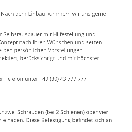
en. Nach dem Einbau kümmern wir uns gerne
r Selbstausbauer mit Hilfestellung und
n Konzept nach Ihren Wünschen und setzen
 den persönlichen Vorstellungen
ektiert, berücksichtigt und mit höchster
er Telefon unter +49 (30) 43 777 777
 zwei Schrauben (bei 2 Schienen) oder vier
ie haben. Diese Befestigung befindet sich an