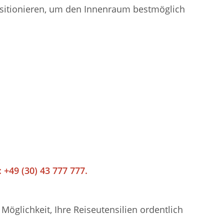
positionieren, um den Innenraum bestmöglich
 +49 (30) 43 777 777.
öglichkeit, Ihre Reiseutensilien ordentlich