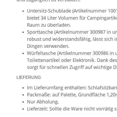
Untersitz-Schublade (Artikelnummer 1001
bietet 34 Liter Volumen für Campingartik
Raum zu überladen.
Sporttasche (Artikelnummer 300987 in uns
robust und widerstandsfähig, lässt sich
Dingen verwenden.
Würfeltasche (Artikelnummer 300986 in
Toilettenartikel oder Elektronik. Dank d
sorgt für schnellen Zugriff auf wichtige D
LIEFERUNG
Im Lieferumfang enthalten: Schlafsitzban
Packmaße: auf Palette, Grundfläche 1,2
Nur Abholung.
Lieferzeit: Sollte die Ware nicht vorrätig 