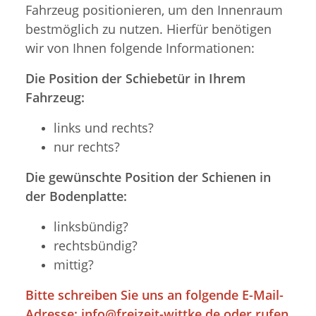
Fahrzeug positionieren, um den Innenraum
bestmöglich zu nutzen. Hierfür benötigen
wir von Ihnen folgende Informationen:
Die Position der Schiebetür in Ihrem
Fahrzeug:
links und rechts?
nur rechts?
Die gewünschte Position der Schienen in
der Bodenplatte:
linksbündig?
rechtsbündig?
mittig?
Bitte schreiben Sie uns an folgende E-Mail-
Adresse:
info@freizeit-wittke.de
oder rufen