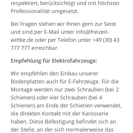
respektiert, berücksichtigt und mit höchster
Professionalität umgesetzt.
Bei Fragen stehen wir Ihnen gern zur Seite
und sind per E-Mail unter info@freizeit-
wittke.de oder per Telefon unter +49 (30) 43
777 777 erreichbar.
Empfehlung für Elektrofahrzeuge:
Wir empfehlen den Einbau unserer
Bodenplatten auch für E-Fahrzeuge. Für die
Montage werden nur zwei Schrauben (bei 2
Schienen) oder vier Schrauben (bei 4
Schienen) am Ende der Schienen verwendet,
die direkten Kontakt mit der Karosserie
haben. Diese Befestigung befindet sich an
der Stelle, an der sich normalerweise das