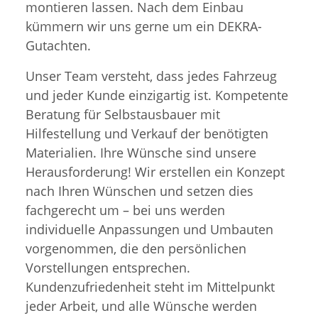
montieren lassen. Nach dem Einbau
kümmern wir uns gerne um ein DEKRA-
Gutachten.
Unser Team versteht, dass jedes Fahrzeug
und jeder Kunde einzigartig ist. Kompetente
Beratung für Selbstausbauer mit
Hilfestellung und Verkauf der benötigten
Materialien. Ihre Wünsche sind unsere
Herausforderung! Wir erstellen ein Konzept
nach Ihren Wünschen und setzen dies
fachgerecht um – bei uns werden
individuelle Anpassungen und Umbauten
vorgenommen, die den persönlichen
Vorstellungen entsprechen.
Kundenzufriedenheit steht im Mittelpunkt
jeder Arbeit, und alle Wünsche werden