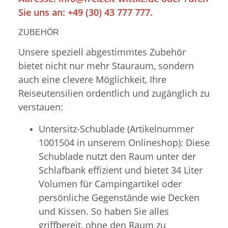
Sie uns an: +49 (30) 43 777 777.
ZUBEHÖR
Unsere speziell abgestimmtes Zubehör
bietet nicht nur mehr Stauraum, sondern
auch eine clevere Möglichkeit, Ihre
Reiseutensilien ordentlich und zugänglich zu
verstauen:
Untersitz-Schublade (Artikelnummer
1001504 in unserem Onlineshop): Diese
Schublade nutzt den Raum unter der
Schlafbank effizient und bietet 34 Liter
Volumen für Campingartikel oder
persönliche Gegenstände wie Decken
und Kissen. So haben Sie alles
griffbereit, ohne den Raum zu