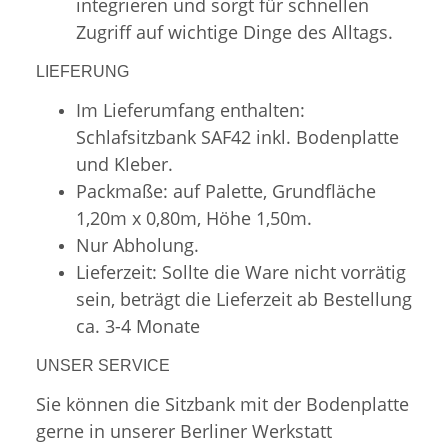
integrieren und sorgt für schnellen
Zugriff auf wichtige Dinge des Alltags.
LIEFERUNG
Im Lieferumfang enthalten:
Schlafsitzbank SAF42 inkl. Bodenplatte
und Kleber.
Packmaße: auf Palette, Grundfläche
1,20m x 0,80m, Höhe 1,50m.
Nur Abholung.
Lieferzeit: Sollte die Ware nicht vorrätig
sein, beträgt die Lieferzeit ab Bestellung
ca. 3-4 Monate
UNSER SERVICE
Sie können die Sitzbank mit der Bodenplatte
gerne in unserer Berliner Werkstatt