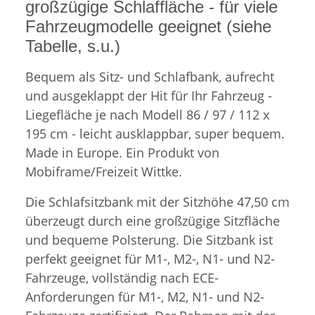
großzügige Schlaffläche - für viele
Fahrzeugmodelle geeignet (siehe
Tabelle, s.u.)
Bequem als Sitz- und Schlafbank, aufrecht
und ausgeklappt der Hit für Ihr Fahrzeug -
Liegefläche je nach Modell 86 / 97 / 112 x
195 cm - leicht ausklappbar, super bequem.
Made in Europe. Ein Produkt von
Mobiframe/Freizeit Wittke.
Die Schlafsitzbank mit der Sitzhöhe 47,50 cm
überzeugt durch eine großzügige Sitzfläche
und bequeme Polsterung. Die Sitzbank ist
perfekt geeignet für M1-, M2-, N1- und N2-
Fahrzeuge, vollständig nach ECE-
Anforderungen für M1-, M2, N1- und N2-