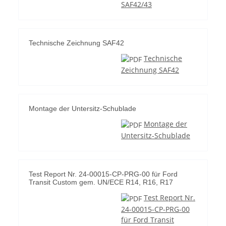
SAF42/43
Technische Zeichnung SAF42
Technische
Zeichnung SAF42
Montage der Untersitz-Schublade
Montage der
Untersitz-Schublade
Test Report Nr. 24-00015-CP-PRG-00 für Ford
Transit Custom gem. UN/ECE R14, R16, R17
Test Report Nr.
24-00015-CP-PRG-00
für Ford Transit