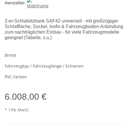
Hersteller:
2-er-Schlafsitzbank SAF42 universell - mit großzügiger
Schlaffläche, Sockel, Isofix & Fahrzeugboden-Anbindung
zum nachträglichen Einbau - für viele Fahrzeugmodelle
geeignet (Tabelle, s.u.)
Breite
Fahrzeugtyp / Fahrzeuglänge / Schienen
PVC Farben
6.008,00 €
* 19% MwSt.