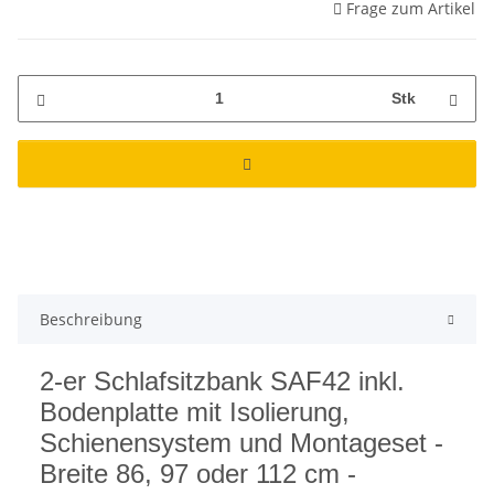
Frage zum Artikel
Stk
Beschreibung
2-er Schlafsitzbank SAF42 inkl.
Bodenplatte mit Isolierung,
Schienensystem und Montageset -
Breite 86, 97 oder 112 cm -