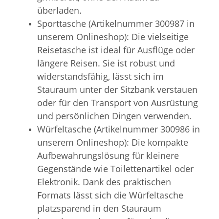
überladen.
Sporttasche (Artikelnummer 300987 in
unserem Onlineshop): Die vielseitige
Reisetasche ist ideal für Ausflüge oder
längere Reisen. Sie ist robust und
widerstandsfähig, lässt sich im
Stauraum unter der Sitzbank verstauen
oder für den Transport von Ausrüstung
und persönlichen Dingen verwenden.
Würfeltasche (Artikelnummer 300986 in
unserem Onlineshop): Die kompakte
Aufbewahrungslösung für kleinere
Gegenstände wie Toilettenartikel oder
Elektronik. Dank des praktischen
Formats lässt sich die Würfeltasche
platzsparend in den Stauraum