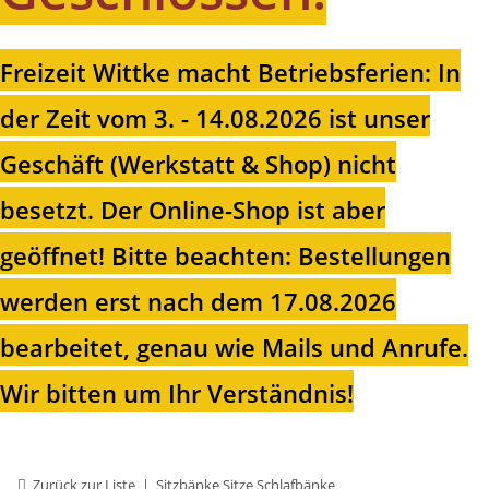
Freizeit Wittke macht Betriebsferien: In
der Zeit vom 3. - 14.08.2026 ist unser
Geschäft (Werkstatt & Shop) nicht
besetzt. Der Online-Shop ist aber
geöffnet!
Bitte beachten: Bestellungen
werden erst nach dem 17.08.2026
bearbeitet, genau wie Mails und Anrufe.
Wir bitten um Ihr Verständnis!
Zurück zur Liste
Sitzbänke Sitze Schlafbänke