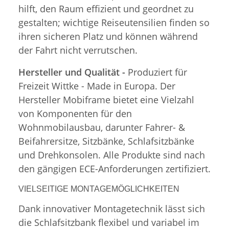
hilft, den Raum effizient und geordnet zu
gestalten; wichtige Reiseutensilien finden so
ihren sicheren Platz und können während
der Fahrt nicht verrutschen.
Hersteller und Qualität -
Produziert für
Freizeit Wittke - Made in Europa. Der
Hersteller Mobiframe bietet eine Vielzahl
von Komponenten für den
Wohnmobilausbau, darunter Fahrer- &
Beifahrersitze, Sitzbänke, Schlafsitzbänke
und Drehkonsolen. Alle Produkte sind nach
den gängigen ECE-Anforderungen zertifiziert.
VIELSEITIGE MONTAGEMÖGLICHKEITEN
Dank innovativer Montagetechnik lässt sich
die Schlafsitzbank flexibel und variabel im