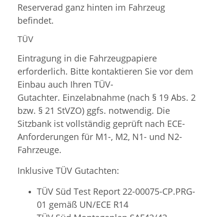
Reserverad ganz hinten im Fahrzeug
befindet.
TÜV
Eintragung in die Fahrzeugpapiere
erforderlich. Bitte kontaktieren Sie vor dem
Einbau auch Ihren TÜV-
Gutachter. Einzelabnahme (nach § 19 Abs. 2
bzw. § 21 StVZO) ggfs. notwendig. Die
Sitzbank ist vollständig geprüft nach ECE-
Anforderungen für M1-, M2, N1- und N2-
Fahrzeuge.
Inklusive TÜV Gutachten:
TÜV Süd Test Report 22-00075-CP.PRG-
01 gemäß UN/ECE R14