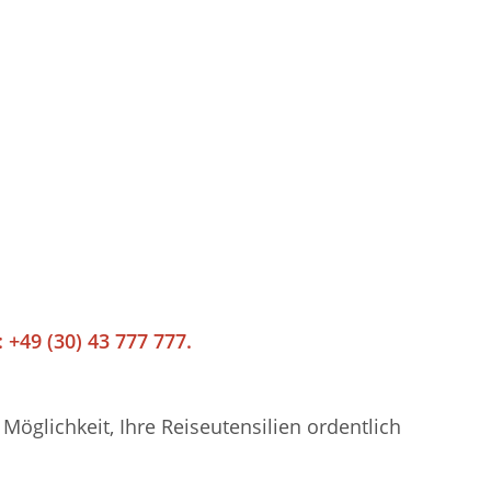
 +49 (30) 43 777 777.
öglichkeit, Ihre Reiseutensilien ordentlich