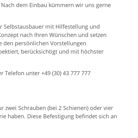
en. Nach dem Einbau kümmern wir uns gerne
r Selbstausbauer mit Hilfestellung und
n Konzept nach Ihren Wünschen und setzen
 den persönlichen Vorstellungen
ektiert, berücksichtigt und mit höchster
er Telefon unter +49 (30) 43 777 777
 zwei Schrauben (bei 2 Schienen) oder vier
ie haben. Diese Befestigung befindet sich an