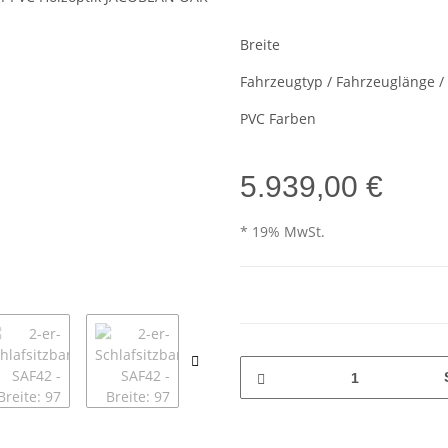
Breite
Fahrzeugtyp / Fahrzeuglänge 
PVC Farben
5.939,00 €
* 19% MwSt.