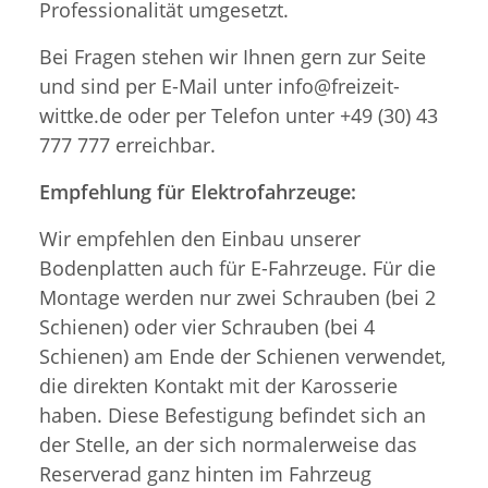
Professionalität umgesetzt.
Bei Fragen stehen wir Ihnen gern zur Seite
und sind per E-Mail unter info@freizeit-
wittke.de oder per Telefon unter +49 (30) 43
777 777 erreichbar.
Empfehlung für Elektrofahrzeuge:
Wir empfehlen den Einbau unserer
Bodenplatten auch für E-Fahrzeuge. Für die
Montage werden nur zwei Schrauben (bei 2
Schienen) oder vier Schrauben (bei 4
Schienen) am Ende der Schienen verwendet,
die direkten Kontakt mit der Karosserie
haben. Diese Befestigung befindet sich an
der Stelle, an der sich normalerweise das
Reserverad ganz hinten im Fahrzeug