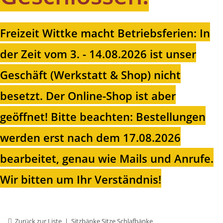
Freizeit Wittke macht Betriebsferien: In
der Zeit vom 3. - 14.08.2026 ist unser
Geschäft (Werkstatt & Shop) nicht
besetzt. Der Online-Shop ist aber
geöffnet!
Bitte beachten: Bestellungen
werden erst nach dem 17.08.2026
bearbeitet, genau wie Mails und Anrufe.
Wir bitten um Ihr Verständnis!
Zurück zur Liste
Sitzbänke Sitze Schlafbänke