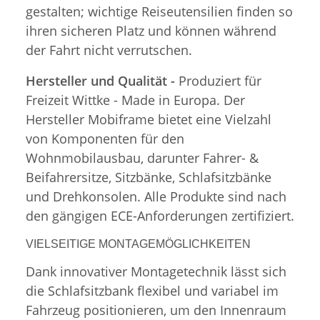
gestalten; wichtige Reiseutensilien finden so
ihren sicheren Platz und können während
der Fahrt nicht verrutschen.
Hersteller und Qualität -
Produziert für
Freizeit Wittke - Made in Europa. Der
Hersteller Mobiframe bietet eine Vielzahl
von Komponenten für den
Wohnmobilausbau, darunter Fahrer- &
Beifahrersitze, Sitzbänke, Schlafsitzbänke
und Drehkonsolen. Alle Produkte sind nach
den gängigen ECE-Anforderungen zertifiziert.
VIELSEITIGE MONTAGEMÖGLICHKEITEN
Dank innovativer Montagetechnik lässt sich
die Schlafsitzbank flexibel und variabel im
Fahrzeug positionieren, um den Innenraum