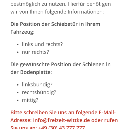
bestmöglich zu nutzen. Hierfür benötigen
wir von Ihnen folgende Informationen:
Die Position der Schiebetür in Ihrem
Fahrzeug:
links und rechts?
nur rechts?
Die gewünschte Position der Schienen in
der Bodenplatte:
linksbündig?
rechtsbündig?
mittig?
Bitte schreiben Sie uns an folgende E-Mail-
Adresse:
info@freizeit-wittke.de
oder rufen
Sie uns an: +49 (30) 43 777 777.