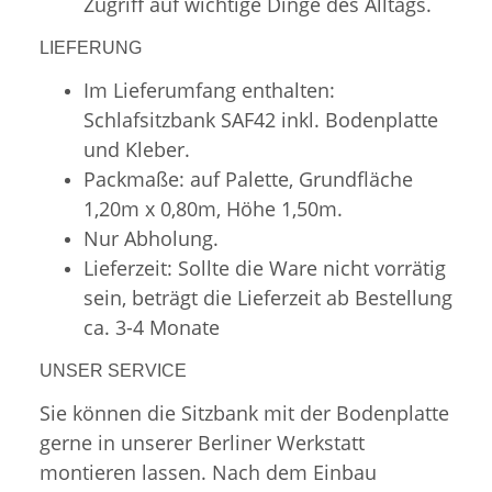
Zugriff auf wichtige Dinge des Alltags.
LIEFERUNG
Im Lieferumfang enthalten:
Schlafsitzbank SAF42 inkl. Bodenplatte
und Kleber.
Packmaße: auf Palette, Grundfläche
1,20m x 0,80m, Höhe 1,50m.
Nur Abholung.
Lieferzeit: Sollte die Ware nicht vorrätig
sein, beträgt die Lieferzeit ab Bestellung
ca. 3-4 Monate
UNSER SERVICE
Sie können die Sitzbank mit der Bodenplatte
gerne in unserer Berliner Werkstatt
montieren lassen. Nach dem Einbau