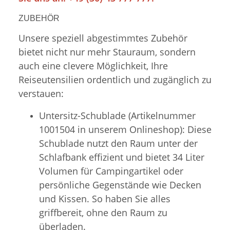
ZUBEHÖR
Unsere speziell abgestimmtes Zubehör
bietet nicht nur mehr Stauraum, sondern
auch eine clevere Möglichkeit, Ihre
Reiseutensilien ordentlich und zugänglich zu
verstauen:
Untersitz-Schublade (Artikelnummer
1001504 in unserem Onlineshop): Diese
Schublade nutzt den Raum unter der
Schlafbank effizient und bietet 34 Liter
Volumen für Campingartikel oder
persönliche Gegenstände wie Decken
und Kissen. So haben Sie alles
griffbereit, ohne den Raum zu
überladen.