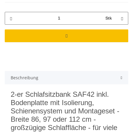
Stk
Beschreibung
2-er Schlafsitzbank SAF42 inkl.
Bodenplatte mit Isolierung,
Schienensystem und Montageset -
Breite 86, 97 oder 112 cm -
großzügige Schlaffläche - für viele