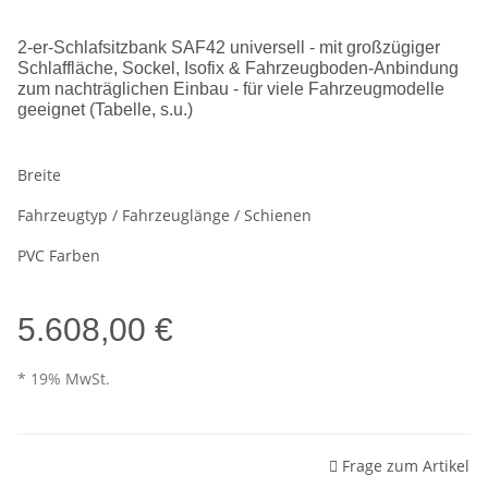
2-er-Schlafsitzbank SAF42 universell - mit großzügiger
Schlaffläche, Sockel, Isofix & Fahrzeugboden-Anbindung
zum nachträglichen Einbau - für viele Fahrzeugmodelle
geeignet (Tabelle, s.u.)
Breite
Fahrzeugtyp / Fahrzeuglänge / Schienen
PVC Farben
5.608,00 €
* 19% MwSt.
Frage zum Artikel