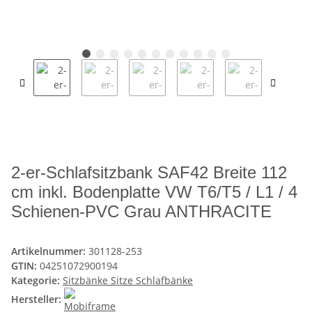
2-er-Schlafsitzbank SAF42 Breite 112
cm inkl. Bodenplatte VW T6/T5 / L1 / 4
Schienen-PVC Grau ANTHRACITE
Artikelnummer:
301128-253
GTIN:
04251072900194
Kategorie:
Sitzbänke Sitze Schlafbänke
Hersteller: