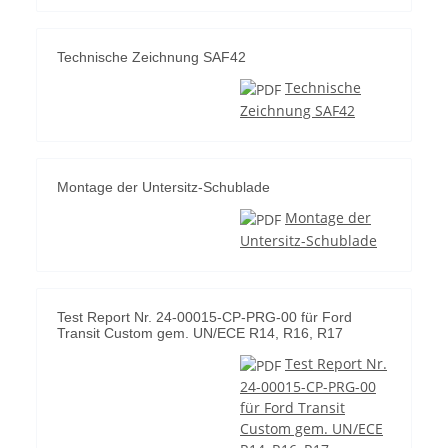
Technische Zeichnung SAF42
Technische
Zeichnung SAF42
Montage der Untersitz-Schublade
Montage der
Untersitz-Schublade
Test Report Nr. 24-00015-CP-PRG-00 für Ford
Transit Custom gem. UN/ECE R14, R16, R17
Test Report Nr.
24-00015-CP-PRG-00
für Ford Transit
Custom gem. UN/ECE