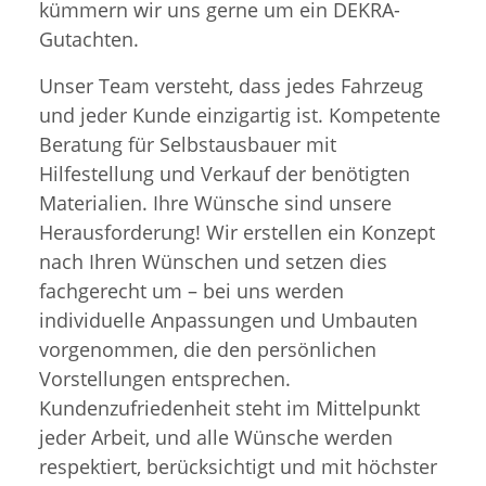
kümmern wir uns gerne um ein DEKRA-
Gutachten.
Unser Team versteht, dass jedes Fahrzeug
und jeder Kunde einzigartig ist. Kompetente
Beratung für Selbstausbauer mit
Hilfestellung und Verkauf der benötigten
Materialien. Ihre Wünsche sind unsere
Herausforderung! Wir erstellen ein Konzept
nach Ihren Wünschen und setzen dies
fachgerecht um – bei uns werden
individuelle Anpassungen und Umbauten
vorgenommen, die den persönlichen
Vorstellungen entsprechen.
Kundenzufriedenheit steht im Mittelpunkt
jeder Arbeit, und alle Wünsche werden
respektiert, berücksichtigt und mit höchster