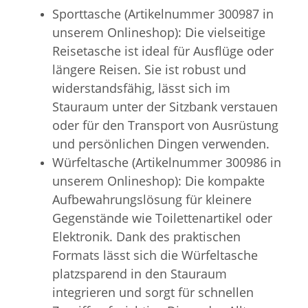
Sporttasche (Artikelnummer 300987 in
unserem Onlineshop): Die vielseitige
Reisetasche ist ideal für Ausflüge oder
längere Reisen. Sie ist robust und
widerstandsfähig, lässt sich im
Stauraum unter der Sitzbank verstauen
oder für den Transport von Ausrüstung
und persönlichen Dingen verwenden.
Würfeltasche (Artikelnummer 300986 in
unserem Onlineshop): Die kompakte
Aufbewahrungslösung für kleinere
Gegenstände wie Toilettenartikel oder
Elektronik. Dank des praktischen
Formats lässt sich die Würfeltasche
platzsparend in den Stauraum
integrieren und sorgt für schnellen