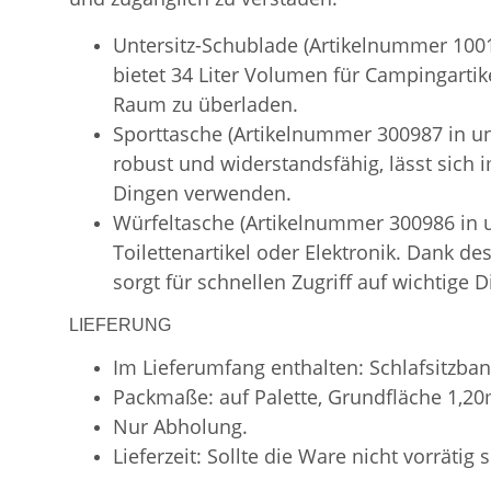
Untersitz-Schublade (Artikelnummer 1001
bietet 34 Liter Volumen für Campingartik
Raum zu überladen.
Sporttasche (Artikelnummer 300987 in uns
robust und widerstandsfähig, lässt sich
Dingen verwenden.
Würfeltasche (Artikelnummer 300986 in
Toilettenartikel oder Elektronik. Dank d
sorgt für schnellen Zugriff auf wichtige D
LIEFERUNG
Im Lieferumfang enthalten: Schlafsitzban
Packmaße: auf Palette, Grundfläche 1,2
Nur Abholung.
Lieferzeit: Sollte die Ware nicht vorrätig 