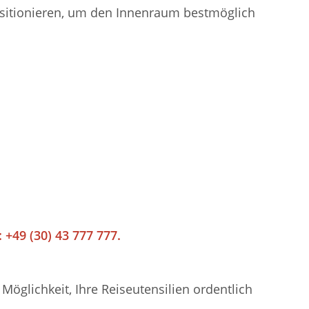
positionieren, um den Innenraum bestmöglich
 +49 (30) 43 777 777.
öglichkeit, Ihre Reiseutensilien ordentlich