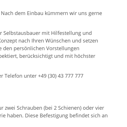
en. Nach dem Einbau kümmern wir uns gerne
r Selbstausbauer mit Hilfestellung und
n Konzept nach Ihren Wünschen und setzen
 den persönlichen Vorstellungen
ektiert, berücksichtigt und mit höchster
er Telefon unter +49 (30) 43 777 777
 zwei Schrauben (bei 2 Schienen) oder vier
ie haben. Diese Befestigung befindet sich an