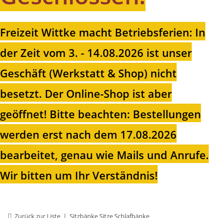
Freizeit Wittke macht Betriebsferien: In
der Zeit vom 3. - 14.08.2026 ist unser
Geschäft (Werkstatt & Shop) nicht
besetzt. Der Online-Shop ist aber
geöffnet!
Bitte beachten: Bestellungen
werden erst nach dem 17.08.2026
bearbeitet, genau wie Mails und Anrufe.
Wir bitten um Ihr Verständnis!
Zurück zur Liste
Sitzbänke Sitze Schlafbänke