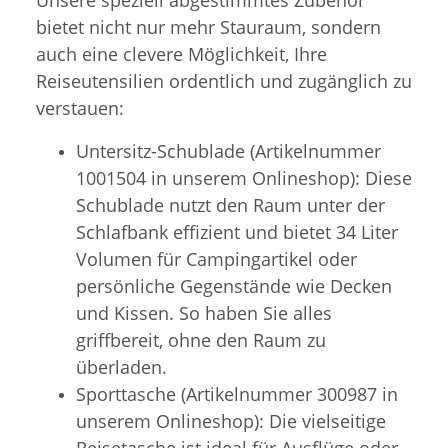
bietet nicht nur mehr Stauraum, sondern
auch eine clevere Möglichkeit, Ihre
Reiseutensilien ordentlich und zugänglich zu
verstauen:
Untersitz-Schublade (Artikelnummer
1001504 in unserem Onlineshop): Diese
Schublade nutzt den Raum unter der
Schlafbank effizient und bietet 34 Liter
Volumen für Campingartikel oder
persönliche Gegenstände wie Decken
und Kissen. So haben Sie alles
griffbereit, ohne den Raum zu
überladen.
Sporttasche (Artikelnummer 300987 in
unserem Onlineshop): Die vielseitige
Reisetasche ist ideal für Ausflüge oder