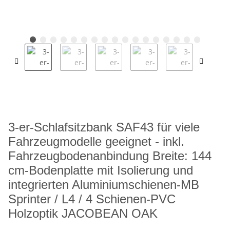
3-er-Schlafsitzbank SAF43 für viele
Fahrzeugmodelle geeignet - inkl.
Fahrzeugbodenanbindung Breite: 144
cm-Bodenplatte mit Isolierung und
integrierten Aluminiumschienen-MB
Sprinter / L4 / 4 Schienen-PVC
Holzoptik JACOBEAN OAK