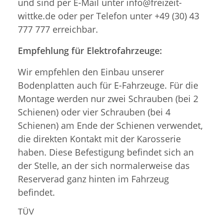
und sind per E-Mail unter info@freizeit-
wittke.de oder per Telefon unter +49 (30) 43
777 777 erreichbar.
Empfehlung für Elektrofahrzeuge:
Wir empfehlen den Einbau unserer
Bodenplatten auch für E-Fahrzeuge. Für die
Montage werden nur zwei Schrauben (bei 2
Schienen) oder vier Schrauben (bei 4
Schienen) am Ende der Schienen verwendet,
die direkten Kontakt mit der Karosserie
haben. Diese Befestigung befindet sich an
der Stelle, an der sich normalerweise das
Reserverad ganz hinten im Fahrzeug
befindet.
TÜV