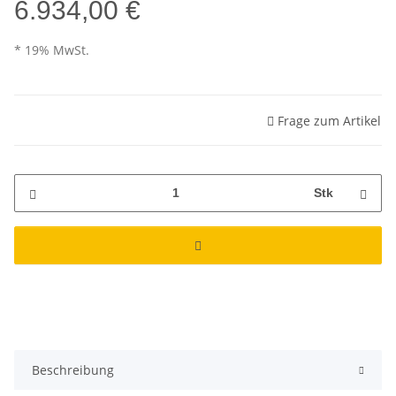
6.934,00 €
* 19% MwSt.
Frage zum Artikel
Stk
Beschreibung