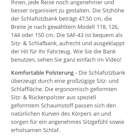
Ihnen, jede Reise noch angenehmer und
besser organisiert zu gestalten. Die Sitzhöhe
der Schlafsitzbank beträgt 47,50 cm, die
Breite je nach gewähltem Modell 118, 126,
144 oder 150 cm. Die SAF-43 ist bequem als
Sitz- & Schlafbank, aufrecht und ausgeklappt
der Hit für Ihr Fahrzeug. Wie Sie die Bank
benutzen, sehen Sie ganz einfach im Video!
Komfortable Polsterung -
Die Schlafsitzbank
überzeugt durch eine großzügige Sitz- und
Schlaffläche. Die ergonomisch geformten
Sitz- & Rückenpolster aus speziell
geformtem Schaumstoff passen sich den
natürlichen Kurven des Körpers an und
sorgen für ein angenehmes Sitzgefühl sowie
erholsamen Schlaf.