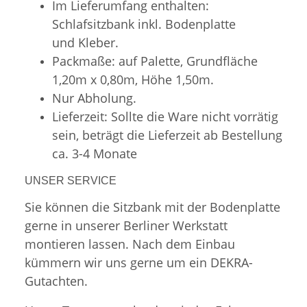
Im Lieferumfang enthalten:
Schlafsitzbank inkl. Bodenplatte
und Kleber.
Packmaße: auf Palette, Grundfläche
1,20m x 0,80m, Höhe 1,50m.
Nur Abholung.
Lieferzeit: Sollte die Ware nicht vorrätig
sein, beträgt die Lieferzeit ab Bestellung
ca. 3-4 Monate
UNSER SERVICE
Sie können die Sitzbank mit der Bodenplatte
gerne in unserer Berliner Werkstatt
montieren lassen. Nach dem Einbau
kümmern wir uns gerne um ein DEKRA-
Gutachten.