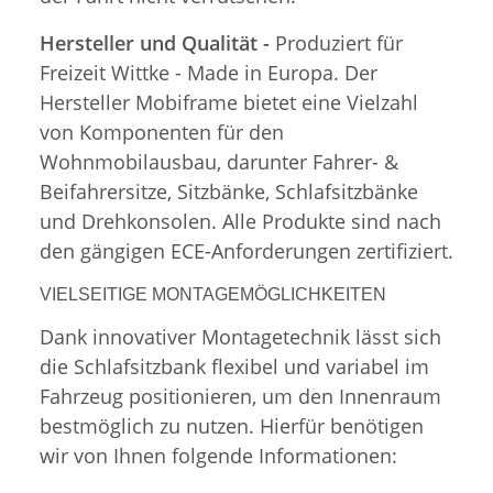
Hersteller und Qualität -
Produziert für
Freizeit Wittke - Made in Europa. Der
Hersteller Mobiframe bietet eine Vielzahl
von Komponenten für den
Wohnmobilausbau, darunter Fahrer- &
Beifahrersitze, Sitzbänke, Schlafsitzbänke
und Drehkonsolen. Alle Produkte sind nach
den gängigen ECE-Anforderungen zertifiziert.
VIELSEITIGE MONTAGEMÖGLICHKEITEN
Dank innovativer Montagetechnik lässt sich
die Schlafsitzbank flexibel und variabel im
Fahrzeug positionieren, um den Innenraum
bestmöglich zu nutzen. Hierfür benötigen
wir von Ihnen folgende Informationen: