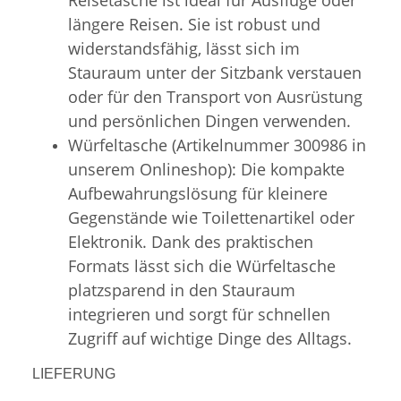
längere Reisen. Sie ist robust und
widerstandsfähig, lässt sich im
Stauraum unter der Sitzbank verstauen
oder für den Transport von Ausrüstung
und persönlichen Dingen verwenden.
Würfeltasche (Artikelnummer 300986 in
unserem Onlineshop): Die kompakte
Aufbewahrungslösung für kleinere
Gegenstände wie Toilettenartikel oder
Elektronik. Dank des praktischen
Formats lässt sich die Würfeltasche
platzsparend in den Stauraum
integrieren und sorgt für schnellen
Zugriff auf wichtige Dinge des Alltags.
LIEFERUNG