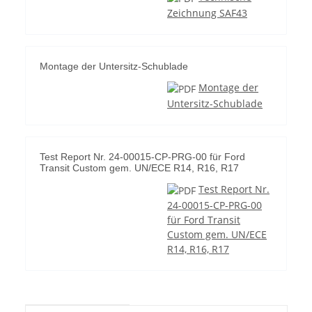
Zeichnung SAF43
Montage der Untersitz-Schublade
Montage der
Untersitz-Schublade
Test Report Nr. 24-00015-CP-PRG-00 für Ford
Transit Custom gem. UN/ECE R14, R16, R17
Test Report Nr.
24-00015-CP-PRG-00
für Ford Transit
Custom gem. UN/ECE
R14, R16, R17