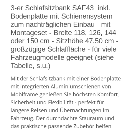
3-er Schlafsitzbank SAF43 inkl.
Bodenplatte mit Schienensystem
zum nachträglichen Einbau - mit
Montageset - Breite 118, 126, 144
oder 150 cm - Sitzhöhe 47,50 cm -
großzügige Schlaffläche - für viele
Fahrzeugmodelle geeignet (siehe
Tabelle, s.u.)
Mit der Schlafsitzbank mit einer Bodenplatte
mit integrierten Aluminiumschienen von
Mobiframe genießen Sie höchsten Komfort,
Sicherheit und Flexibilität - perfekt für
längere Reisen und Übernachtungen im
Fahrzeug. Der durchdachte Stauraum und
das praktische passende Zubehör helfen