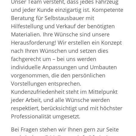
Unser Team versteht, dass jedes Fahrzeug
und jeder Kunde einzigartig ist. Kompetente
Beratung für Selbstausbauer mit
Hilfestellung und Verkauf der benötigten
Materialien. Ihre Wünsche sind unsere
Herausforderung! Wir erstellen ein Konzept
nach Ihren Wünschen und setzen dies
fachgerecht um – bei uns werden
individuelle Anpassungen und Umbauten
vorgenommen, die den persönlichen
Vorstellungen entsprechen.
Kundenzufriedenheit steht im Mittelpunkt
jeder Arbeit, und alle Wünsche werden
respektiert, berücksichtigt und mit höchster
Professionalität umgesetzt.
Bei Fragen stehen wir Ihnen gern zur Seite