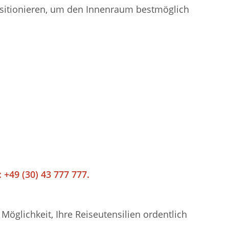
positionieren, um den Innenraum bestmöglich
 +49 (30) 43 777 777.
öglichkeit, Ihre Reiseutensilien ordentlich