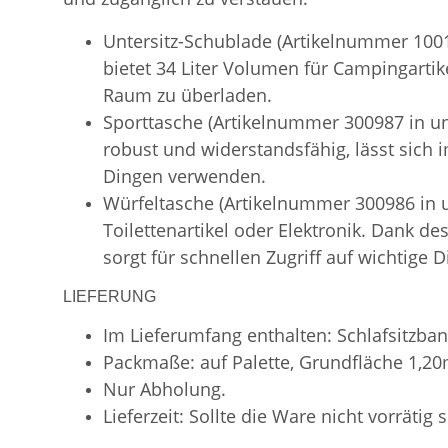
Untersitz-Schublade (Artikelnummer 1001
bietet 34 Liter Volumen für Campingartik
Raum zu überladen.
Sporttasche (Artikelnummer 300987 in uns
robust und widerstandsfähig, lässt sich
Dingen verwenden.
Würfeltasche (Artikelnummer 300986 in
Toilettenartikel oder Elektronik. Dank d
sorgt für schnellen Zugriff auf wichtige D
LIEFERUNG
Im Lieferumfang enthalten: Schlafsitzban
Packmaße: auf Palette, Grundfläche 1,2
Nur Abholung.
Lieferzeit: Sollte die Ware nicht vorrätig 