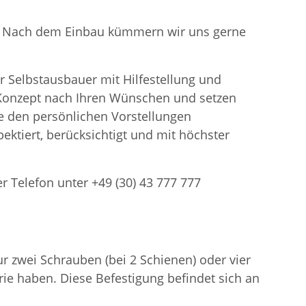
en. Nach dem Einbau kümmern wir uns gerne
r Selbstausbauer mit Hilfestellung und
n Konzept nach Ihren Wünschen und setzen
 den persönlichen Vorstellungen
ektiert, berücksichtigt und mit höchster
er Telefon unter +49 (30) 43 777 777
 zwei Schrauben (bei 2 Schienen) oder vier
ie haben. Diese Befestigung befindet sich an