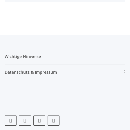
Wichtige Hinweise
Datenschutz & Impressum