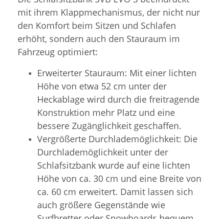
mit ihrem Klappmechanismus, der nicht nur
den Komfort beim Sitzen und Schlafen
erhöht, sondern auch den Stauraum im
Fahrzeug optimiert:
Erweiterter Stauraum: Mit einer lichten
Höhe von etwa 52 cm unter der
Heckablage wird durch die freitragende
Konstruktion mehr Platz und eine
bessere Zugänglichkeit geschaffen.
Vergrößerte Durchlademöglichkeit: Die
Durchlademöglichkeit unter der
Schlafsitzbank wurde auf eine lichten
Höhe von ca. 30 cm und eine Breite von
ca. 60 cm erweitert. Damit lassen sich
auch größere Gegenstände wie
Surfbretter oder Snowboards bequem