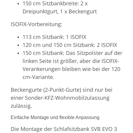
150 cm Sitzbankbreite: 2 x
Dreipunktgurt, 1 x Beckengurt
ISOFIX-Vorbereitung:
113 cm Sitzbank: 1 ISOFIX
120 cm und 150 cm Sitzbank: 2 ISOFIX
150 cm Sitzbank: Das Sitzpolster auf der
linken Seite ist größer, aber die ISOFIX-
Verankerungen bleiben wie bei der 120
cm-Variante.
Beckengurte (2-Punkt-Gurte) sind nur bei
einer Sonder-KFZ-Wohnmobilzulassung
zulässig.
Einfache Montage und flexible Anpassung
Die Montage der Schlafsitzbank SVB EVO 3