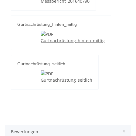
Messbericht_201640790
Gurtnachrüstung_hinten_mittig
Gurtnachrüstung_hinten_mittig
Gurtnachrüstung_seitlich
Gurtnachrüstung_seitlich
Bewertungen