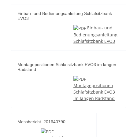
Einbau- und Bedienungsanleitung Schlafsitzbank
EVO3
Einbau- und
Bedienungsanleitung
Schlafsitzbank EVO3
Montagepositionen Schlafsitzbank EVO3 im langen
Radstand
Montagepositionen
Schlafsitzbank EVO3
im langen Radstand
Messbericht_201640790