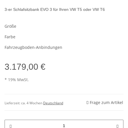
3-er Schlafsitzbank EVO 3 für Ihren VW T5 oder VW T6
Größe
Farbe
Fahrzeugboden-Anbindungen
3.179,00 €
* 19% MwSt.
Frage zum Artikel
Lieferzeit:
ca. 4 Wochen
Deutschland