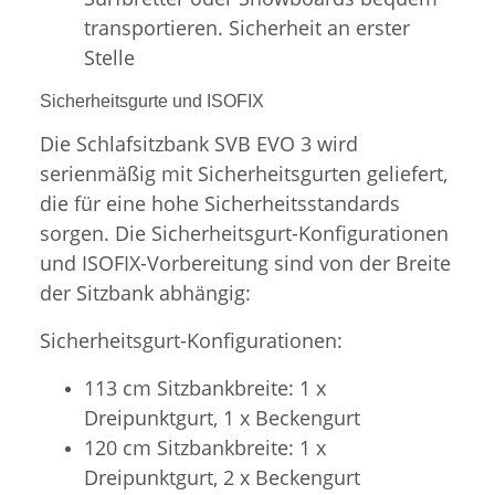
transportieren. Sicherheit an erster
Stelle
Sicherheitsgurte und ISOFIX
Die Schlafsitzbank SVB EVO 3 wird
serienmäßig mit Sicherheitsgurten geliefert,
die für eine hohe Sicherheitsstandards
sorgen. Die Sicherheitsgurt-Konfigurationen
und ISOFIX-Vorbereitung sind von der Breite
der Sitzbank abhängig:
Sicherheitsgurt-Konfigurationen:
113 cm Sitzbankbreite: 1 x
Dreipunktgurt, 1 x Beckengurt
120 cm Sitzbankbreite: 1 x
Dreipunktgurt, 2 x Beckengurt