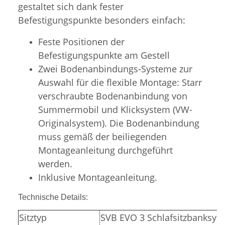
gestaltet sich dank fester
Befestigungspunkte besonders einfach:
Feste Positionen der
Befestigungspunkte am Gestell
Zwei Bodenanbindungs-Systeme zur
Auswahl für die flexible Montage: Starr
verschraubte Bodenanbindung von
Summermobil und Klicksystem (VW-
Originalsystem). Die Bodenanbindung
muss gemäß der beiliegenden
Montageanleitung durchgeführt
werden.
Inklusive Montageanleitung.
Technische Details:
Sitztyp
SVB EVO 3 Schlafsitzbanksys