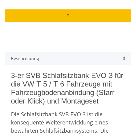
Beschreibung
3-er SVB Schlafsitzbank EVO 3 für
die VW T 5 / T 6 Fahrzeuge mit
Fahrzeugbodenanbindung (Starr
oder Klick) und Montageset
Die Schlafsitzbank SVB EVO 3 ist die
konsequente Weiterentwicklung eines
bewährten Schlafsitzbanksystems. Die