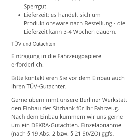
Sperrgut.
Lieferzeit: es handelt sich um
Produktionsware nach Bestellung - die
Lieferzeit kann 3-4 Wochen dauern.
TÜV und Gutachten
Eintragung in die Fahrzeugpapiere
erforderlich.
Bitte kontaktieren Sie vor dem Einbau auch
Ihren TÜV-Gutachter.
Gerne übernimmt unsere Berliner Werkstatt
den Einbau der Sitzbank für Ihr Fahrzeug.
Nach dem Einbau kümmern wir uns gerne
um ein DEKRA-Gutachten. Einzelabnahme
(nach § 19 Abs. 2 bzw. § 21 StVZO) ggfs.