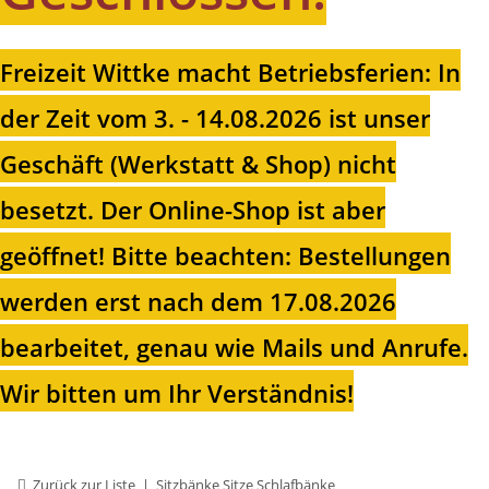
Freizeit Wittke macht Betriebsferien: In
der Zeit vom 3. - 14.08.2026 ist unser
Geschäft (Werkstatt & Shop) nicht
besetzt. Der Online-Shop ist aber
geöffnet!
Bitte beachten: Bestellungen
werden erst nach dem 17.08.2026
bearbeitet, genau wie Mails und Anrufe.
Wir bitten um Ihr Verständnis!
Zurück zur Liste
Sitzbänke Sitze Schlafbänke