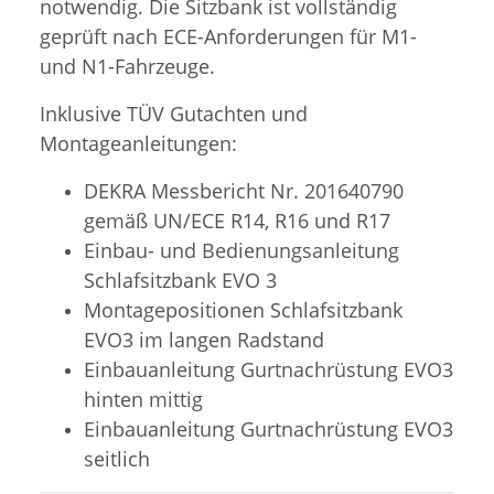
notwendig. Die Sitzbank ist vollständig
geprüft nach ECE-Anforderungen für M1-
und N1-Fahrzeuge.
Inklusive TÜV Gutachten und
Montageanleitungen:
DEKRA Messbericht Nr. 201640790
gemäß UN/ECE R14, R16 und R17
Einbau- und Bedienungsanleitung
Schlafsitzbank EVO 3
Montagepositionen Schlafsitzbank
EVO3 im langen Radstand
Einbauanleitung Gurtnachrüstung EVO3
hinten mittig
Einbauanleitung Gurtnachrüstung EVO3
seitlich