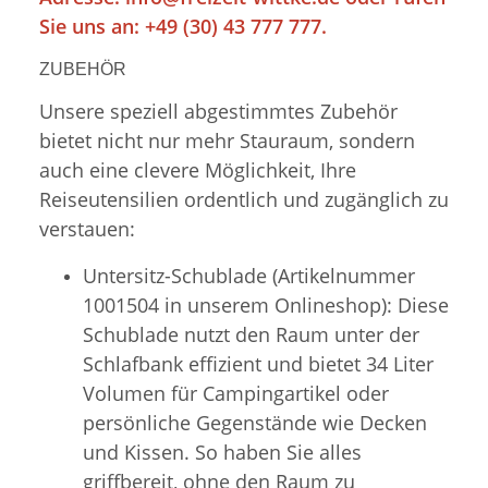
Sie uns an: +49 (30) 43 777 777.
ZUBEHÖR
Unsere speziell abgestimmtes Zubehör
bietet nicht nur mehr Stauraum, sondern
auch eine clevere Möglichkeit, Ihre
Reiseutensilien ordentlich und zugänglich zu
verstauen:
Untersitz-Schublade (Artikelnummer
1001504 in unserem Onlineshop): Diese
Schublade nutzt den Raum unter der
Schlafbank effizient und bietet 34 Liter
Volumen für Campingartikel oder
persönliche Gegenstände wie Decken
und Kissen. So haben Sie alles
griffbereit, ohne den Raum zu