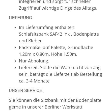
integrieren und sorgt für schnellen
Zugriff auf wichtige Dinge des Alltags.
LIEFERUNG
Im Lieferumfang enthalten:
Schlafsitzbank SAF42 inkl. Bodenplatte
und Kleber.
Packmaße: auf Palette, Grundfläche
1,20m x 0,80m, Höhe 1,50m.
Nur Abholung.
Lieferzeit: Sollte die Ware nicht vorrätig
sein, beträgt die Lieferzeit ab Bestellung
ca. 3-4 Monate
UNSER SERVICE
Sie können die Sitzbank mit der Bodenplatte
gerne in unserer Berliner Werkstatt