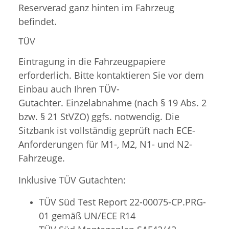
Reserverad ganz hinten im Fahrzeug
befindet.
TÜV
Eintragung in die Fahrzeugpapiere
erforderlich. Bitte kontaktieren Sie vor dem
Einbau auch Ihren TÜV-
Gutachter. Einzelabnahme (nach § 19 Abs. 2
bzw. § 21 StVZO) ggfs. notwendig. Die
Sitzbank ist vollständig geprüft nach ECE-
Anforderungen für M1-, M2, N1- und N2-
Fahrzeuge.
Inklusive TÜV Gutachten:
TÜV Süd Test Report 22-00075-CP.PRG-
01 gemäß UN/ECE R14