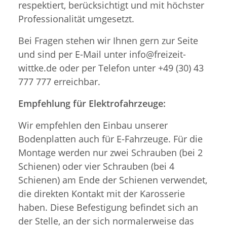
respektiert, berücksichtigt und mit höchster
Professionalität umgesetzt.
Bei Fragen stehen wir Ihnen gern zur Seite
und sind per E-Mail unter info@freizeit-
wittke.de oder per Telefon unter +49 (30) 43
777 777 erreichbar.
Empfehlung für Elektrofahrzeuge:
Wir empfehlen den Einbau unserer
Bodenplatten auch für E-Fahrzeuge. Für die
Montage werden nur zwei Schrauben (bei 2
Schienen) oder vier Schrauben (bei 4
Schienen) am Ende der Schienen verwendet,
die direkten Kontakt mit der Karosserie
haben. Diese Befestigung befindet sich an
der Stelle, an der sich normalerweise das