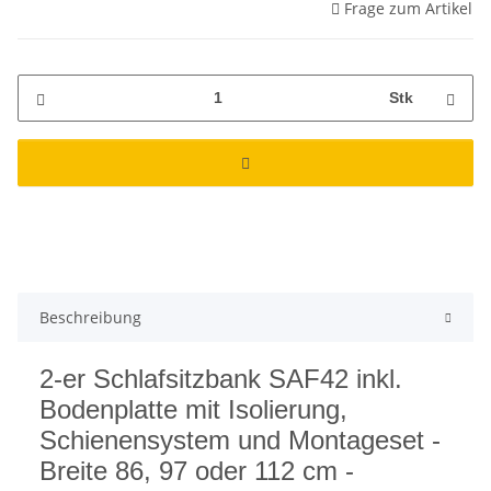
Frage zum Artikel
Stk
Beschreibung
2-er Schlafsitzbank SAF42 inkl.
Bodenplatte mit Isolierung,
Schienensystem und Montageset -
Breite 86, 97 oder 112 cm -