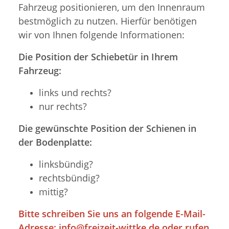
Fahrzeug positionieren, um den Innenraum
bestmöglich zu nutzen. Hierfür benötigen
wir von Ihnen folgende Informationen:
Die Position der Schiebetür in Ihrem
Fahrzeug:
links und rechts?
nur rechts?
Die gewünschte Position der Schienen in
der Bodenplatte:
linksbündig?
rechtsbündig?
mittig?
Bitte schreiben Sie uns an folgende E-Mail-
Adresse:
info@freizeit-wittke.de
oder rufen