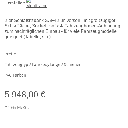
Hersteller:
2-er-Schlafsitzbank SAF42 universell - mit großzügiger
Schlaffläche, Sockel, Isofix & Fahrzeugboden-Anbindung
zum nachträglichen Einbau - für viele Fahrzeugmodelle
geeignet (Tabelle, s.u.)
Breite
Fahrzeugtyp / Fahrzeuglänge / Schienen
PVC Farben
5.948,00 €
* 19% MwSt.