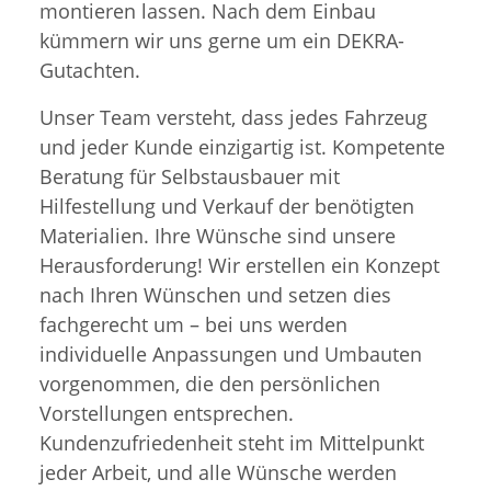
montieren lassen. Nach dem Einbau
kümmern wir uns gerne um ein DEKRA-
Gutachten.
Unser Team versteht, dass jedes Fahrzeug
und jeder Kunde einzigartig ist. Kompetente
Beratung für Selbstausbauer mit
Hilfestellung und Verkauf der benötigten
Materialien. Ihre Wünsche sind unsere
Herausforderung! Wir erstellen ein Konzept
nach Ihren Wünschen und setzen dies
fachgerecht um – bei uns werden
individuelle Anpassungen und Umbauten
vorgenommen, die den persönlichen
Vorstellungen entsprechen.
Kundenzufriedenheit steht im Mittelpunkt
jeder Arbeit, und alle Wünsche werden