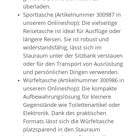
überladen.
Sporttasche (Artikelnummer 300987 in
unserem Onlineshop): Die vielseitige
Reisetasche ist ideal für Ausflüge oder
längere Reisen. Sie ist robust und
widerstandsfähig, lässt sich im
Stauraum unter der Sitzbank verstauen
oder für den Transport von Ausrüstung
und persönlichen Dingen verwenden.
Würfeltasche (Artikelnummer 300986 in
unserem Onlineshop): Die kompakte
Aufbewahrungslösung für kleinere
Gegenstände wie Toilettenartikel oder
Elektronik. Dank des praktischen
Formats lässt sich die Würfeltasche
platzsparend in den Stauraum