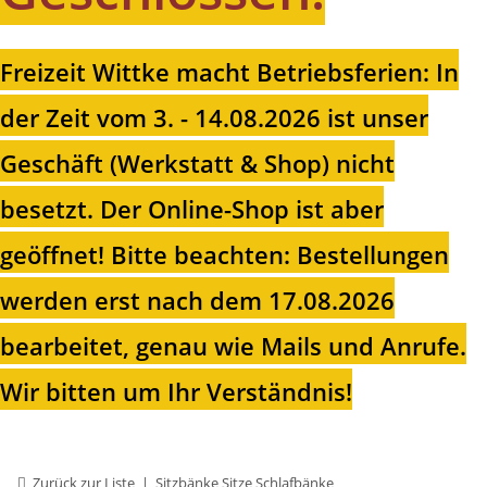
Freizeit Wittke macht Betriebsferien: In
der Zeit vom 3. - 14.08.2026 ist unser
Geschäft (Werkstatt & Shop) nicht
besetzt. Der Online-Shop ist aber
geöffnet!
Bitte beachten: Bestellungen
werden erst nach dem 17.08.2026
bearbeitet, genau wie Mails und Anrufe.
Wir bitten um Ihr Verständnis!
Zurück zur Liste
Sitzbänke Sitze Schlafbänke