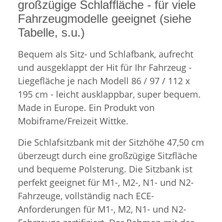
großzügige Schlaffläche - für viele
Fahrzeugmodelle geeignet (siehe
Tabelle, s.u.)
Bequem als Sitz- und Schlafbank, aufrecht
und ausgeklappt der Hit für Ihr Fahrzeug -
Liegefläche je nach Modell 86 / 97 / 112 x
195 cm - leicht ausklappbar, super bequem.
Made in Europe. Ein Produkt von
Mobiframe/Freizeit Wittke.
Die Schlafsitzbank mit der Sitzhöhe 47,50 cm
überzeugt durch eine großzügige Sitzfläche
und bequeme Polsterung. Die Sitzbank ist
perfekt geeignet für M1-, M2-, N1- und N2-
Fahrzeuge, vollständig nach ECE-
Anforderungen für M1-, M2, N1- und N2-