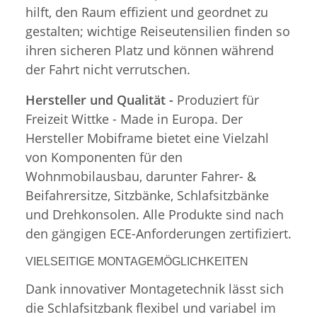
hilft, den Raum effizient und geordnet zu
gestalten; wichtige Reiseutensilien finden so
ihren sicheren Platz und können während
der Fahrt nicht verrutschen.
Hersteller und Qualität -
Produziert für
Freizeit Wittke - Made in Europa. Der
Hersteller Mobiframe bietet eine Vielzahl
von Komponenten für den
Wohnmobilausbau, darunter Fahrer- &
Beifahrersitze, Sitzbänke, Schlafsitzbänke
und Drehkonsolen. Alle Produkte sind nach
den gängigen ECE-Anforderungen zertifiziert.
VIELSEITIGE MONTAGEMÖGLICHKEITEN
Dank innovativer Montagetechnik lässt sich
die Schlafsitzbank flexibel und variabel im