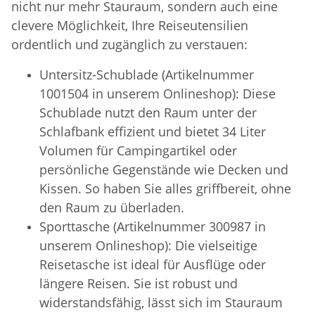
nicht nur mehr Stauraum, sondern auch eine
clevere Möglichkeit, Ihre Reiseutensilien
ordentlich und zugänglich zu verstauen:
Untersitz-Schublade (Artikelnummer
1001504 in unserem Onlineshop): Diese
Schublade nutzt den Raum unter der
Schlafbank effizient und bietet 34 Liter
Volumen für Campingartikel oder
persönliche Gegenstände wie Decken und
Kissen. So haben Sie alles griffbereit, ohne
den Raum zu überladen.
Sporttasche (Artikelnummer 300987 in
unserem Onlineshop): Die vielseitige
Reisetasche ist ideal für Ausflüge oder
längere Reisen. Sie ist robust und
widerstandsfähig, lässt sich im Stauraum