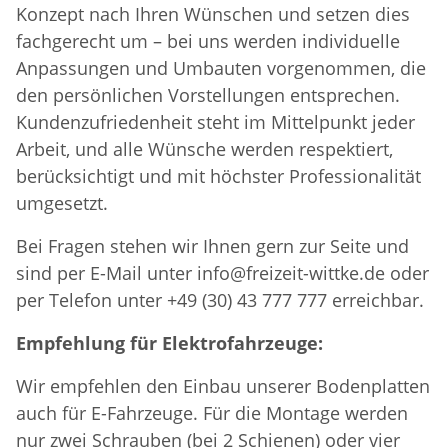
Konzept nach Ihren Wünschen und setzen dies
fachgerecht um – bei uns werden individuelle
Anpassungen und Umbauten vorgenommen, die
den persönlichen Vorstellungen entsprechen.
Kundenzufriedenheit steht im Mittelpunkt jeder
Arbeit, und alle Wünsche werden respektiert,
berücksichtigt und mit höchster Professionalität
umgesetzt.
Bei Fragen stehen wir Ihnen gern zur Seite und
sind per E-Mail unter info@freizeit-wittke.de oder
per Telefon unter +49 (30) 43 777 777 erreichbar.
Empfehlung für Elektrofahrzeuge:
Wir empfehlen den Einbau unserer Bodenplatten
auch für E-Fahrzeuge. Für die Montage werden
nur zwei Schrauben (bei 2 Schienen) oder vier