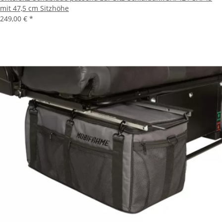
mit 47,5 cm Sitzhöhe
249,00 €
*