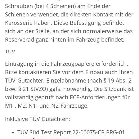
Schrauben (bei 4 Schienen) am Ende der
Schienen verwendet, die direkten Kontakt mit der
Karosserie haben. Diese Befestigung befindet
sich an der Stelle, an der sich normalerweise das
Reserverad ganz hinten im Fahrzeug befindet.
TÜV
Eintragung in die Fahrzeugpapiere erforderlich.
Bitte kontaktieren Sie vor dem Einbau auch Ihren
TÜV-Gutachter. Einzelabnahme (nach § 19 Abs. 2
bzw. § 21 StVZO) ggfs. notwendig. Die Sitzbank ist
vollständig geprüft nach ECE-Anforderungen für
M1-, M2, N1- und N2-Fahrzeuge.
Inklusive TÜV Gutachten:
TÜV Süd Test Report 22-00075-CP.PRG-01