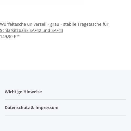
Würfeltasche universell - grau - stabile Tragetasche für
Schlafsitzbank SAF42 und SAF43
149,90 €
*
Wichtige Hinweise
Datenschutz & Impressum