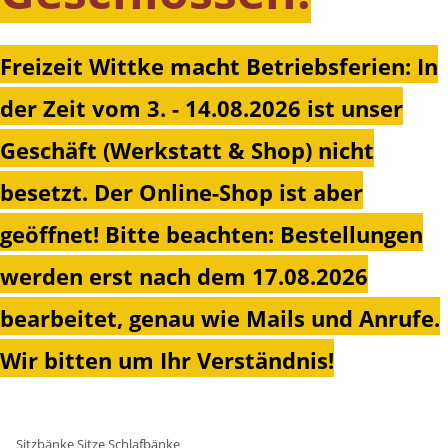
Freizeit Wittke macht Betriebsferien: In
der Zeit vom 3. - 14.08.2026 ist unser
Geschäft (Werkstatt & Shop) nicht
besetzt. Der Online-Shop ist aber
geöffnet!
Bitte beachten: Bestellungen
werden erst nach dem 17.08.2026
bearbeitet, genau wie Mails und Anrufe.
Wir bitten um Ihr Verständnis!
Sitzbänke Sitze Schlafbänke