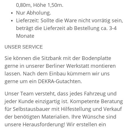
0,80m, Höhe 1,50m.
Nur Abholung.
Lieferzeit: Sollte die Ware nicht vorrätig sein,
beträgt die Lieferzeit ab Bestellung ca. 3-4
Monate
UNSER SERVICE
Sie können die Sitzbank mit der Bodenplatte
gerne in unserer Berliner Werkstatt montieren
lassen. Nach dem Einbau kümmern wir uns
gerne um ein DEKRA-Gutachten.
Unser Team versteht, dass jedes Fahrzeug und
jeder Kunde einzigartig ist. Kompetente Beratung
für Selbstausbauer mit Hilfestellung und Verkauf
der benötigten Materialien. Ihre Wünsche sind
unsere Herausforderung! Wir erstellen ein