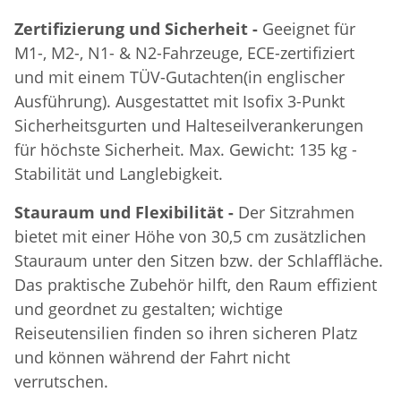
Zertifizierung und Sicherheit -
Geeignet für
M1-, M2-, N1- & N2-Fahrzeuge, ECE-zertifiziert
und mit einem TÜV-Gutachten(in englischer
Ausführung). Ausgestattet mit Isofix 3-Punkt
Sicherheitsgurten und Halteseilverankerungen
für höchste Sicherheit. Max. Gewicht: 135 kg -
Stabilität und Langlebigkeit.
Stauraum und Flexibilität -
Der Sitzrahmen
bietet mit einer Höhe von 30,5 cm zusätzlichen
Stauraum unter den Sitzen bzw. der Schlaffläche.
Das praktische Zubehör hilft, den Raum effizient
und geordnet zu gestalten; wichtige
Reiseutensilien finden so ihren sicheren Platz
und können während der Fahrt nicht
verrutschen.