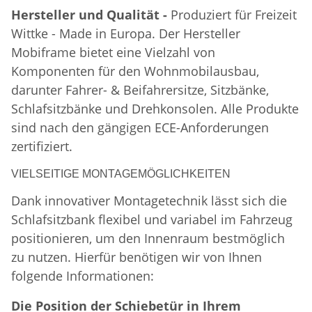
Hersteller und Qualität -
Produziert für Freizeit
Wittke - Made in Europa. Der Hersteller
Mobiframe bietet eine Vielzahl von
Komponenten für den Wohnmobilausbau,
darunter Fahrer- & Beifahrersitze, Sitzbänke,
Schlafsitzbänke und Drehkonsolen. Alle Produkte
sind nach den gängigen ECE-Anforderungen
zertifiziert.
VIELSEITIGE MONTAGEMÖGLICHKEITEN
Dank innovativer Montagetechnik lässt sich die
Schlafsitzbank flexibel und variabel im Fahrzeug
positionieren, um den Innenraum bestmöglich
zu nutzen. Hierfür benötigen wir von Ihnen
folgende Informationen:
Die Position der Schiebetür in Ihrem