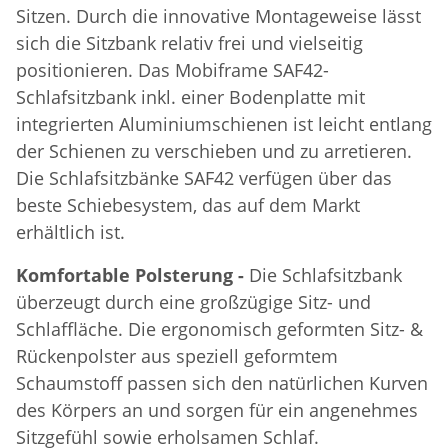
Sitzen. Durch die innovative Montageweise lässt
sich die Sitzbank relativ frei und vielseitig
positionieren. Das Mobiframe SAF42-
Schlafsitzbank inkl. einer Bodenplatte mit
integrierten Aluminiumschienen ist leicht entlang
der Schienen zu verschieben und zu arretieren.
Die Schlafsitzbänke SAF42 verfügen über das
beste Schiebesystem, das auf dem Markt
erhältlich ist.
Komfortable Polsterung -
Die Schlafsitzbank
überzeugt durch eine großzügige Sitz- und
Schlaffläche. Die ergonomisch geformten Sitz- &
Rückenpolster aus speziell geformtem
Schaumstoff passen sich den natürlichen Kurven
des Körpers an und sorgen für ein angenehmes
Sitzgefühl sowie erholsamen Schlaf.