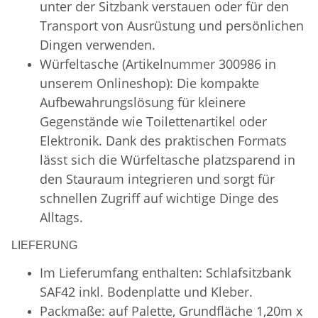
unter der Sitzbank verstauen oder für den
Transport von Ausrüstung und persönlichen
Dingen verwenden.
Würfeltasche (Artikelnummer 300986 in
unserem Onlineshop): Die kompakte
Aufbewahrungslösung für kleinere
Gegenstände wie Toilettenartikel oder
Elektronik. Dank des praktischen Formats
lässt sich die Würfeltasche platzsparend in
den Stauraum integrieren und sorgt für
schnellen Zugriff auf wichtige Dinge des
Alltags.
LIEFERUNG
Im Lieferumfang enthalten: Schlafsitzbank
SAF42 inkl. Bodenplatte und Kleber.
Packmaße: auf Palette, Grundfläche 1,20m x