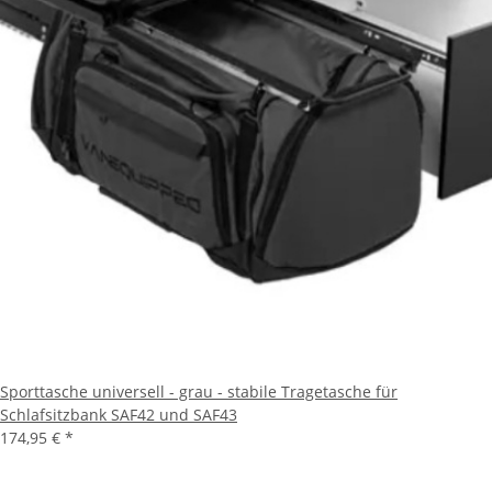
Sporttasche universell - grau - stabile Tragetasche für
Schlafsitzbank SAF42 und SAF43
174,95 €
*