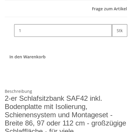
Frage zum Artikel
Stk
In den Warenkorb
Beschreibung
2-er Schlafsitzbank SAF42 inkl.
Bodenplatte mit Isolierung,
Schienensystem und Montageset -
Breite 86, 97 oder 112 cm - großzügige
Schlaffläche - für viele