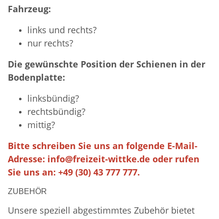
Fahrzeug:
links und rechts?
nur rechts?
Die gewünschte Position der Schienen in der
Bodenplatte:
linksbündig?
rechtsbündig?
mittig?
Bitte schreiben Sie uns an folgende E-Mail-
Adresse:
info@freizeit-wittke.de
oder rufen
Sie uns an: +49 (30) 43 777 777.
ZUBEHÖR
Unsere speziell abgestimmtes Zubehör bietet